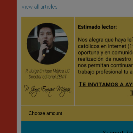
View all articles