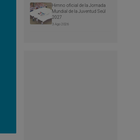
Himno oficial de la Jornada
Mundial de la Juventud Seúl
2027
3 Ago 2026