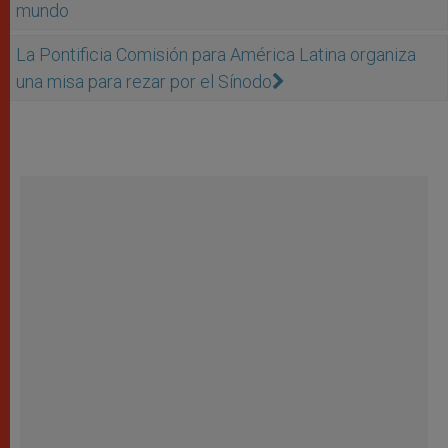
mundo
La Pontificia Comisión para América Latina organiza
una misa para rezar por el Sínodo