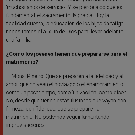
‘muchos años de servicio’. Y se pierde algo que es
fundamental: el sacramento, la gracia. Hoy la
fidelidad cuesta, la educación de los hijos da fatiga,
necesitamos el auxilio de Dios para llevar adelante
una familia.
¿Cómo los jóvenes tienen que prepararse para el
matrimonio?
— Mons. Piñeiro: Que se preparen a la fidelidad y al
amor, que no vean el noviazgo o el enamoramiento
como un pasatiempo, como ‘un vacilón’, como dicen.
No, desde que tienen estas ilusiones que vayan con
firmeza, con fidelidad, que se preparen al
matrimonio. No podemos seguir lamentando
improvisaciones.