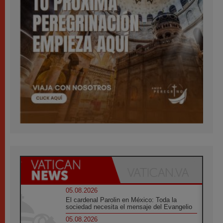
05.08.2026
El cardenal Parolin en México: Toda la
sociedad necesita el mensaje del Evangelio
05.08.2026