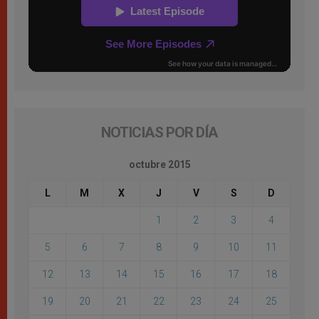
NOTICIAS POR DÍA
octubre 2015
L
M
X
J
V
S
D
1
2
3
4
5
6
7
8
9
10
11
12
13
14
15
16
17
18
19
20
21
22
23
24
25