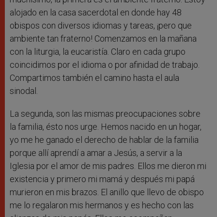
alojado en la casa sacerdotal en donde hay 48
obispos con diversos idiomas y tareas, ¡pero que
ambiente tan fraterno! Comenzamos en la mañana
con la liturgia, la eucaristía. Claro en cada grupo
coincidimos por el idioma o por afinidad de trabajo.
Compartimos también el camino hasta el aula
sinodal.
La segunda, son las mismas preocupaciones sobre
la familia, ésto nos urge. Hemos nacido en un hogar,
yo me he ganado el derecho de hablar de la familia
porque allí aprendí a amar a Jesús, a servir a la
Iglesia por el amor de mis padres. Ellos me dieron mi
existencia y primero mi mamá y después mi papá
murieron en mis brazos. El anillo que llevo de obispo
me lo regalaron mis hermanos y es hecho con las