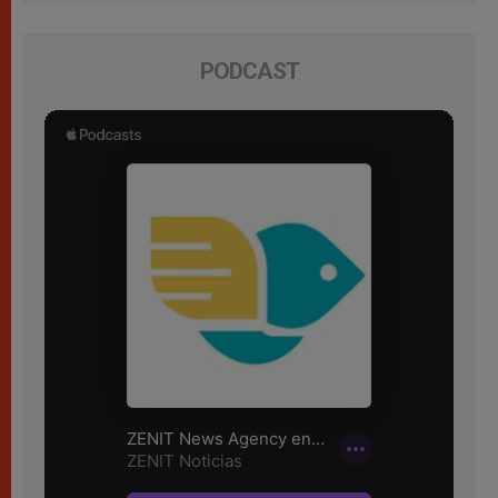
PODCAST