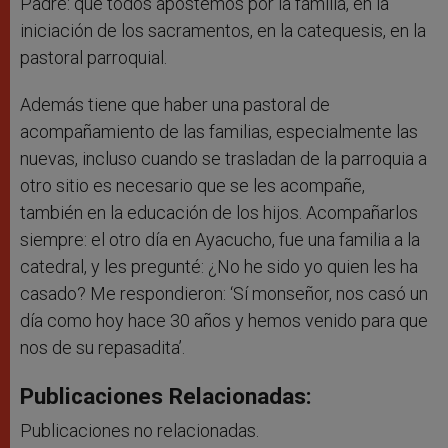
Padre: que todos apostemos por la familia, en la
iniciación de los sacramentos, en la catequesis, en la
pastoral parroquial.
Además tiene que haber una pastoral de
acompañamiento de las familias, especialmente las
nuevas, incluso cuando se trasladan de la parroquia a
otro sitio es necesario que se les acompañe,
también en la educación de los hijos. Acompañarlos
siempre: el otro día en Ayacucho, fue una familia a la
catedral, y les pregunté: ¿No he sido yo quien les ha
casado? Me respondieron: ‘Sí monseñor, nos casó un
día como hoy hace 30 años y hemos venido para que
nos de su repasadita’.
Publicaciones Relacionadas:
Publicaciones no relacionadas.