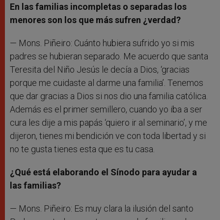
En las familias incompletas o separadas los
menores son los que más sufren ¿verdad?
— Mons. Piñeiro: Cuánto hubiera sufrido yo si mis
padres se hubieran separado. Me acuerdo que santa
Teresita del Niño Jesús le decía a Dios, ‘gracias
porque me cuidaste al darme una familia’. Tenemos
que dar gracias a Dios si nos dio una familia católica.
Además es el primer semillero, cuando yo iba a ser
cura les dije a mis papás ‘quiero ir al seminario’, y me
dijeron, tienes mi bendición ve con toda libertad y si
no te gusta tienes esta que es tu casa.
¿Qué está elaborando el Sínodo para ayudar a
las familias?
— Mons. Piñeiro: Es muy clara la ilusión del santo