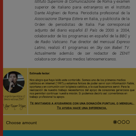
Istituto Superiore di Comunicazione
de Roma y examen
superior de italiano para extranjeros en el Instituto
Dante Alighieri de Roma. Periodista profesional de la
Associazione Stampa Estera
en Italia, y publicista de la
Orden de periodistas de Italia. Fue corresponsal
adjunto del diario español
El País
de 2000 a 2004,
colaborador de los programas en español de la
BBC
y
de
Radio Vaticano
. Fue director del mensual
Expreso
Latino
, realizó 41 programas en
Sky
con
Babel TV
.
Actualmente además de ser redactor de ZENIT
colabora con diversos medios latinoamericanos.