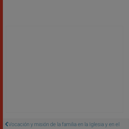
Vocación y misión de la familia en la Iglesia y en el