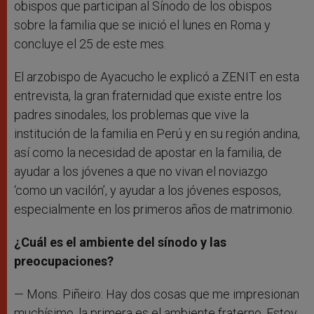
obispos que participan al Sínodo de los obispos
sobre la familia que se inició el lunes en Roma y
concluye el 25 de este mes.
El arzobispo de Ayacucho le explicó a ZENIT en esta
entrevista, la gran fraternidad que existe entre los
padres sinodales, los problemas que vive la
institución de la familia en Perú y en su región andina,
así como la necesidad de apostar en la familia, de
ayudar a los jóvenes a que no vivan el noviazgo
‘como un vacilón’, y ayudar a los jóvenes esposos,
especialmente en los primeros años de matrimonio.
¿Cuál es el ambiente del sínodo y las
preocupaciones?
— Mons. Piñeiro: Hay dos cosas que me impresionan
muchísimo, la primera es el ambiente fraterno. Estoy