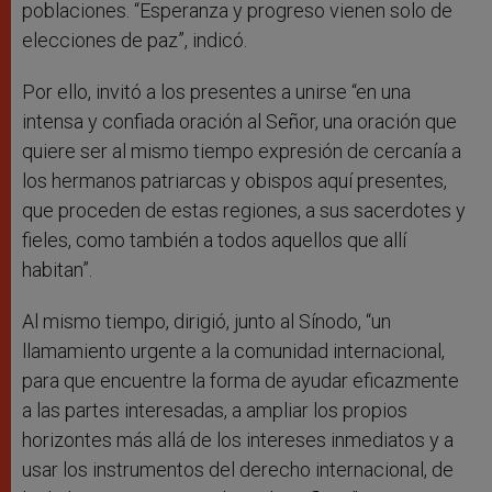
poblaciones. “Esperanza y progreso vienen solo de
elecciones de paz”, indicó.
Por ello, invitó a los presentes a unirse “en una
intensa y confiada oración al Señor, una oración que
quiere ser al mismo tiempo expresión de cercanía a
los hermanos patriarcas y obispos aquí presentes,
que proceden de estas regiones, a sus sacerdotes y
fieles, como también a todos aquellos que allí
habitan”.
Al mismo tiempo, dirigió, junto al Sínodo, “un
llamamiento urgente a la comunidad internacional,
para que encuentre la forma de ayudar eficazmente
a las partes interesadas, a ampliar los propios
horizontes más allá de los intereses inmediatos y a
usar los instrumentos del derecho internacional, de