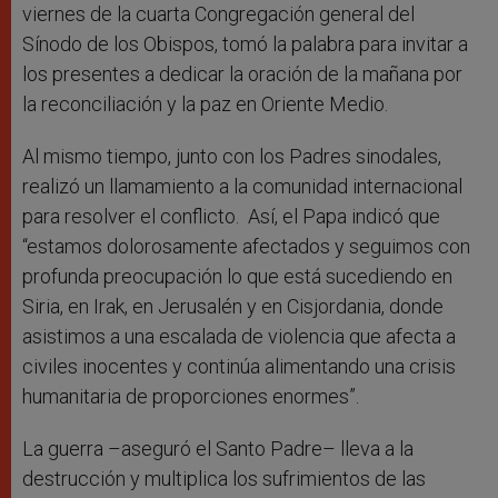
viernes de la cuarta Congregación general del
Sínodo de los Obispos, tomó la palabra para invitar a
los presentes a dedicar la oración de la mañana por
la reconciliación y la paz en Oriente Medio.
Al mismo tiempo, junto con los Padres sinodales,
realizó un llamamiento a la comunidad internacional
para resolver el conflicto. Así, el Papa indicó que
“estamos dolorosamente afectados y seguimos con
profunda preocupación lo que está sucediendo en
Siria, en Irak, en Jerusalén y en Cisjordania, donde
asistimos a una escalada de violencia que afecta a
civiles inocentes y continúa alimentando una crisis
humanitaria de proporciones enormes”.
La guerra –aseguró el Santo Padre– lleva a la
destrucción y multiplica los sufrimientos de las