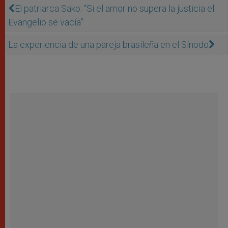
El patriarca Sako: “Si el amor no supera la justicia el
Evangelio se vacía”
La experiencia de una pareja brasileña en el Sínodo