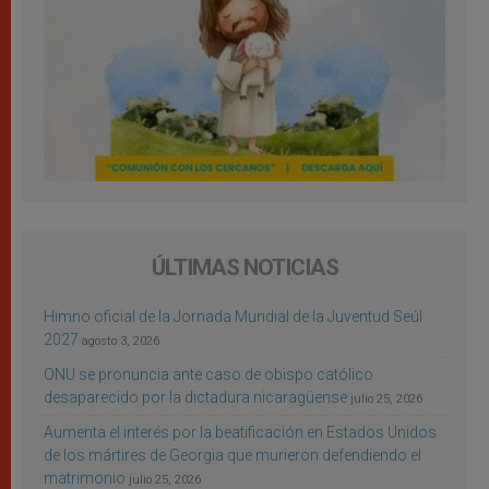
ÚLTIMAS NOTICIAS
Himno oficial de la Jornada Mundial de la Juventud Seúl
2027
agosto 3, 2026
ONU se pronuncia ante caso de obispo católico
desaparecido por la dictadura nicaragüense
julio 25, 2026
Aumenta el interés por la beatificación en Estados Unidos
de los mártires de Georgia que murieron defendiendo el
matrimonio
julio 25, 2026