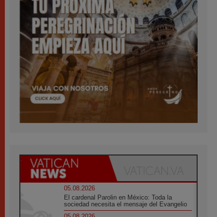
05.08.2026
El cardenal Parolin en México: Toda la
sociedad necesita el mensaje del Evangelio
05.08.2026