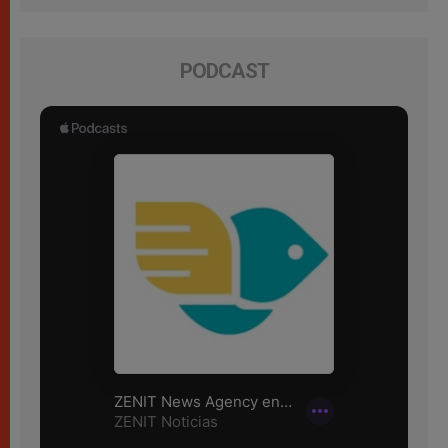
PODCAST