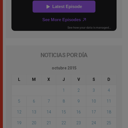
NOTICIAS POR DÍA
octubre 2015
L
M
X
J
V
S
D
1
2
3
4
5
6
7
8
9
10
11
12
13
14
15
16
17
18
19
20
21
22
23
24
25