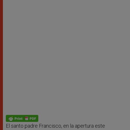
El santo padre Francisco, en la apertura este