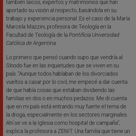
también laicos, expertos y matrimonios que han
aportado su visión al respecto, basándola en su
trabajo y experiencia personal. Es el caso de la María
Marcela Mazzini, profesora de Teología en la
Facultad de Teología de la
Pontificia Universidad
Católica de Argentina
.
Lo primero que pensó cuando supo que vendría al
Sínodo fue en las inquietudes que se viven en su
país. “Aunque todos hablaban de los divorciados
vueltos a casar por lo civil, me empecé a dar cuenta
de que había cosas que estaban dividiendo las
familias en dos o en muchos pedazos. Me di cuenta
que en mi país está entrando muy fuerte el tema de
la droga, especialmente en los sectores marginales.
Ahí se ve a la Iglesia como hospital de campaña”,
explica la profesora a ZENIT. Una familia que tiene un