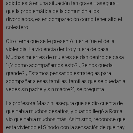
adicto está en una situación tan grave –asegura–
que la problemática de la comunión a los
divorciados, es en comparación como tener alto el
colesterol.
Otro tema que se le presentó fuerte fue el de la
violencia. La violencia dentro y fuera de casa.
Muchas muertes de mujeres se dan dentro de casa.
“¿Y cómo acompañamos esto? ¿Se nos queda
grande? ¿Estamos pensando estrategias para
acompañar a esas familias, familias que se quedan a
veces sin padre y sin madre?”, se pregunta.
La profesora Mazzini asegura que se dio cuenta de
que había muchos desafíos, y cuando llegó a Roma
vio que había muchos más. Asimismo, reconoce que
está viviendo el Sínodo con la sensación de que hay