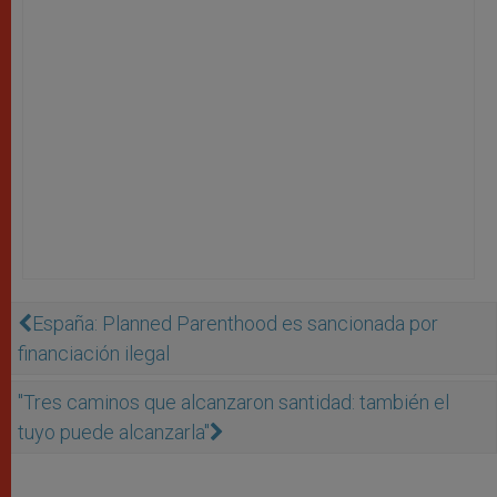
España: Planned Parenthood es sancionada por
financiación ilegal
"Tres caminos que alcanzaron santidad: también el
tuyo puede alcanzarla"