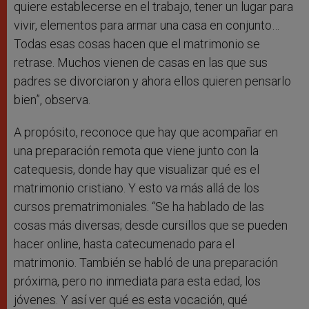
quiere establecerse en el trabajo, tener un lugar para
vivir, elementos para armar una casa en conjunto…
Todas esas cosas hacen que el matrimonio se
retrase. Muchos vienen de casas en las que sus
padres se divorciaron y ahora ellos quieren pensarlo
bien”, observa.
A propósito, reconoce que hay que acompañar en
una preparación remota que viene junto con la
catequesis, donde hay que visualizar qué es el
matrimonio cristiano. Y esto va más allá de los
cursos prematrimoniales. “Se ha hablado de las
cosas más diversas; desde cursillos que se pueden
hacer online, hasta catecumenado para el
matrimonio. También se habló de una preparación
próxima, pero no inmediata para esta edad, los
jóvenes. Y así ver qué es esta vocación, qué