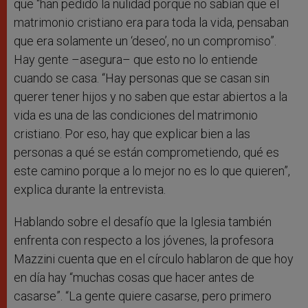
que “han pedido la nulidad porque no sabían que el
matrimonio cristiano era para toda la vida, pensaban
que era solamente un ‘deseo’, no un compromiso”.
Hay gente –asegura– que esto no lo entiende
cuando se casa. “Hay personas que se casan sin
querer tener hijos y no saben que estar abiertos a la
vida es una de las condiciones del matrimonio
cristiano. Por eso, hay que explicar bien a las
personas a qué se están comprometiendo, qué es
este camino porque a lo mejor no es lo que quieren”,
explica durante la entrevista.
Hablando sobre el desafío que la Iglesia también
enfrenta con respecto a los jóvenes, la profesora
Mazzini cuenta que en el círculo hablaron de que hoy
en día hay “muchas cosas que hacer antes de
casarse”. “La gente quiere casarse, pero primero