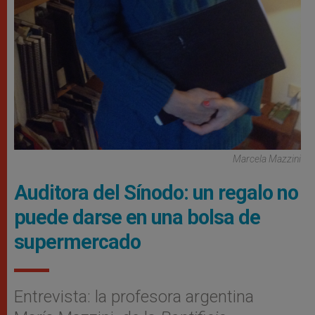
Marcela Mazzini
Auditora del Sínodo: un regalo no
puede darse en una bolsa de
supermercado
Entrevista: la profesora argentina