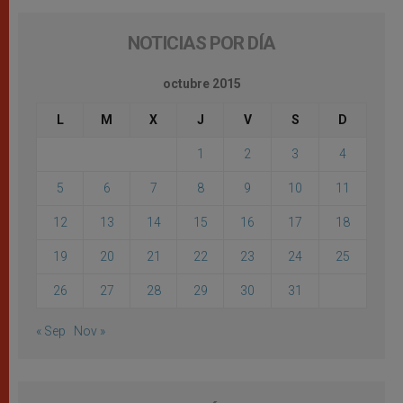
NOTICIAS POR DÍA
octubre 2015
L
M
X
J
V
S
D
1
2
3
4
5
6
7
8
9
10
11
12
13
14
15
16
17
18
19
20
21
22
23
24
25
26
27
28
29
30
31
« Sep
Nov »