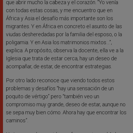
que abrir mucho la cabeza y el corazón. “Yo venía
con todas estas cosas, y me encuentro que en
África y Asia el desafío más importante son los
migrantes. Y en África en concreto el asunto de las
viudas desheredadas por la familia del esposo, o la
poligamia. Y en Asia los matrimonios mixtos…”,
explica. A propósito, observa la docente, ella ve a la
Iglesia que trata de estar cerca, hay un deseo de
acompañar, de estar, de encontrar estrategias.
Por otro lado reconoce que viendo todos estos
problemas y desafíos “hay una sensación de un
poquito de vértigo” pero “también veo un
compromiso muy grande, deseo de estar, aunque no
se sepa muy bien cómo. Ahora hay que encontrar los
caminos”.