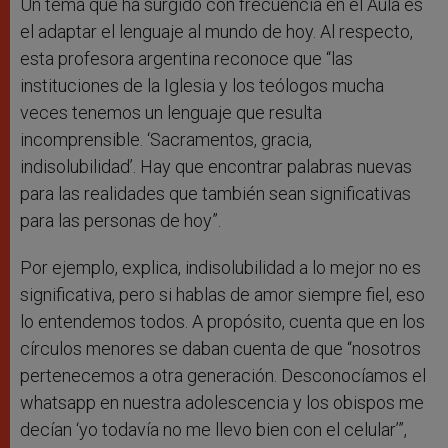
Un tema que ha surgido con frecuencia en el Aula es
el adaptar el lenguaje al mundo de hoy. Al respecto,
esta profesora argentina reconoce que “las
instituciones de la Iglesia y los teólogos mucha
veces tenemos un lenguaje que resulta
incomprensible. ‘Sacramentos, gracia,
indisolubilidad’. Hay que encontrar palabras nuevas
para las realidades que también sean significativas
para las personas de hoy”.
Por ejemplo, explica, indisolubilidad a lo mejor no es
significativa, pero si hablas de amor siempre fiel, eso
lo entendemos todos. A propósito, cuenta que en los
círculos menores se daban cuenta de que “nosotros
pertenecemos a otra generación. Desconocíamos el
whatsapp en nuestra adolescencia y los obispos me
decían ‘yo todavía no me llevo bien con el celular’”,