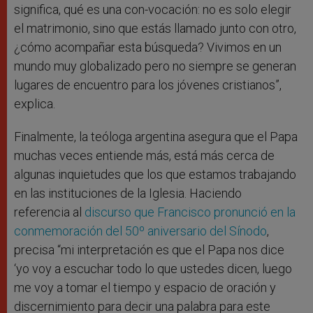
significa, qué es una con-vocación: no es solo elegir
el matrimonio, sino que estás llamado junto con otro,
¿cómo acompañar esta búsqueda? Vivimos en un
mundo muy globalizado pero no siempre se generan
lugares de encuentro para los jóvenes cristianos”,
explica.
Finalmente, la teóloga argentina asegura que el Papa
muchas veces entiende más, está más cerca de
algunas inquietudes que los que estamos trabajando
en las instituciones de la Iglesia. Haciendo
referencia al
discurso que Francisco pronunció en la
conmemoración del 50º aniversario del Sínodo
,
precisa “mi interpretación es que el Papa nos dice
‘yo voy a escuchar todo lo que ustedes dicen, luego
me voy a tomar el tiempo y espacio de oración y
discernimiento para decir una palabra para este