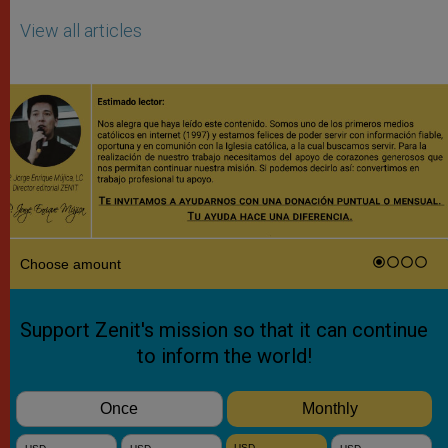
View all articles