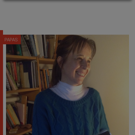
PAPAS