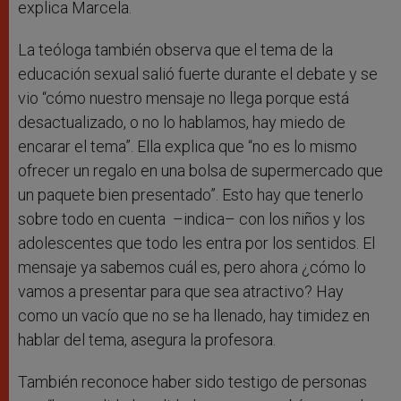
explica Marcela.
La teóloga también observa que el tema de la
educación sexual salió fuerte durante el debate y se
vio “cómo nuestro mensaje no llega porque está
desactualizado, o no lo hablamos, hay miedo de
encarar el tema”. Ella explica que “no es lo mismo
ofrecer un regalo en una bolsa de supermercado que
un paquete bien presentado”. Esto hay que tenerlo
sobre todo en cuenta –indica– con los niños y los
adolescentes que todo les entra por los sentidos. El
mensaje ya sabemos cuál es, pero ahora ¿cómo lo
vamos a presentar para que sea atractivo? Hay
como un vacío que no se ha llenado, hay timidez en
hablar del tema, asegura la profesora.
También reconoce haber sido testigo de personas