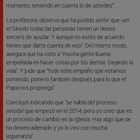
momento, teniendo en cuenta lo de ustedes’”.
La profesora, observa que ha podido sentir que «en
el Sínodo todas las personas tienen un deseo
sincero de ayudar. Y aunque no estés de acuerdo
tienes que darte cuenta de eso”. Del mismo modo,
asegura que ha visto a “mucha gente buena
empeñada en hacer cosas por los demás. Dejando la
vida”. Y pide que “todo este empeño que estamos
poniendo, ponerlo también después para lo que el
Papa nos proponga”.
Concluyó indicando que “se habla del proceso
sinodal que empezó en el 2014, pero yo creo que es
un proceso de cambio en la Iglesia. Hay algo que se
ha desencadenado y yo lo veo con mucha
esperanza”.