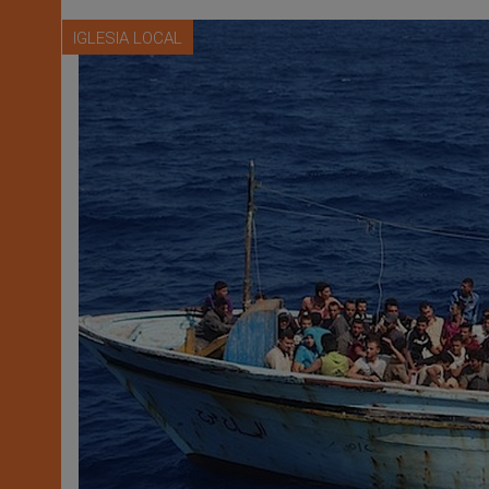
IGLESIA LOCAL