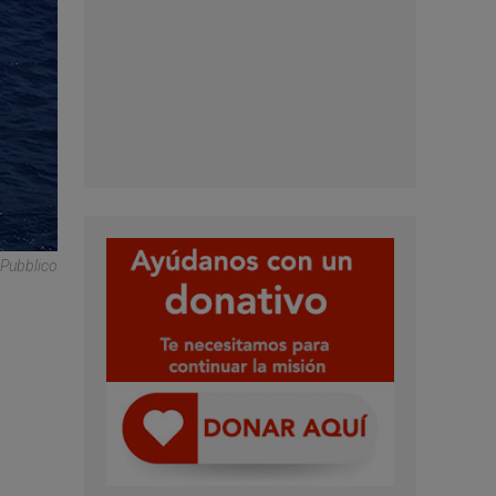
l Pubblico