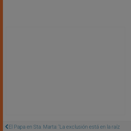
El Papa en Sta. Marta: 'La exclusión está en la raíz