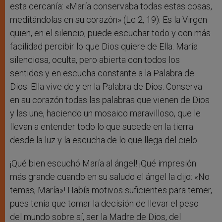
esta cercanía: «María conservaba todas estas cosas,
meditándolas en su corazón» (Lc 2, 19). Es la Virgen
quien, en el silencio, puede escuchar todo y con más
facilidad percibir lo que Dios quiere de Ella. María
silenciosa, oculta, pero abierta con todos los
sentidos y en escucha constante a la Palabra de
Dios. Ella vive de y en la Palabra de Dios. Conserva
en su corazón todas las palabras que vienen de Dios
y las une, haciendo un mosaico maravilloso, que le
llevan a entender todo lo que sucede en la tierra
desde la luz y la escucha de lo que llega del cielo.
¡Qué bien escuchó María al ángel! ¡Qué impresión
más grande cuando en su saludo el ángel la dijo: «No
temas, María»! Había motivos suficientes para temer,
pues tenía que tomar la decisión de llevar el peso
del mundo sobre sí, ser la Madre de Dios, del