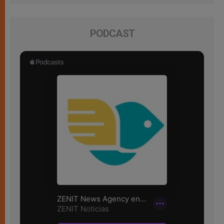
PODCAST