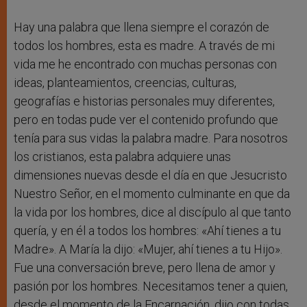
Hay una palabra que llena siempre el corazón de
todos los hombres, esta es madre. A través de mi
vida me he encontrado con muchas personas con
ideas, planteamientos, creencias, culturas,
geografías e historias personales muy diferentes,
pero en todas pude ver el contenido profundo que
tenía para sus vidas la palabra madre. Para nosotros
los cristianos, esta palabra adquiere unas
dimensiones nuevas desde el día en que Jesucristo
Nuestro Señor, en el momento culminante en que da
la vida por los hombres, dice al discípulo al que tanto
quería, y en él a todos los hombres: «Ahí tienes a tu
Madre». A María la dijo: «Mujer, ahí tienes a tu Hijo».
Fue una conversación breve, pero llena de amor y
pasión por los hombres. Necesitamos tener a quien,
desde el momento de la Encarnación, dijo con todas