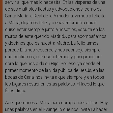
servir al que más lo necesita. En las vísperas de una
de sus múltiples fiestas y advocaciones, como es
Santa María la Real de la Almudena, vamos a felicitar
a María; digamos feliz y bienaventurada a quien
quiso estar siempre junto a nosotros, «oculta en los
muros de este querido Madrid», para acompañarnos
y decirnos que es nuestra Madre. La felicitamos
porque Ella nos recuerda y nos aconseja siempre
que confiemos, que escuchemos y pongamos por
obra lo que nos pida su Hijo. Por eso, ya desde el
primer momento de la vida pública de Jesús, en las
bodas de Caná, nos invita a que siempre y en todos
los lugares resuenen estas palabras: «Haced lo que
Él os diga».
Acerquémonos a María para comprender a Dios. Hay
unas palabras en el Evangelio que nos invitan a hacer