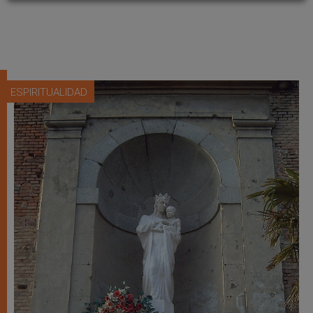
ESPIRITUALIDAD