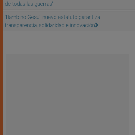
de todas las guerras'
'Bambino Gesù': nuevo estatuto garantiza
transparencia, solidaridad e innovación