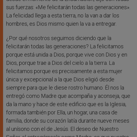
sus fuerzas: «Me felicitarán todas las generaciones».
La felicidad llega a esta tierra, no la van a dar los
hombres, es Dios mismo quien la va a entregar.
¿Por qué nosotros seguimos diciendo que la
felicitarán todas las generaciones? La felicitamos
porque está unida a Dios, porque vive con Dios y en
Dios, porque trae a Dios del cielo a la tierra. La
felicitamos porque es precisamente a esta mujer
única y excepcional a la que Dios eligió desde
siempre para que le diese rostro humano. Él nos la
entregó como Madre que acompaña y aconseja, que
da la mano y hace de este edificio que es la Iglesia,
formada también por Ella, un hogar, una casa de
familia, donde su corazón latía durante nueve meses
al unísono con el de Jesús. El deseo de Nuestro