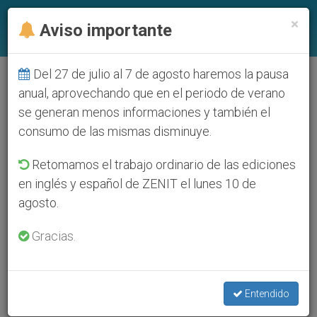
ES
×
Aviso importante
Del 27 de julio al 7 de agosto haremos la pausa
anual, aprovechando que en el periodo de verano
se generan menos informaciones y también el
consumo de las mismas disminuye.
Retomamos el trabajo ordinario de las ediciones
en inglés y español de ZENIT el lunes 10 de
agosto.
Gracias.
Entendido