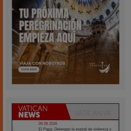
09.08.2026
El Papa: Detengan la espiral de violencia y