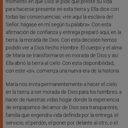
momento en que Dios le pide que preste su vida
para hacerse presente en esta tierra y Ella dice con
todas las consecuencias: «He aquí la esclava del
Señor; hágase en mí según tu palabra». Con esta
afirmación de confianza y entrega preparó aquí, en la
tierra, la morada de Dios. Con esta decisión hemos
podido ver a Dios hecho Hombre. El cuerpo y el alma
de María se transformaron en morada de Dios y así
Ella abrió la tierra al cielo. Con esta disponibilidad,
con este «sí», comienza una nueva era de la historia.
María nos invita permanentemente a hacer el cielo
en la tierra, a ser morada de Dios para los hombres; a
hacer de nuestras vidas hogar donde la experiencia
de empaparnos del amor de Dios sea transparente,
familia que engendra vida definida por la entrega, el
servicio, el perdón, el poner por delante al otro, o el