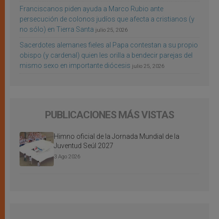
Franciscanos piden ayuda a Marco Rubio ante
persecución de colonos judíos que afecta a cristianos (y
no sólo) en Tierra Santa
julio 25, 2026
Sacerdotes alemanes fieles al Papa contestan a su propio
obispo (y cardenal) quien les orilla a bendecir parejas del
mismo sexo en importante diócesis
julio 25, 2026
PUBLICACIONES MÁS VISTAS
Himno oficial de la Jornada Mundial de la
Juventud Seúl 2027
3 Ago 2026