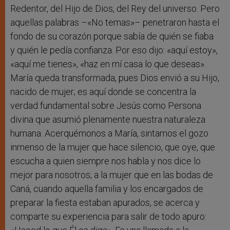
Redentor, del Hijo de Dios, del Rey del universo. Pero
aquellas palabras –«No temas»– penetraron hasta el
fondo de su corazón porque sabía de quién se fiaba
y quién le pedía confianza. Por eso dijo: «aquí estoy»,
«aquí me tienes», «haz en mí casa lo que deseas».
María queda transformada, pues Dios envió a su Hijo,
nacido de mujer; es aquí donde se concentra la
verdad fundamental sobre Jesús como Persona
divina que asumió plenamente nuestra naturaleza
humana. Acerquémonos a María, sintamos el gozo
inmenso de la mujer que hace silencio, que oye, que
escucha a quien siempre nos habla y nos dice lo
mejor para nosotros; a la mujer que en las bodas de
Caná, cuando aquella familia y los encargados de
preparar la fiesta estaban apurados, se acerca y
comparte su experiencia para salir de todo apuro: