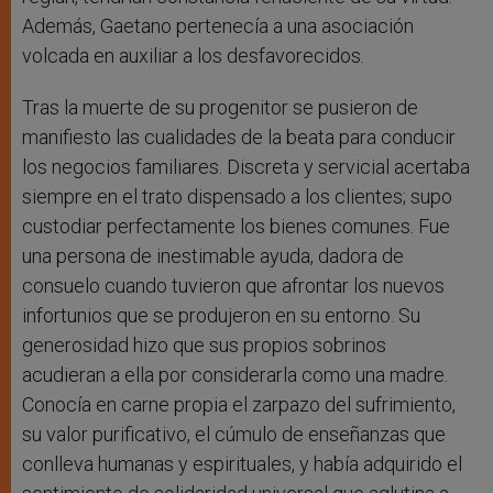
Además, Gaetano pertenecía a una asociación
volcada en auxiliar a los desfavorecidos.
Tras la muerte de su progenitor se pusieron de
manifiesto las cualidades de la beata para conducir
los negocios familiares. Discreta y servicial acertaba
siempre en el trato dispensado a los clientes; supo
custodiar perfectamente los bienes comunes. Fue
una persona de inestimable ayuda, dadora de
consuelo cuando tuvieron que afrontar los nuevos
infortunios que se produjeron en su entorno. Su
generosidad hizo que sus propios sobrinos
acudieran a ella por considerarla como una madre.
Conocía en carne propia el zarpazo del sufrimiento,
su valor purificativo, el cúmulo de enseñanzas que
conlleva humanas y espirituales, y había adquirido el