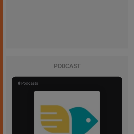
PODCAST