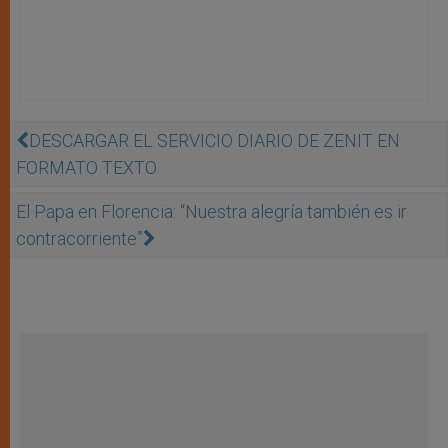
DESCARGAR EL SERVICIO DIARIO DE ZENIT EN
FORMATO TEXTO
El Papa en Florencia: “Nuestra alegría también es ir
contracorriente”