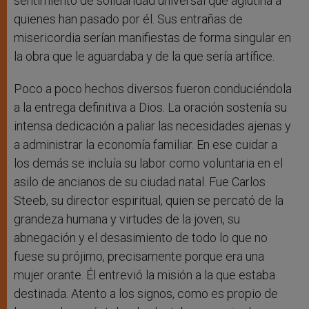
sentimiento de solidaridad universal que aglutina a
quienes han pasado por él. Sus entrañas de
misericordia serían manifiestas de forma singular en
la obra que le aguardaba y de la que sería artífice.
Poco a poco hechos diversos fueron conduciéndola
a la entrega definitiva a Dios. La oración sostenía su
intensa dedicación a paliar las necesidades ajenas y
a administrar la economía familiar. En ese cuidar a
los demás se incluía su labor como voluntaria en el
asilo de ancianos de su ciudad natal. Fue Carlos
Steeb, su director espiritual, quien se percató de la
grandeza humana y virtudes de la joven, su
abnegación y el desasimiento de todo lo que no
fuese su prójimo, precisamente porque era una
mujer orante. Él entrevió la misión a la que estaba
destinada. Atento a los signos, como es propio de