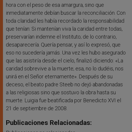
hora con el peso de esa amargura, sino que
inmediatamente debían buscar la reconciliación. Con
toda claridad les había recordado la responsabilidad
que tenían: Si mantenían viva la caridad entre todas,
preservarían indemne el Instituto; de lo contrario,
desaparecería. Quería pensar, y así lo expresó, que
eso no sucedería jamás. Una vez les hubo asegurado
que las asistiría desde el cielo, finalizó diciendo: «La
caridad sobrevive a la muerte; esa, no lo dudéis, nos
unirá en el Señor eternamente». Después de su
deceso, el beato padre Steeb no dejó abandonadas
a las religiosas sino que sostuvo la obra hasta su
muerte. Luigia fue beatificada por Benedicto XVI el
21 de septiembre de 2008.
Publicaciones Relacionadas: