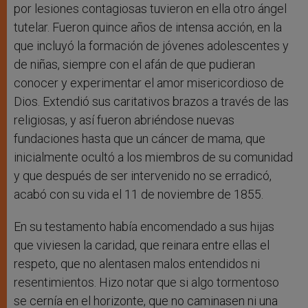
por lesiones contagiosas tuvieron en ella otro ángel
tutelar. Fueron quince años de intensa acción, en la
que incluyó la formación de jóvenes adolescentes y
de niñas, siempre con el afán de que pudieran
conocer y experimentar el amor misericordioso de
Dios. Extendió sus caritativos brazos a través de las
religiosas, y así fueron abriéndose nuevas
fundaciones hasta que un cáncer de mama, que
inicialmente ocultó a los miembros de su comunidad
y que después de ser intervenido no se erradicó,
acabó con su vida el 11 de noviembre de 1855.
En su testamento había encomendado a sus hijas
que viviesen la caridad, que reinara entre ellas el
respeto, que no alentasen malos entendidos ni
resentimientos. Hizo notar que si algo tormentoso
se cernía en el horizonte, que no caminasen ni una