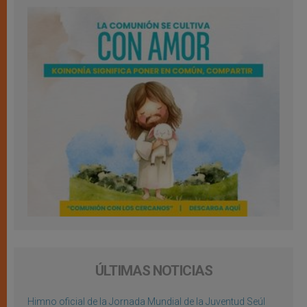
ÚLTIMAS NOTICIAS
Himno oficial de la Jornada Mundial de la Juventud Seúl