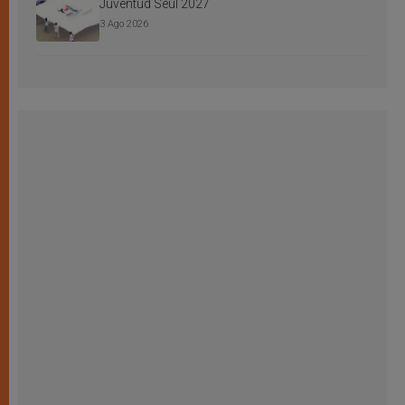
Juventud Seúl 2027
3 Ago 2026