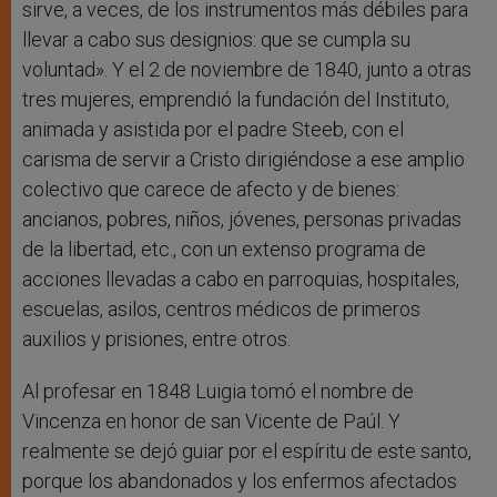
sirve, a veces, de los instrumentos más débiles para
llevar a cabo sus designios: que se cumpla su
voluntad». Y el 2 de noviembre de 1840, junto a otras
tres mujeres, emprendió la fundación del Instituto,
animada y asistida por el padre Steeb, con el
carisma de servir a Cristo dirigiéndose a ese amplio
colectivo que carece de afecto y de bienes:
ancianos, pobres, niños, jóvenes, personas privadas
de la libertad, etc., con un extenso programa de
acciones llevadas a cabo en parroquias, hospitales,
escuelas, asilos, centros médicos de primeros
auxilios y prisiones, entre otros.
Al profesar en 1848 Luigia tomó el nombre de
Vincenza en honor de san Vicente de Paúl. Y
realmente se dejó guiar por el espíritu de este santo,
porque los abandonados y los enfermos afectados