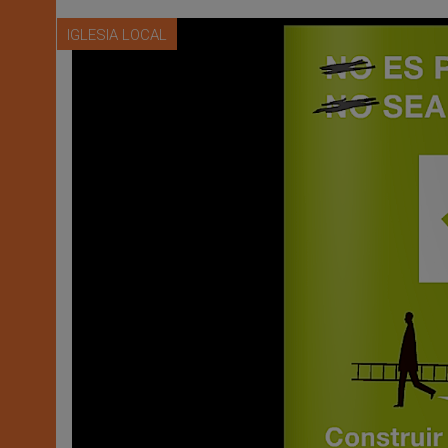
IGLESIA LOCAL