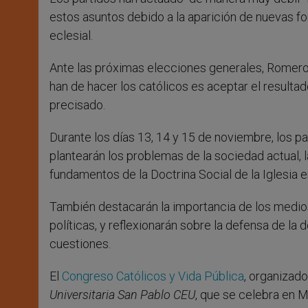
estos asuntos debido a la aparición de nuevas fo
eclesial.
Ante las próximas elecciones generales, Romero 
han de hacer los católicos es aceptar el resultad
precisado.
Durante los días 13, 14 y 15 de noviembre, los p
plantearán los problemas de la sociedad actual, l
fundamentos de la Doctrina Social de la Iglesia 
También destacarán la importancia de los medios
políticas, y reflexionarán sobre la defensa de l
cuestiones.
El
Congreso Católicos y Vida Pública
, organizado
Universitaria San Pablo CEU
, que se celebra en M