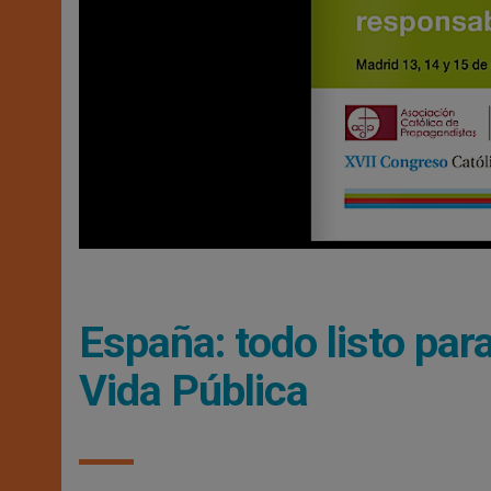
España: todo listo par
Vida Pública