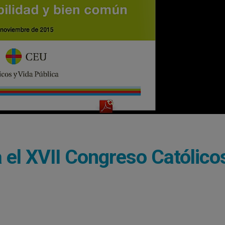
a el XVII Congreso Católico