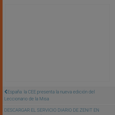
España: la CEE presenta la nueva edición del
Leccionario de la Misa
DESCARGAR EL SERVICIO DIARIO DE ZENIT EN