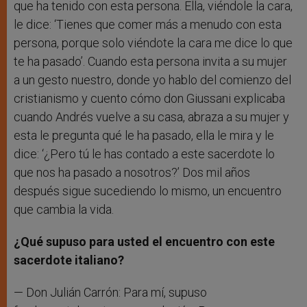
que ha tenido con esta persona. Ella, viéndole la cara,
le dice: ‘Tienes que comer más a menudo con esta
persona, porque solo viéndote la cara me dice lo que
te ha pasado’. Cuando esta persona invita a su mujer
a un gesto nuestro, donde yo hablo del comienzo del
cristianismo y cuento cómo don Giussani explicaba
cuando Andrés vuelve a su casa, abraza a su mujer y
esta le pregunta qué le ha pasado, ella le mira y le
dice: ‘¿Pero tú le has contado a este sacerdote lo
que nos ha pasado a nosotros?’ Dos mil años
después sigue sucediendo lo mismo, un encuentro
que cambia la vida.
¿Qué supuso para usted el encuentro con este
sacerdote italiano?
— Don Julián Carrón: Para mí, supuso