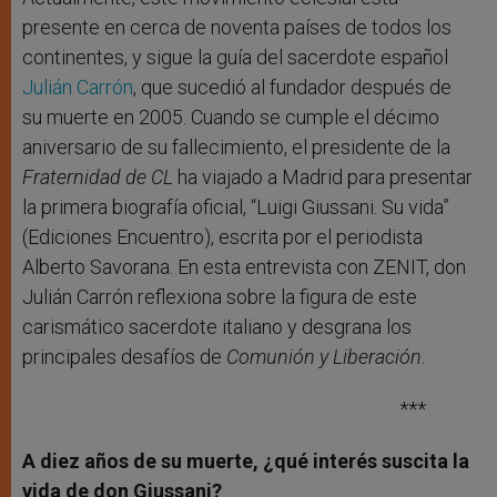
presente en cerca de noventa países de todos los
continentes, y sigue la guía del sacerdote español
Julián Carrón
, que sucedió al fundador después de
su muerte en 2005. Cuando se cumple el décimo
aniversario de su fallecimiento, el presidente de la
Fraternidad de CL
ha viajado a Madrid para presentar
la primera biografía oficial, “Luigi Giussani. Su vida”
(Ediciones Encuentro), escrita por el periodista
Alberto Savorana. En esta entrevista con ZENIT, don
Julián Carrón reflexiona sobre la figura de este
carismático sacerdote italiano y desgrana los
principales desafíos de
Comunión y Liberación
.
***
A diez años de su muerte, ¿qué interés suscita la
vida de don Giussani?