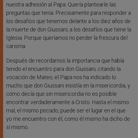
nuestra adhesión al Papa. Quería plantearle las
preguntas que tenía. Precisamente para responder a
los desafíos que tenemos delante a los diez años de
la muerte de don Giussani, a los desafíos que tiene la
Iglesia. Porque queríamos no perder la frescura del
carisma.
Después de recordarnos la importancia que había
tenido el encuentro para don Giussani, citando la
vocación de Mateo, el Papa nos ha indicado lo
mucho que don Giussani insistía en la misericordia, y
cómo decía que sin misericordia no es posible
encontrar verdaderamente a Cristo. Hasta el mismo
mal, el mismo pecado, puede ser el lugar en el que
yo me encuentro con él, como él mismo ha dicho de
sí mismo.