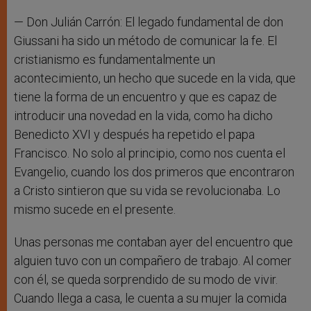
— Don Julián Carrón: El legado fundamental de don
Giussani ha sido un método de comunicar la fe. El
cristianismo es fundamentalmente un
acontecimiento, un hecho que sucede en la vida, que
tiene la forma de un encuentro y que es capaz de
introducir una novedad en la vida, como ha dicho
Benedicto XVI y después ha repetido el papa
Francisco. No solo al principio, como nos cuenta el
Evangelio, cuando los dos primeros que encontraron
a Cristo sintieron que su vida se revolucionaba. Lo
mismo sucede en el presente.
Unas personas me contaban ayer del encuentro que
alguien tuvo con un compañero de trabajo. Al comer
con él, se queda sorprendido de su modo de vivir.
Cuando llega a casa, le cuenta a su mujer la comida