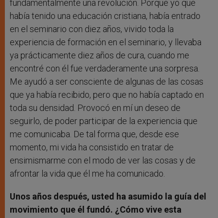
fundamentalmente una revolución. Porque yo que
había tenido una educación cristiana, había entrado
en el seminario con diez años, vivido toda la
experiencia de formación en el seminario, y llevaba
ya prácticamente diez años de cura, cuando me
encontré con él fue verdaderamente una sorpresa.
Me ayudó a ser consciente de algunas de las cosas
que ya había recibido, pero que no había captado en
toda su densidad. Provocó en mí un deseo de
seguirlo, de poder participar de la experiencia que
me comunicaba. De tal forma que, desde ese
momento, mi vida ha consistido en tratar de
ensimismarme con el modo de ver las cosas y de
afrontar la vida que él me ha comunicado.
Unos años después, usted ha asumido la guía del
movimiento que él fundó. ¿Cómo vive esta