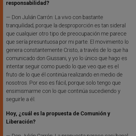
responsabilidad?
— Don Julián Carrón: La vivo con bastante
tranquilidad, porque la desproporción es tan sideral
que cualquier otro tipo de preocupación me parece
que sería presuntuosa por mi parte. El movimiento lo
genera constantemente Cristo, a través de lo que ha
comunicado don Giussani, y yo lo único que hago es
intentar seguir como puedo lo que veo que es el
fruto de lo que él continúa realizando en medio de
nosotros. Por eso es fácil, porque solo tengo que
ensimismarme con lo que continúa sucediendo y
seguirle a él.
Hoy, ¿cuál es la propuesta de Comunión y
Liberación?
— Don Julián Carrón: La propuesta parece casi banal