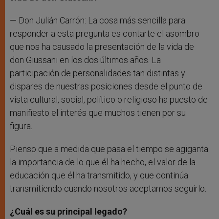
— Don Julián Carrón: La cosa más sencilla para
responder a esta pregunta es contarte el asombro
que nos ha causado la presentación de la vida de
don Giussani en los dos últimos años. La
participación de personalidades tan distintas y
dispares de nuestras posiciones desde el punto de
vista cultural, social, político o religioso ha puesto de
manifiesto el interés que muchos tienen por su
figura.
Pienso que a medida que pasa el tiempo se agiganta
la importancia de lo que él ha hecho, el valor de la
educación que él ha transmitido, y que continúa
transmitiendo cuando nosotros aceptamos seguirlo.
¿Cuál es su principal legado?