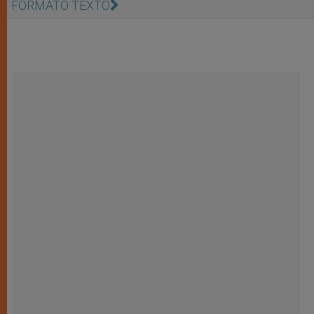
FORMATO TEXTO