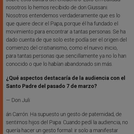
nosotros lo hemos recibido de don Giussani.
Nosotros entendemos verdaderamente que es lo
que quiere decir el Papa, porque él ha fundado el
movimiento para encontrar a tantas personas. Se ha
dado cuenta de que solo este podía ser el origen del
comienzo del cristianismo, como el nuevo inicio,
para tantas personas que sencillamente ya no lo han
conocido o que lo habían abandonado sin más.
¿Qué aspectos destacaría de la audiencia con el
Santo Padre del pasado 7 de marzo?
— Don Juli
án Carrón: Ha supuesto un gesto de paternidad, de
sentirnos hijos del Papa. Cuando pedí la audiencia, no
quería hacer un gesto formal: ir solo a manifestar