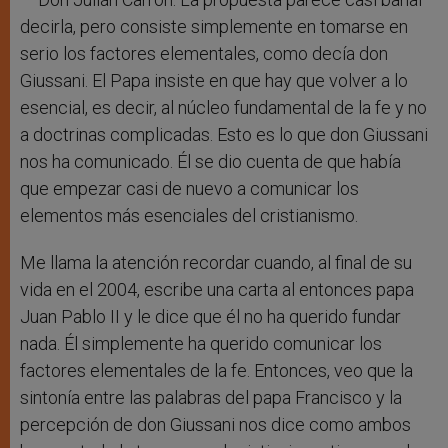
decirla, pero consiste simplemente en tomarse en
serio los factores elementales, como decía don
Giussani. El Papa insiste en que hay que volver a lo
esencial, es decir, al núcleo fundamental de la fe y no
a doctrinas complicadas. Esto es lo que don Giussani
nos ha comunicado. Él se dio cuenta de que había
que empezar casi de nuevo a comunicar los
elementos más esenciales del cristianismo.
Me llama la atención recordar cuando, al final de su
vida en el 2004, escribe una carta al entonces papa
Juan Pablo II y le dice que él no ha querido fundar
nada. Él simplemente ha querido comunicar los
factores elementales de la fe. Entonces, veo que la
sintonía entre las palabras del papa Francisco y la
percepción de don Giussani nos dice como ambos