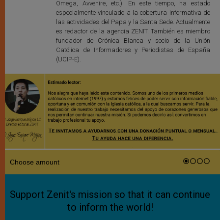
Omega, Avvenire, etc.). En este tiempo, ha estado
especialmente vinculado a la cobertura informativa de
las actividades del Papa y la Santa Sede. Actualmente
es redactor de la agencia ZENIT. También es miembro
fundador de Crónica Blanca y socio de la Unión
Católica de Informadores y Periodistas de España
(UCIP-E).