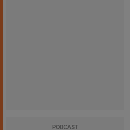
PODCAST