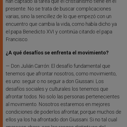
han captado la tarea que el cristianismo tiene en el
presente. No se trata de buscar complicaciones
varias, sino la sencillez de lo que empezó con un
encuentro que cambia la vida, como había dicho ya
el papa Benedicto XVI y continúa citando el papa
Francisco.
¿A qué desafíos se enfrenta el movimiento?
— Don Julián Carrón: El desafío fundamental que
tenemos que afrontar nosotros, como movimiento,
es uno: seguir o no seguir a don Giussani. Los
desafíos sociales y culturales los tenemos que
afrontar todos. No solo las personas pertenecientes
al movimiento. Nosotros estaremos en mejores
condiciones de poderlos afrontar, porque muchos de
ellos ya los ha afrontado don Giussani. Si no tal cual