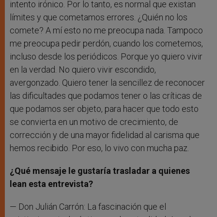
intento irónico. Por lo tanto, es normal que existan
límites y que cometamos errores. ¿Quién no los
comete? A mí esto no me preocupa nada. Tampoco
me preocupa pedir perdón, cuando los cometemos,
incluso desde los periódicos. Porque yo quiero vivir
en la verdad. No quiero vivir escondido,
avergonzado. Quiero tener la sencillez de reconocer
las dificultades que podamos tener o las críticas de
que podamos ser objeto, para hacer que todo esto
se convierta en un motivo de crecimiento, de
corrección y de una mayor fidelidad al carisma que
hemos recibido. Por eso, lo vivo con mucha paz.
¿Qué mensaje le gustaría trasladar a quienes
lean esta entrevista?
— Don Julián Carrón: La fascinación que el