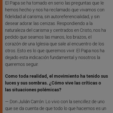
El Papa se ha tomado en serio las preguntas que le
hemos hecho y nos ha reclamado que vivamos con
fidelidad al carisma, sin autoreferencialidad, y sin
desear adorar las cenizas. Respondiendo a la
naturaleza del carisma y centrados en Cristo, nos ha
pedido que seamos las manos, los brazos, el
corazón de una Iglesia que sale al encuentro de los
otros. Esto es lo que queremos vivir. El Papa nos ha
dejado esta indicación fundamental y nosotros la
queremos seguir.
Como toda realidad, el movimiento ha tenido sus
luces y sus sombras. ¿Cómo vive las críticas o
las situaciones polémicas?
— Don Julián Carrón: Lo vivo con la sencillez de uno
que se da cuenta de que todo lo que hacemos es un