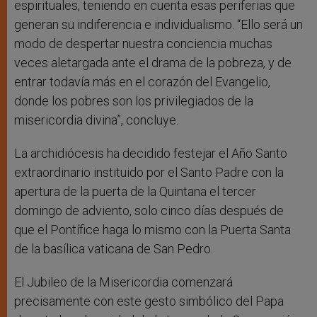
espirituales, teniendo en cuenta esas periferias que
generan su indiferencia e individualismo. “Ello será un
modo de despertar nuestra conciencia muchas
veces aletargada ante el drama de la pobreza, y de
entrar todavía más en el corazón del Evangelio,
donde los pobres son los privilegiados de la
misericordia divina”, concluye.
La archidiócesis ha decidido festejar el Año Santo
extraordinario instituido por el Santo Padre con la
apertura de la puerta de la Quintana el tercer
domingo de adviento, solo cinco días después de
que el Pontífice haga lo mismo con la Puerta Santa
de la basílica vaticana de San Pedro.
El Jubileo de la Misericordia comenzará
precisamente con este gesto simbólico del Papa