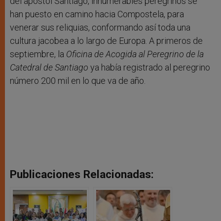
del apóstol Santiago, innumerables peregrinos se
han puesto en camino hacia Compostela, para
venerar sus reliquias, conformando así toda una
cultura jacobea a lo largo de Europa. A primeros de
septiembre, la
Oficina de Acogida al Peregrino de la
Catedral de Santiago
ya había registrado al peregrino
número 200 mil en lo que va de año.
Publicaciones Relacionadas: