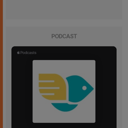
PODCAST