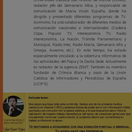
redactor jefe del Semanario Alba, y responsable de
comunicación de María Visión España, donde ha
dirigido y presentado diferentes programas de TV.
Asimismo, ha sido colaborador de diferentes medios de
comunicación nacionales e internacionales (Cadena
Cope, Popular TV, Intereconomía TV, Radio
Intereconomía, La Nación, Trámite Parlamentario y
Municipal, Radio Inter, Radio María, Semanario Alfa y
Omega, Avvenire, etc.). En este tiempo, ha estado
especialmente vinculado a la cobertura informativa de
las actividades del Papa y la Santa Sede. Actualmente
es redactor de la agencia ZENIT. También es miembro
fundador de Crónica Blanca y socio de la Unión
Católica de Informadores y Periodistas de España
(UCIP-E).