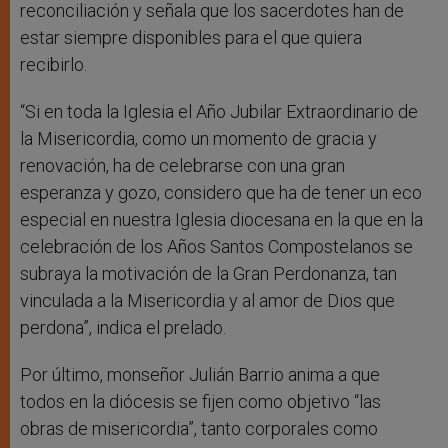
reconciliación y señala que los sacerdotes han de
estar siempre disponibles para el que quiera
recibirlo.
“Si en toda la Iglesia el Año Jubilar Extraordinario de
la Misericordia, como un momento de gracia y
renovación, ha de celebrarse con una gran
esperanza y gozo, considero que ha de tener un eco
especial en nuestra Iglesia diocesana en la que en la
celebración de los Años Santos Compostelanos se
subraya la motivación de la Gran Perdonanza, tan
vinculada a la Misericordia y al amor de Dios que
perdona”, indica el prelado.
Por último, monseñor Julián Barrio anima a que
todos en la diócesis se fijen como objetivo “las
obras de misericordia”, tanto corporales como