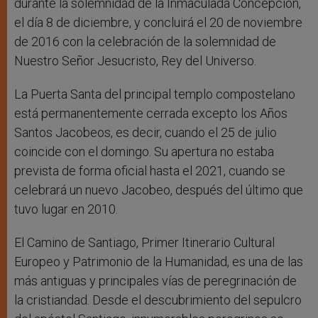
durante la solemnidad de la Inmaculada Concepción,
el día 8 de diciembre, y concluirá el 20 de noviembre
de 2016 con la celebración de la solemnidad de
Nuestro Señor Jesucristo, Rey del Universo.
La Puerta Santa del principal templo compostelano
está permanentemente cerrada excepto los Años
Santos Jacobeos, es decir, cuando el 25 de julio
coincide con el domingo. Su apertura no estaba
prevista de forma oficial hasta el 2021, cuando se
celebrará un nuevo Jacobeo, después del último que
tuvo lugar en 2010.
El Camino de Santiago, Primer Itinerario Cultural
Europeo y Patrimonio de la Humanidad, es una de las
más antiguas y principales vías de peregrinación de
la cristiandad. Desde el descubrimiento del sepulcro