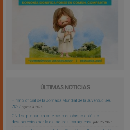
ÚLTIMAS NOTICIAS
Himno oficial de la Jornada Mundial de la Juventud Seúl
2027
agosto 3, 2026
ONU se pronuncia ante caso de obispo católico
desaparecido por la dictadura nicaragüense
julio 25, 2026