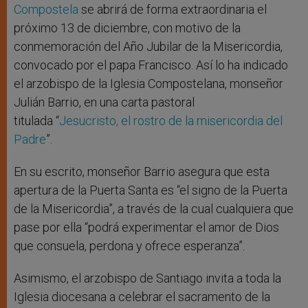
Compostela
se abrirá de forma extraordinaria el
próximo 13 de diciembre, con motivo de la
conmemoración del Año Jubilar de la Misericordia,
convocado por el papa Francisco. Así lo ha indicado
el arzobispo de la Iglesia Compostelana, monseñor
Julián Barrio, en una carta pastoral
titulada “
Jesucristo, el rostro de la misericordia del
Padre
”.
En su escrito, monseñor Barrio asegura que esta
apertura de la Puerta Santa es “el signo de la Puerta
de la Misericordia”, a través de la cual cualquiera que
pase por ella “podrá experimentar el amor de Dios
que consuela, perdona y ofrece esperanza”.
Asimismo, el arzobispo de Santiago invita a toda la
Iglesia diocesana a celebrar el sacramento de la