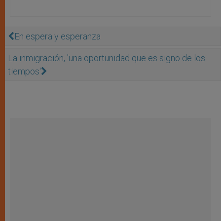
En espera y esperanza
La inmigración, 'una oportunidad que es signo de los
tiempos'