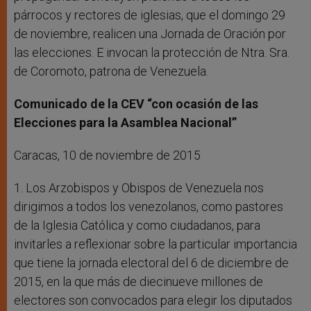
párrocos y rectores de iglesias, que el domingo 29
de noviembre, realicen una Jornada de Oración por
las elecciones. E invocan la protección de Ntra. Sra.
de Coromoto, patrona de Venezuela.
Comunicado de la CEV “con ocasión de las
Elecciones para la Asamblea Nacional”
Caracas, 10 de noviembre de 2015
1. Los Arzobispos y Obispos de Venezuela nos
dirigimos a todos los venezolanos, como pastores
de la Iglesia Católica y como ciudadanos, para
invitarles a reflexionar sobre la particular importancia
que tiene la jornada electoral del 6 de diciembre de
2015, en la que más de diecinueve millones de
electores son convocados para elegir los diputados