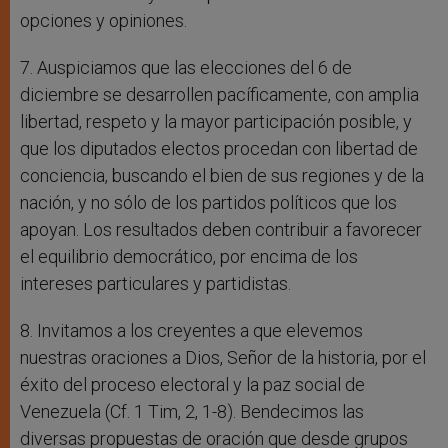
opciones y opiniones.
7. Auspiciamos que las elecciones del 6 de
diciembre se desarrollen pacíficamente, con amplia
libertad, respeto y la mayor participación posible, y
que los diputados electos procedan con libertad de
conciencia, buscando el bien de sus regiones y de la
nación, y no sólo de los partidos políticos que los
apoyan. Los resultados deben contribuir a favorecer
el equilibrio democrático, por encima de los
intereses particulares y partidistas.
8. Invitamos a los creyentes a que elevemos
nuestras oraciones a Dios, Señor de la historia, por el
éxito del proceso electoral y la paz social de
Venezuela (Cf. 1 Tim, 2, 1-8). Bendecimos las
diversas propuestas de oración que desde grupos