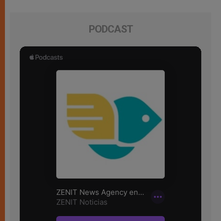
PODCAST