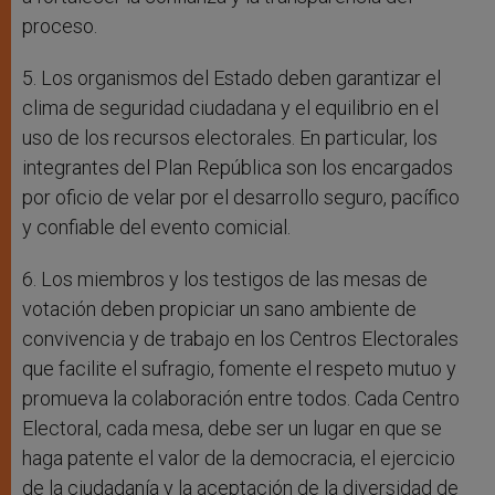
proceso.
5. Los organismos del Estado deben garantizar el
clima de seguridad ciudadana y el equilibrio en el
uso de los recursos electorales. En particular, los
integrantes del Plan República son los encargados
por oficio de velar por el desarrollo seguro, pacífico
y confiable del evento comicial.
6. Los miembros y los testigos de las mesas de
votación deben propiciar un sano ambiente de
convivencia y de trabajo en los Centros Electorales
que facilite el sufragio, fomente el respeto mutuo y
promueva la colaboración entre todos. Cada Centro
Electoral, cada mesa, debe ser un lugar en que se
haga patente el valor de la democracia, el ejercicio
de la ciudadanía y la aceptación de la diversidad de