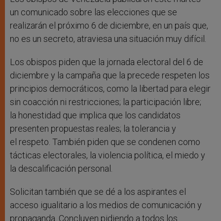
un comunicado sobre las elecciones que se
realizarán el próximo 6 de diciembre, en un país que,
no es un secreto, atraviesa una situación muy difícil.
Los obispos piden que la jornada electoral del 6 de
diciembre y la campaña que la precede respeten los
principios democráticos, como la libertad para elegir
sin coacción ni restricciones; la participación libre;
la honestidad que implica que los candidatos
presenten propuestas reales; la tolerancia y
el respeto. También piden que se condenen como
tácticas electorales, la violencia política, el miedo y
la descalificación personal.
Solicitan también que se dé a los aspirantes el
acceso igualitario a los medios de comunicación y
propaganda. Concluyen pidiendo a todos los