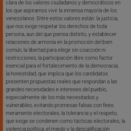
clara de los valores ciudadanos y democráticos en
los que aspiramos vivir la inmensa mayoría de los
venezolanos. Entre estos valores están: la justicia,
que nos exige respetar los derechos de toda
persona, aun del que piensa distinto, y establecer
relaciones de armonía en la promoción del bien
común; la libertad para elegir sin coacción ni
restricciones; la participación libre como factor
esencial para el fortalecimiento de la democracia;
la honestidad, que implica que los candidatos
presenten propuestas reales que respondan a las
grandes necesidades e intereses del pueblo,
especialmente de los más necesitados y
vulnerables, evitando promesas falsas con fines
meramente electorales; la tolerancia y el respeto,
que exige se condenen como tácticas electorales, la
violencia política, el miedo y la descalificación