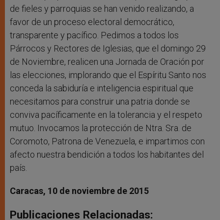
de fieles y parroquias se han venido realizando, a
favor de un proceso electoral democrático,
transparente y pacífico. Pedimos a todos los
Párrocos y Rectores de Iglesias, que el domingo 29
de Noviembre, realicen una Jornada de Oración por
las elecciones, implorando que el Espíritu Santo nos
conceda la sabiduría e inteligencia espiritual que
necesitamos para construir una patria donde se
conviva pacíficamente en la tolerancia y el respeto
mutuo. Invocamos la protección de Ntra. Sra. de
Coromoto, Patrona de Venezuela, e impartimos con
afecto nuestra bendición a todos los habitantes del
país.
Caracas, 10 de noviembre de 2015
Publicaciones Relacionadas: