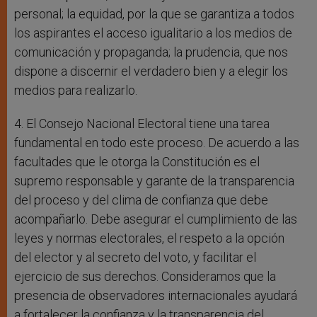
personal; la equidad, por la que se garantiza a todos
los aspirantes el acceso igualitario a los medios de
comunicación y propaganda; la prudencia, que nos
dispone a discernir el verdadero bien y a elegir los
medios para realizarlo.
4. El Consejo Nacional Electoral tiene una tarea
fundamental en todo este proceso. De acuerdo a las
facultades que le otorga la Constitución es el
supremo responsable y garante de la transparencia
del proceso y del clima de confianza que debe
acompañarlo. Debe asegurar el cumplimiento de las
leyes y normas electorales, el respeto a la opción
del elector y al secreto del voto, y facilitar el
ejercicio de sus derechos. Consideramos que la
presencia de observadores internacionales ayudará
a fortalecer la confianza y la transparencia del