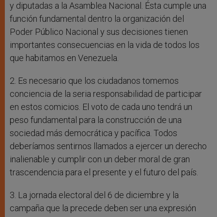
y diputadas a la Asamblea Nacional. Ésta cumple una
función fundamental dentro la organización del
Poder Público Nacional y sus decisiones tienen
importantes consecuencias en la vida de todos los
que habitamos en Venezuela.
2. Es necesario que los ciudadanos tomemos
conciencia de la seria responsabilidad de participar
en estos comicios. El voto de cada uno tendrá un
peso fundamental para la construcción de una
sociedad más democrática y pacífica. Todos
deberíamos sentirnos llamados a ejercer un derecho
inalienable y cumplir con un deber moral de gran
trascendencia para el presente y el futuro del país.
3. La jornada electoral del 6 de diciembre y la
campaña que la precede deben ser una expresión