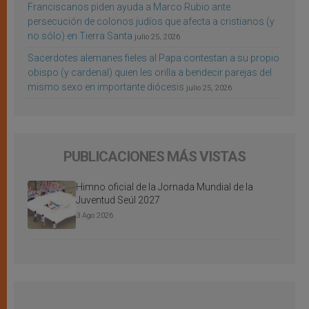
Franciscanos piden ayuda a Marco Rubio ante
persecución de colonos judíos que afecta a cristianos (y
no sólo) en Tierra Santa
julio 25, 2026
Sacerdotes alemanes fieles al Papa contestan a su propio
obispo (y cardenal) quien les orilla a bendecir parejas del
mismo sexo en importante diócesis
julio 25, 2026
PUBLICACIONES MÁS VISTAS
Himno oficial de la Jornada Mundial de la
Juventud Seúl 2027
3 Ago 2026