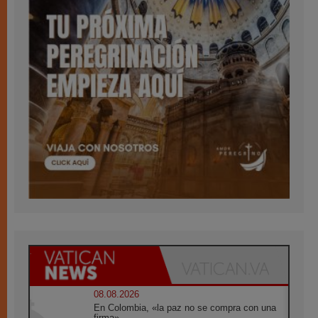
08.08.2026
En Colombia, «la paz no se compra con una
firma»