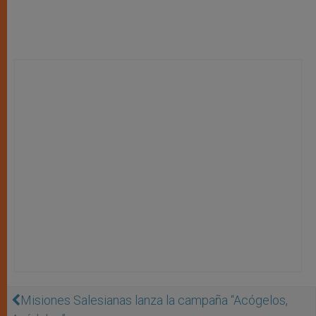
Misiones Salesianas lanza la campaña “Acógelos,