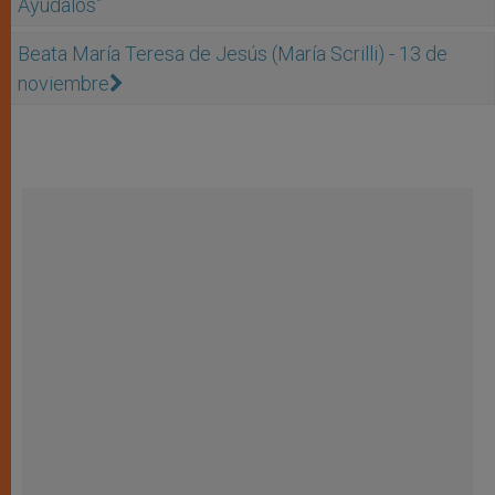
Ayúdalos”
Beata María Teresa de Jesús (María Scrilli) - 13 de
noviembre