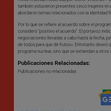
también estuvieron presentes cinco mujeres en 
abordaron temas relacionados con la identidad fe
Por lo que se refiere al acuerdo sobre el program
consideró “positivo el acuerdo”. El portavoz indi
negociaciones llevadas a cabo hasta la fecha, p
de todos para que dé frutos». Entretanto deseó q
programa nuclear, sino que se extiendan a otros 
Publicaciones Relacionadas:
Publicaciones no relacionadas.