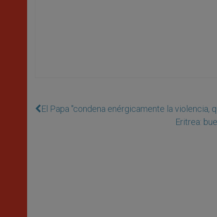
El Papa "condena enérgicamente la violencia, 
Eritrea: bu