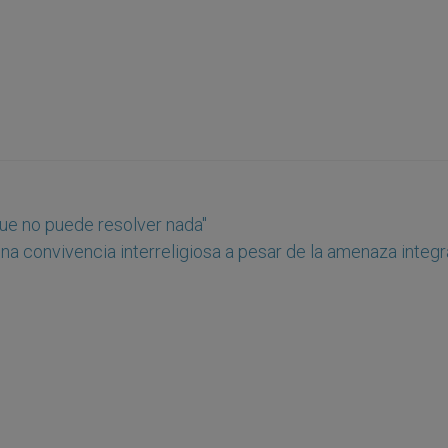
que no puede resolver nada"
ena convivencia interreligiosa a pesar de la amenaza integr