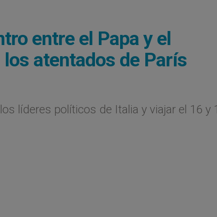
ro entre el Papa y el
s los atentados de París
 líderes políticos de Italia y viajar el 16 y 