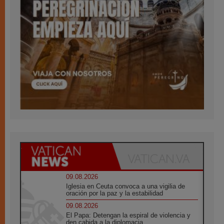
09.08.2026
Iglesia en Ceuta convoca a una vigilia de
oración por la paz y la estabilidad
09.08.2026
El Papa: Detengan la espiral de violencia y
den cabida a la diplomacia