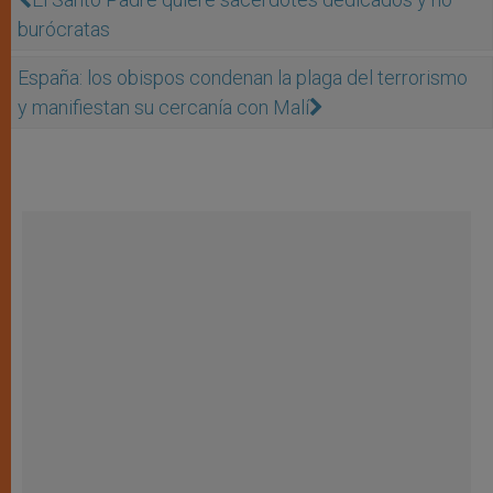
burócratas
España: los obispos condenan la plaga del terrorismo
y manifiestan su cercanía con Malí