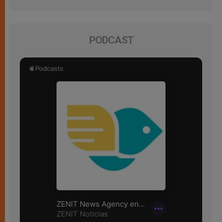
PODCAST