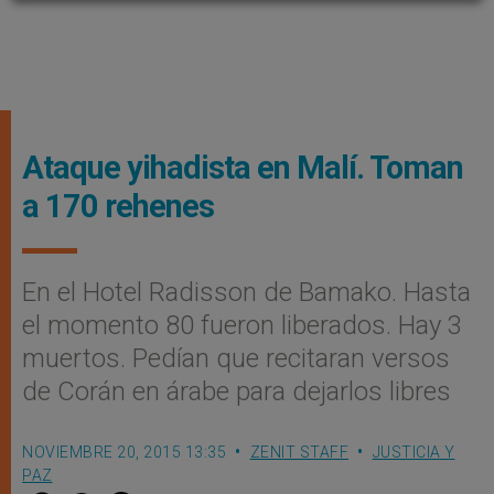
Ataque yihadista en Malí. Toman
a 170 rehenes
En el Hotel Radisson de Bamako. Hasta
el momento 80 fueron liberados. Hay 3
muertos. Pedían que recitaran versos
de Corán en árabe para dejarlos libres
NOVIEMBRE 20, 2015 13:35
ZENIT STAFF
JUSTICIA Y
PAZ