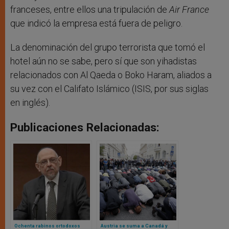
franceses, entre ellos una tripulación de
Air France
que indicó la empresa está fuera de peligro.
La denominación del grupo terrorista que tomó el
hotel aún no se sabe, pero sí que son yihadistas
relacionados con Al Qaeda o Boko Haram, aliados a
su vez con el Califato Islámico (ISIS, por sus siglas
en inglés).
Publicaciones Relacionadas:
Ochenta rabinos ortodoxos
Austria se suma a Canadá y