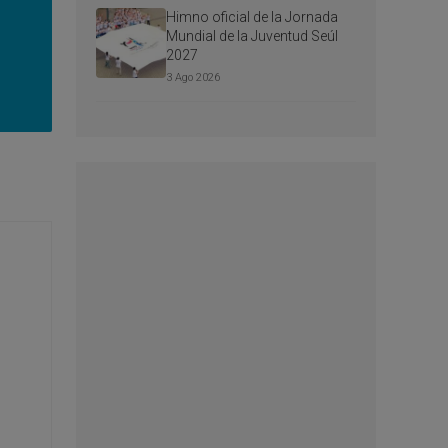
Himno oficial de la Jornada
Mundial de la Juventud Seúl
2027
3 Ago 2026