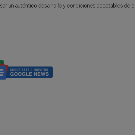
sar un auténtico desarrollo y condiciones aceptables de 