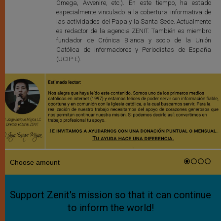
Omega, Avvenire, etc.). En este tiempo, ha estado
especialmente vinculado a la cobertura informativa de
las actividades del Papa y la Santa Sede. Actualmente
es redactor de la agencia ZENIT. También es miembro
fundador de Crónica Blanca y socio de la Unión
Católica de Informadores y Periodistas de España
(UCIP-E).