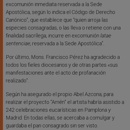
excomunión inmediata reservada a la Sede
Apostólica, según lo indica el Código de Derecho
Canónico”, que establece que “quien arroja las
especies consagradas, o las lleva o retiene con una
finalidad sacrílega, incurre en excomunión
latae
sentenciae
, reservada a la Sede Apostólica”.
Por último, Mons. Francisco Pérez ha agradecido a
todos los fieles diocesanos y de otras partes «sus
manifestaciones ante el acto de profanación
realizado”.
Según ha asegurado el propio Abel Azcona, para
realizar el proyecto “Amén” el artista habría asistido a
242 celebraciones eucarísticas en Pamplona y
Madrid. En todas ellas, se acercaba a comulgar y
guardaba el pan consagrado sin ser visto.