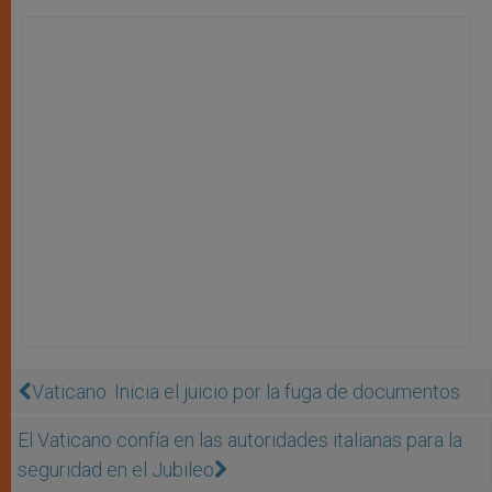
Vaticano: Inicia el juicio por la fuga de documentos
El Vaticano confía en las autoridades italianas para la
seguridad en el Jubileo