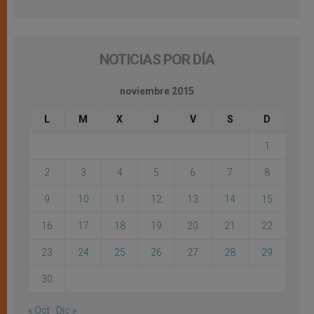
NOTICIAS POR DÍA
noviembre 2015
L
M
X
J
V
S
D
1
2
3
4
5
6
7
8
9
10
11
12
13
14
15
16
17
18
19
20
21
22
23
24
25
26
27
28
29
30
« Oct
Dic »