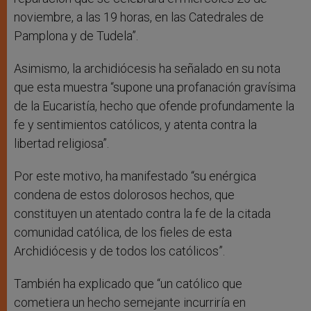
noviembre, a las 19 horas, en las Catedrales de
Pamplona y de Tudela”.
Asimismo, la archidiócesis ha señalado en su nota
que esta muestra “supone una profanación gravísima
de la Eucaristía, hecho que ofende profundamente la
fe y sentimientos católicos, y atenta contra la
libertad religiosa”.
Por este motivo, ha manifestado “su enérgica
condena de estos dolorosos hechos, que
constituyen un atentado contra la fe de la citada
comunidad católica, de los fieles de esta
Archidiócesis y de todos los católicos”.
También ha explicado que “un católico que
cometiera un hecho semejante incurriría en