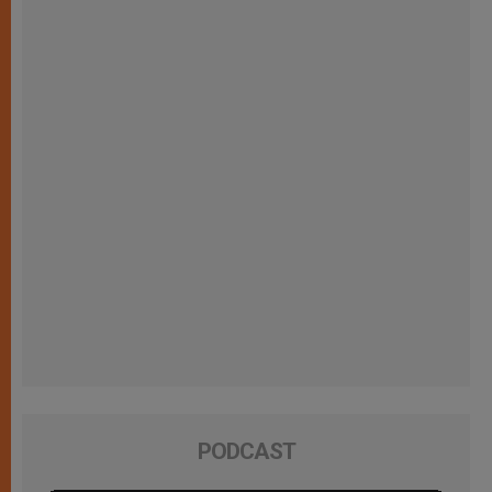
PODCAST