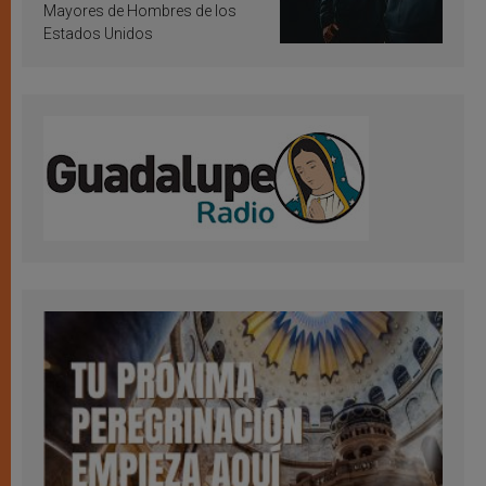
Mayores de Hombres de los
Estados Unidos