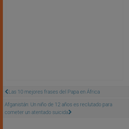
Las 10 mejores frases del Papa en África
Afganistán: Un niño de 12 años es reclutado para
cometer un atentado suicida