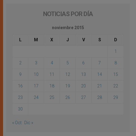
NOTICIAS POR DÍA
noviembre 2015
L
M
X
J
V
S
D
1
2
3
4
5
6
7
8
9
10
11
12
13
14
15
16
17
18
19
20
21
22
23
24
25
26
27
28
29
30
« Oct
Dic »