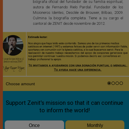
biógrafa oficial del fundador de su familia espiritual,
autora de Fernando Rielo Pardal. Fundador de los
Misioneros Identes, Desclée de Brouwer, Bilbao, 2009.
Culmina la biografía completa. Tiene a su cargo el
santoral de ZENIT desde noviembre de 2012.