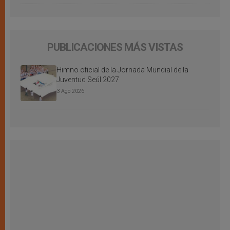
PUBLICACIONES MÁS VISTAS
Himno oficial de la Jornada Mundial de la
Juventud Seúl 2027
3 Ago 2026