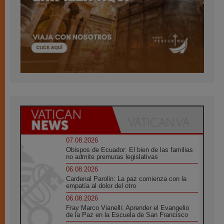
07.08.2026
Obispos de Ecuador: El bien de las familias
no admite premuras legislativas
06.08.2026
Cardenal Parolin: La paz comienza con la
empatía al dolor del otro
06.08.2026
Fray Marco Vianelli: Aprender el Evangelio
de la Paz en la Escuela de San Francisco