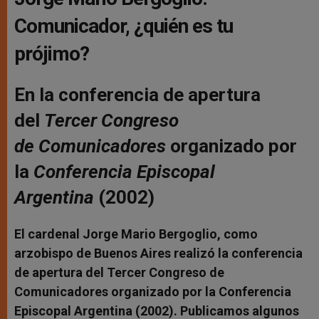
Comunicador, ¿quién es tu
prójimo?
En la conferencia de apertura
del
Tercer Congreso
de Comunicadores
organizado por
la
Conferencia Episcopal
Argentina
(2002)
El cardenal Jorge Mario Bergoglio, como
arzobispo de Buenos Aires realizó la conferencia
de apertura del Tercer Congreso de
Comunicadores organizado por la Conferencia
Episcopal Argentina (2002). Publicamos algunos