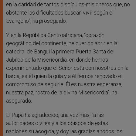
en la caridad de tantos discípulos-misioneros que, no
obstante las dificultades buscan vivir según el
Evangelio”, ha proseguido.
Y en la República Centroafricana, “corazón
geográfico del continente, he querido abrir en la
catedral de Bangui la primera Puerta Santa del
Jubileo de la Misericordia, en donde hemos
experimentado que el Señor esta con nosotros en la
barca, es él quien la guía y a él hemos renovado el
compromiso de seguirle. Él es nuestra esperanza,
nuestra paz, rostro de la divina Misericordia”, ha
asegurado.
El Papa ha agradecido, una vez más, “a las
autoridades civiles y a los obispos de estas
naciones su acogida, y doy las gracias a todos los