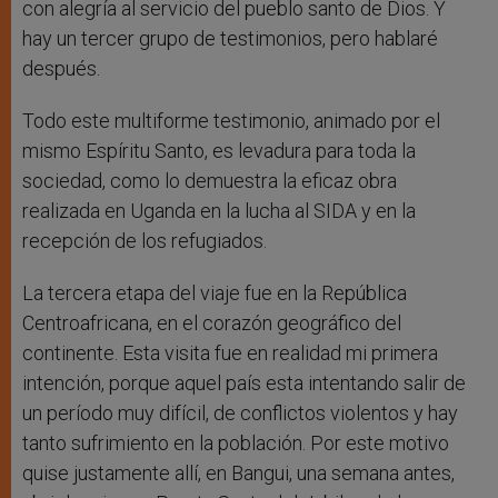
con alegría al servicio del pueblo santo de Dios. Y
hay un tercer grupo de testimonios, pero hablaré
después.
Todo este multiforme testimonio, animado por el
mismo Espíritu Santo, es levadura para toda la
sociedad, como lo demuestra la eficaz obra
realizada en Uganda en la lucha al SIDA y en la
recepción de los refugiados.
La tercera etapa del viaje fue en la República
Centroafricana, en el corazón geográfico del
continente. Esta visita fue en realidad mi primera
intención, porque aquel país esta intentando salir de
un período muy difícil, de conflictos violentos y hay
tanto sufrimiento en la población. Por este motivo
quise justamente allí, en Bangui, una semana antes,