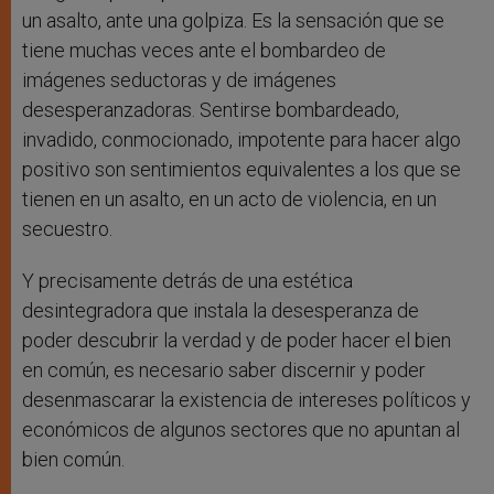
un asalto, ante una golpiza. Es la sensación que se
tiene muchas veces ante el bombardeo de
imágenes seductoras y de imágenes
desesperanzadoras. Sentirse bombardeado,
invadido, conmocionado, impotente para hacer algo
positivo son sentimientos equivalentes a los que se
tienen en un asalto, en un acto de violencia, en un
secuestro.
Y precisamente detrás de una estética
desintegradora que instala la desesperanza de
poder descubrir la verdad y de poder hacer el bien
en común, es necesario saber discernir y poder
desenmascarar la existencia de intereses políticos y
económicos de algunos sectores que no apuntan al
bien común.