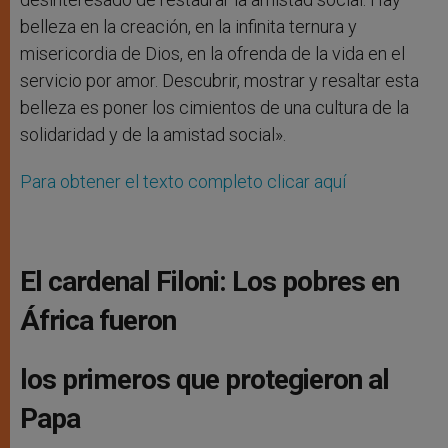
belleza en la creación, en la infinita ternura y
misericordia de Dios, en la ofrenda de la vida en el
servicio por amor. Descubrir, mostrar y resaltar esta
belleza es poner los cimientos de una cultura de la
solidaridad y de la amistad social».
Para obtener el texto completo clicar aquí
El cardenal Filoni: Los pobres en
África fueron
los primeros que protegieron al
Papa