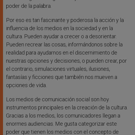
poder de la palabra.
Por eso es tan fascinante y poderosa la acción y la
influencia de los medios en la sociedad y en la
cultura. Pueden ayudar a crecer o a desorientar.
Pueden recrear las cosas, informándonos sobre la
realidad para ayudarnos en el discernimiento de
nuestras opciones y decisiones, o pueden crear, por
el contrario, simulaciones virtuales, ilusiones,
fantasías y ficciones que también nos mueven a
opciones de vida.
Los medios de comunicación social son hoy
instrumentos principales en la creación de la cultura.
Gracias a los medios, los comunicadores llegan a
enormes audiencias. Me gusta categorizar este
poder que tienen los medios con el concepto de