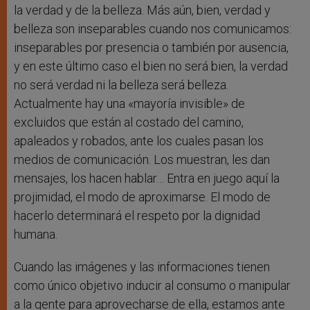
la verdad y de la belleza. Más aún, bien, verdad y
belleza son inseparables cuando nos comunicamos:
inseparables por presencia o también por ausencia,
y en este último caso el bien no será bien, la verdad
no será verdad ni la belleza será belleza.
Actualmente hay una «mayoría invisible» de
excluidos que están al costado del camino,
apaleados y robados, ante los cuales pasan los
medios de comunicación. Los muestran, les dan
mensajes, los hacen hablar… Entra en juego aquí la
projimidad, el modo de aproximarse. El modo de
hacerlo determinará el respeto por la dignidad
humana.
Cuando las imágenes y las informaciones tienen
como único objetivo inducir al consumo o manipular
a la gente para aprovecharse de ella, estamos ante