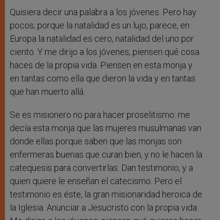
Quisiera decir una palabra a los jóvenes. Pero hay
pocos, porque la natalidad es un lujo, parece, en
Europa la natalidad es cero, natalidad del uno por
ciento. Y me dirijo a los jóvenes, piensen qué cosa
haces de la propia vida. Piensen en esta monja y
en tantas como ella que dieron la vida y en tantas
que han muerto allá.
Se es misionero no para hacer proselitismo: me
decía esta monja que las mujeres musulmanas van
donde ellas porque saben que las monjas son
enfermeras buenas que curan bien, y no le hacen la
catequesis para convertirlas. Dan testimonio, y a
quien quiere le enseñan el catecismo. Pero el
testimonio es éste, la gran misionaridad heroica de
la Iglesia. Anunciar a Jesucristo con la propia vida.