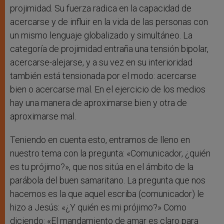
projimidad. Su fuerza radica en la capacidad de
acercarse y de influir en la vida de las personas con
un mismo lenguaje globalizado y simultáneo. La
categoría de projimidad entraña una tensión bipolar,
acercarse-alejarse, y a su vez en su interioridad
también está tensionada por el modo: acercarse
bien o acercarse mal. En el ejercicio de los medios
hay una manera de aproximarse bien y otra de
aproximarse mal.
Teniendo en cuenta esto, entramos de lleno en
nuestro tema con la pregunta: «Comunicador, ¿quién
es tu prójimo?», que nos sitúa en el ámbito de la
parábola del buen samaritano. La pregunta que nos
hacemos es la que aquel escriba (comunicador) le
hizo a Jesús: «¿Y quién es mi prójimo?» Como
diciendo: «El mandamiento de amar es claro para