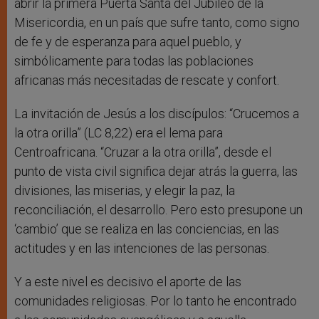
abrir la primera Puerta Santa del Jubileo de la
Misericordia, en un país que sufre tanto, como signo
de fe y de esperanza para aquel pueblo, y
simbólicamente para todas las poblaciones
africanas más necesitadas de rescate y confort.
La invitación de Jesús a los discípulos: “Crucemos a
la otra orilla” (LC 8,22) era el lema para
Centroafricana. “Cruzar a la otra orilla”, desde el
punto de vista civil significa dejar atrás la guerra, las
divisiones, las miserias, y elegir la paz, la
reconciliación, el desarrollo. Pero esto presupone un
‘cambio’ que se realiza en las conciencias, en las
actitudes y en las intenciones de las personas.
Y a este nivel es decisivo el aporte de las
comunidades religiosas. Por lo tanto he encontrado