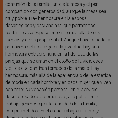
comunión de la familia junto a la mesa y el pan
compartido con generosidad, aunque la mesa sea
muy pobre. Hay hermosura en la esposa
desarreglada y casi anciana, que permanece
cuidando a su esposo enfermo más allá de sus
fuerzas y de su propia salud. Aunque haya pasado la
primavera del noviazgo en la juventud, hay una
hermosura extraordinaria en la fidelidad de las
parejas que se aman en el otoño de la vida, esos
viejitos que caminan tomados de la mano. Hay
hermosura, más allá de la apariencia o de la estética
de moda en cada hombre y en cada mujer que viven
con amor su vocación personal, en el servicio
desinteresado a la comunidad, a la patria; en el
trabajo generoso por la felicidad de la familia,
comprometidos en el arduo trabajo anónimo y
desinteresado de restaurar la amistad social. Hay