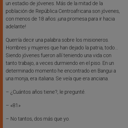
un estadio de jóvenes. Más de la mitad de la
población de República Centroafricana son jóvenes,
con menos de 18 años: ¡una promesa para ir hacia
adelante!
Querría decir una palabra sobre los misioneros.
Hombres y mujeres que han dejado la patria, todo…
Siendo jóvenes fueron allí teniendo una vida con
tanto trabajo, a veces durmiendo en el piso. En un
determinado momento he encontrado en Bangui a
una monja, era italiana. Se veía que era anciana.
– ¿Cuántos años tiene?, le pregunté.
– «81»
– No tantos, dos más que yo.