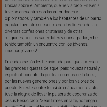
Unidas sobre el Ambiente, que he visitado. En Kenia
tuve un encuentro con las autoridades y
diplomáticos, y también a los habitantes de un barrio
popular; tuve otro encuentro con los líderes de las
diversas confesiones cristianas y de otras
religiones, con los sacerdotes y consagrados, y he
tenido también un encuentro con los jóvenes,
¡muchos jóvenes!
En cada ocasión les he animado para que aprecien
las grandes riquezas de aquel país: riqueza natural y
espiritual, constituida por los recursos de la tierra,
por las nuevas generaciones y por los valores del
pueblo. En este contexto así dramáticamente actual
tuve la alegría de llevar la palabra de esperanza de
Jesús Resucitado: “Sean firmes en la fe, no tengan
miedo”. Este era el lema de la visita. Una palabra que