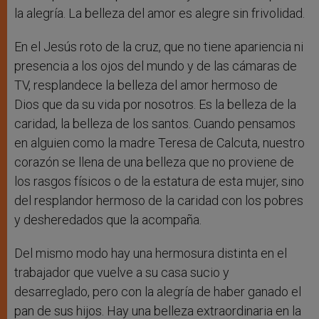
la alegría. La belleza del amor es alegre sin frivolidad.
En el Jesús roto de la cruz, que no tiene apariencia ni
presencia a los ojos del mundo y de las cámaras de
TV, resplandece la belleza del amor hermoso de
Dios que da su vida por nosotros. Es la belleza de la
caridad, la belleza de los santos. Cuando pensamos
en alguien como la madre Teresa de Calcuta, nuestro
corazón se llena de una belleza que no proviene de
los rasgos físicos o de la estatura de esta mujer, sino
del resplandor hermoso de la caridad con los pobres
y desheredados que la acompaña.
Del mismo modo hay una hermosura distinta en el
trabajador que vuelve a su casa sucio y
desarreglado, pero con la alegría de haber ganado el
pan de sus hijos. Hay una belleza extraordinaria en la