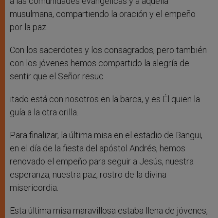
a las comunidades evangélicas y a aquella
musulmana, compartiendo la oración y el empeño
por la paz.
Con los sacerdotes y los consagrados, pero también
con los jóvenes hemos compartido la alegría de
sentir que el Señor resuc
itado está con nosotros en la barca, y es Él quien la
guía a la otra orilla.
Para finalizar, la última misa en el estadio de Bangui,
en el día de la fiesta del apóstol Andrés, hemos
renovado el empeño para seguir a Jesús, nuestra
esperanza, nuestra paz, rostro de la divina
misericordia.
Esta última misa maravillosa estaba llena de jóvenes,