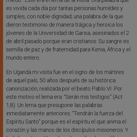
es vivida cada día por tantas personas humildes y
simples, con noble dignidad; una palabra de la que
dieron testimonio de manera trágica y heroica los
jóvenes de la Universidad de Garisa, asesinados el 2
de abril pasado porque eran cristianos. Su sangre es
semilla de paz y de fraternidad para Kenia, África y el
mundo entero.
En Uganda mi visita fue en el signo de los mártires
de aquel país, 50 años después de su histórica
canonización, realizada por el beato Pablo VI. Por
este motivo el lema era: “Serán mis testigos” (Act.
1,8). Un lema que presupone las palabras
inmediatamente anteriores: “Tendrán la fuerza del
Espíritu Santo” porque es el espíritu el que anima el
corazón y las manos de los discípulos misioneros. Y