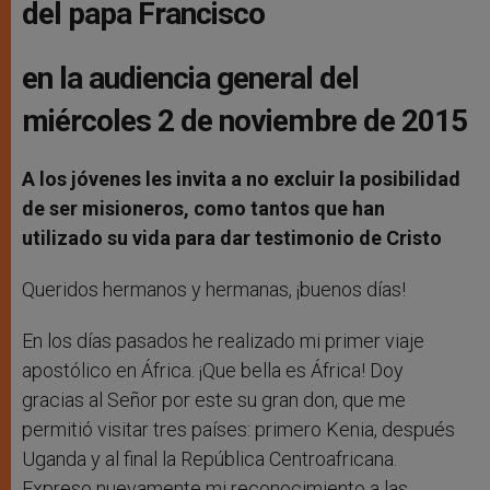
del papa Francisco
en la audiencia general del
miércoles 2 de noviembre de 2015
A los jóvenes les invita a no excluir la posibilidad
de ser misioneros, como tantos que han
utilizado su vida para dar testimonio de Cristo
Queridos hermanos y hermanas, ¡buenos días!
En los días pasados he realizado mi primer viaje
apostólico en África. ¡Que bella es África! Doy
gracias al Señor por este su gran don, que me
permitió visitar tres países: primero Kenia, después
Uganda y al final la República Centroafricana.
Expreso nuevamente mi reconocimiento a las