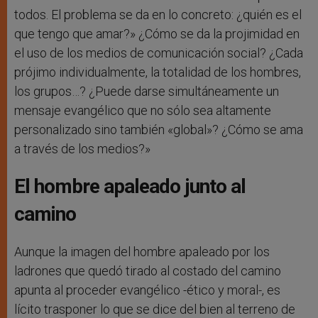
todos. El problema se da en lo concreto: ¿quién es el
que tengo que amar?» ¿Cómo se da la projimidad en
el uso de los medios de comunicación social? ¿Cada
prójimo individualmente, la totalidad de los hombres,
los grupos…? ¿Puede darse simultáneamente un
mensaje evangélico que no sólo sea altamente
personalizado sino también «global»? ¿Cómo se ama
a través de los medios?»
El hombre apaleado junto al
camino
Aunque la imagen del hombre apaleado por los
ladrones que quedó tirado al costado del camino
apunta al proceder evangélico -ético y moral-, es
lícito trasponer lo que se dice del bien al terreno de