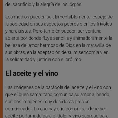
del sacrificio y la alegría de los logros.
Los medios pueden ser, lamentablemente, espejo de
la sociedad en sus aspectos peores o en los frívolos
y narcisistas. Pero también pueden ser ventana
abierta por donde fluye sencilla y animadoramente la
belleza del amor hermoso de Dios en la maravilla de
sus obras, en la aceptación de su misericordia y en
la solidaridad y justicia con el prójimo.
El aceite y el vino
Las imágenes de la parábola del aceite y el vino con
que el buen samaritano comunica su amor al herido
son dos imágenes muy decidoras para un
comunicador. Lo que hay que comunicar debe ser
aceite perfumado para el dolor y vino sabroso para