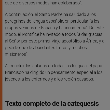
que de diversos modos han colaborado”.
A continuación, el Santo Padre ha saludado a los
peregrinos de lengua española, en particular “a los
grupos venidos de España y Latinoamérica”. De este
modo, el Pontífice ha invitado a todos “a dar gracias
al Señor por este primer viaje apostólico a África, y a
pedirle que de abundantes frutos y muchos
misioneros”.
Al concluir los saludos en todas las lenguas, el papa
Francisco ha dirigido un pensamiento especial a los
jóvenes, a los enfermos y a los recién casados.
Texto completo de la catequesis