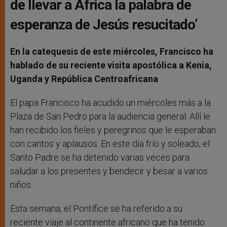
de llevar a África la palabra de
esperanza de Jesús resucitado’
En la catequesis de este miércoles, Francisco ha
hablado de su reciente visita apostólica a Kenia,
Uganda y República Centroafricana
El papa Francisco ha acudido un miércoles más a la
Plaza de San Pedro para la audiencia general. Allí le
han recibido los fieles y peregrinos que le esperaban
con cantos y aplausos. En este día frío y soleado, el
Santo Padre se ha detenido varias veces para
saludar a los presentes y bendecir y besar a varios
niños.
Esta semana, el Pontífice se ha referido a su
reciente viaje al continente africano que ha tenido