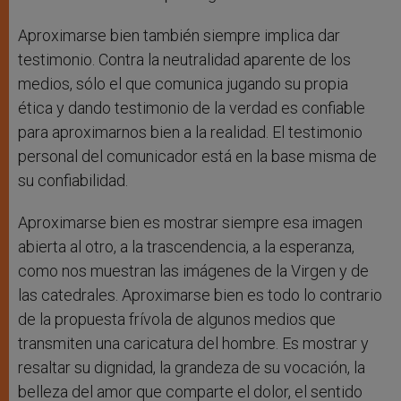
Aproximarse bien también siempre implica dar
testimonio. Contra la neutralidad aparente de los
medios, sólo el que comunica jugando su propia
ética y dando testimonio de la verdad es confiable
para aproximarnos bien a la realidad. El testimonio
personal del comunicador está en la base misma de
su confiabilidad.
Aproximarse bien es mostrar siempre esa imagen
abierta al otro, a la trascendencia, a la esperanza,
como nos muestran las imágenes de la Virgen y de
las catedrales. Aproximarse bien es todo lo contrario
de la propuesta frívola de algunos medios que
transmiten una caricatura del hombre. Es mostrar y
resaltar su dignidad, la grandeza de su vocación, la
belleza del amor que comparte el dolor, el sentido