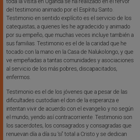
toda la visita en Uganda se ha realizado en el fervor
del testimonio animado por el Espíritu Santo.
Testimonio en sentido explícito es el servicio de los
catequistas, a quienes les he agradecido y animado
por su empeño, que muchas veces incluye también a
sus familias. Testimonio es el de la caridad que he
tocado con la mano en la Casa de Nalukolongo, y que
ve empeñadas a tantas comunidades y asociaciones
al servicio de los más pobres, discapacitados,
enfermos.
Testimonio es el de los jóvenes que a pesar de las
dificultades custodian el don de la esperanza e
intentan vivir de acuerdo con el evangelio y no según
el mundo, yendo así contracorriente. Testimonio son
los sacerdotes, los consagrados y consagradas que
renuevan día a día su ‘sí’ total a Cristo y se dedican