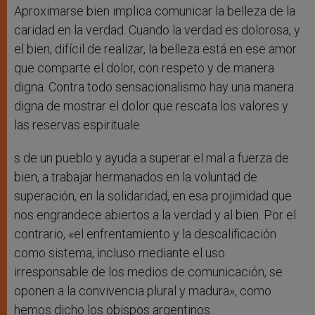
Aproximarse bien implica comunicar la belleza de la
caridad en la verdad. Cuando la verdad es dolorosa, y
el bien, difícil de realizar, la belleza está en ese amor
que comparte el dolor, con respeto y de manera
digna. Contra todo sensacionalismo hay una manera
digna de mostrar el dolor que rescata los valores y
las reservas espirituale
s de un pueblo y ayuda a superar el mal a fuerza de
bien, a trabajar hermanados en la voluntad de
superación, en la solidaridad, en esa projimidad que
nos engrandece abiertos a la verdad y al bien. Por el
contrario, «el enfrentamiento y la descalificación
como sistema, incluso mediante el uso
irresponsable de los medios de comunicación, se
oponen a la convivencia plural y madura», como
hemos dicho los obispos argentinos.