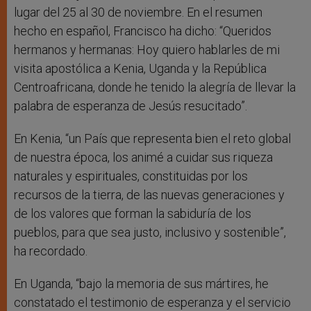
lugar del 25 al 30 de noviembre. En el resumen
hecho en español, Francisco ha dicho: “Queridos
hermanos y hermanas: Hoy quiero hablarles de mi
visita apostólica a Kenia, Uganda y la República
Centroafricana, donde he tenido la alegría de llevar la
palabra de esperanza de Jesús resucitado”.
En Kenia, “un País que representa bien el reto global
de nuestra época, los animé a cuidar sus riqueza
naturales y espirituales, constituidas por los
recursos de la tierra, de las nuevas generaciones y
de los valores que forman la sabiduría de los
pueblos, para que sea justo, inclusivo y sostenible”,
ha recordado.
En Uganda, “bajo la memoria de sus mártires, he
constatado el testimonio de esperanza y el servicio