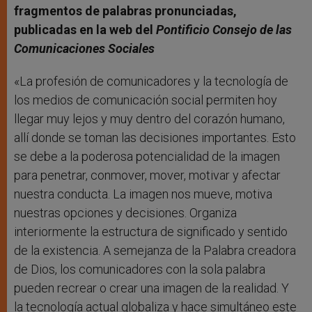
fragmentos de palabras pronunciadas,
publicadas en la web del
Pontificio Consejo de las
Comunicaciones Sociales
«La profesión de comunicadores y la tecnología de
los medios de comunicación social permiten hoy
llegar muy lejos y muy dentro del corazón humano,
allí donde se toman las decisiones importantes. Esto
se debe a la poderosa potencialidad de la imagen
para penetrar, conmover, mover, motivar y afectar
nuestra conducta. La imagen nos mueve, motiva
nuestras opciones y decisiones. Organiza
interiormente la estructura de significado y sentido
de la existencia. A semejanza de la Palabra creadora
de Dios, los comunicadores con la sola palabra
pueden recrear o crear una imagen de la realidad. Y
la tecnología actual globaliza y hace simultáneo este