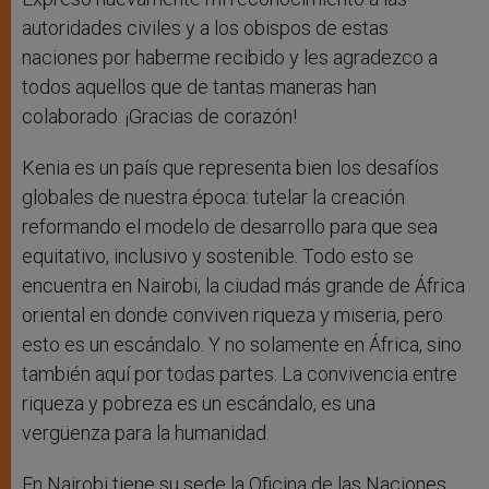
autoridades civiles y a los obispos de estas
naciones por haberme recibido y les agradezco a
todos aquellos que de tantas maneras han
colaborado. ¡Gracias de corazón!
Kenia es un país que representa bien los desafíos
globales de nuestra época: tutelar la creación
reformando el modelo de desarrollo para que sea
equitativo, inclusivo y sostenible. Todo esto se
encuentra en Nairobi, la ciudad más grande de África
oriental en donde conviven riqueza y miseria, pero
esto es un escándalo. Y no solamente en África, sino
también aquí por todas partes. La convivencia entre
riqueza y pobreza es un escándalo, es una
vergüenza para la humanidad.
En Nairobi tiene su sede la Oficina de las Naciones