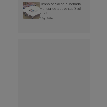
Himno oficial de la Jornada
Mundial de la Juventud Seúl
2027
3 Ago 2026