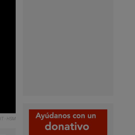
IT - HSM