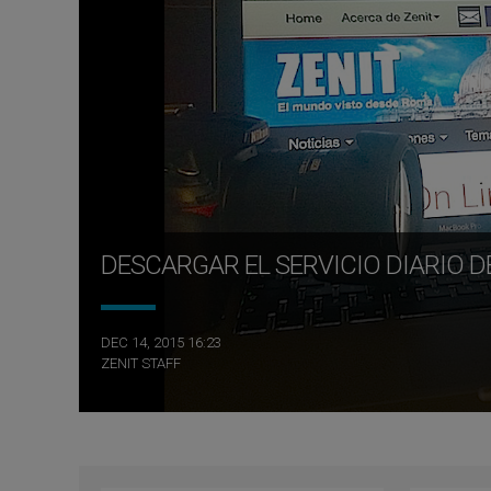
DESCARGAR EL SERVICIO DIARIO 
DEC 14, 2015 16:23
ZENIT STAFF