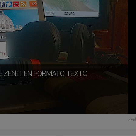
DE ZENIT EN FORMATO TEXTO
ZEN