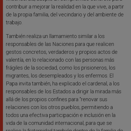
contribuir a mejorar la realidad en la que vive, a partir
de la propia familia, del vecindario y del ambiente de
trabajo.
También realiza un llamamiento similar a los
responsables de las Naciones para que realicen
gestos concretos, verdaderos y propios actos de
valentía, en lo relacionado con las personas más
frágiles de la sociedad, como los prisioneros, los
migrantes, los desempleados y los enfermos. El
Papa invita también, ha explicado el cardenal, a los
responsables de los Estados a dirigir la mirada más
allá de los propios confines para “renovar sus
relaciones con los otros pueblos, permitiendo a
todos una efectiva participación e inclusión en la
vida de la comunidad internacional, para que se
realice la fraternidad también dentro de la familia de