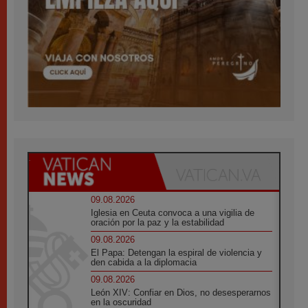
09.08.2026
Iglesia en Ceuta convoca a una vigilia de
oración por la paz y la estabilidad
09.08.2026
El Papa: Detengan la espiral de violencia y
den cabida a la diplomacia
09.08.2026
León XIV: Confiar en Dios, no desesperarnos
en la oscuridad