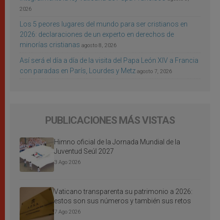
2026
Los 5 peores lugares del mundo para ser cristianos en
2026: declaraciones de un experto en derechos de
minorías cristianas
agosto 8, 2026
Así será el día a día de la visita del Papa León XIV a Francia
con paradas en París, Lourdes y Metz
agosto 7, 2026
PUBLICACIONES MÁS VISTAS
Himno oficial de la Jornada Mundial de la
Juventud Seúl 2027
3 Ago 2026
Vaticano transparenta su patrimonio a 2026:
estos son sus números y también sus retos
7 Ago 2026