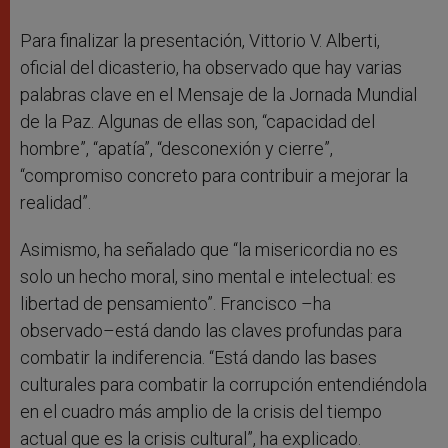
Para finalizar la presentación, Vittorio V. Alberti,
oficial del dicasterio, ha observado que hay varias
palabras clave en el Mensaje de la Jornada Mundial
de la Paz. Algunas de ellas son, “capacidad del
hombre”, “apatía”, “desconexión y cierre”,
“compromiso concreto para contribuir a mejorar la
realidad”.
Asimismo, ha señalado que “la misericordia no es
solo un hecho moral, sino mental e intelectual: es
libertad de pensamiento”. Francisco –ha
observado–está dando las claves profundas para
combatir la indiferencia. “Está dando las bases
culturales para combatir la corrupción entendiéndola
en el cuadro más amplio de la crisis del tiempo
actual que es la crisis cultural”, ha explicado.