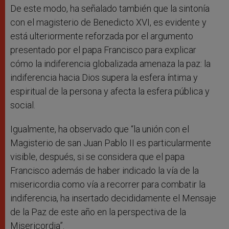
De este modo, ha señalado también que la sintonía
con el magisterio de Benedicto XVI, es evidente y
está ulteriormente reforzada por el argumento
presentado por el papa Francisco para explicar
cómo la indiferencia globalizada amenaza la paz: la
indiferencia hacia Dios supera la esfera íntima y
espiritual de la persona y afecta la esfera pública y
social.
Igualmente, ha observado que “la unión con el
Magisterio de san Juan Pablo II es particularmente
visible, después, si se considera que el papa
Francisco además de haber indicado la vía de la
misericordia como vía a recorrer para combatir la
indiferencia, ha insertado decididamente el Mensaje
de la Paz de este año en la perspectiva de la
Misericordia”.