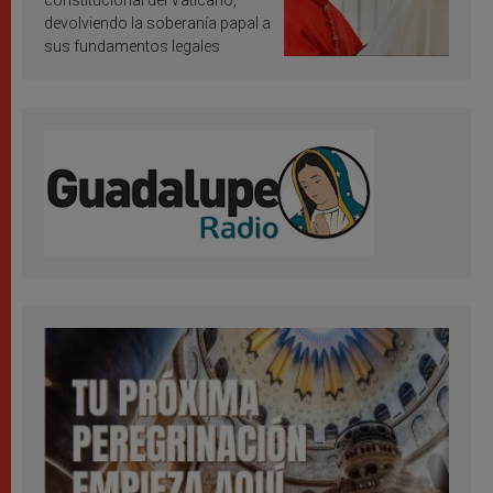
devolviendo la soberanía papal a
sus fundamentos legales