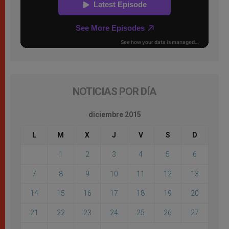
NOTICIAS POR DÍA
diciembre 2015
L
M
X
J
V
S
D
1
2
3
4
5
6
7
8
9
10
11
12
13
14
15
16
17
18
19
20
21
22
23
24
25
26
27