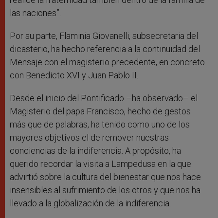
las naciones”.
Por su parte, Flaminia Giovanelli, subsecretaria del
dicasterio, ha hecho referencia a la continuidad del
Mensaje con el magisterio precedente, en concreto
con Benedicto XVI y Juan Pablo II.
Desde el inicio del Pontificado –ha observado– el
Magisterio del papa Francisco, hecho de gestos
más que de palabras, ha tenido como uno de los
mayores objetivos el de remover nuestras
conciencias de la indiferencia. A propósito, ha
querido recordar la visita a Lampedusa en la que
advirtió sobre la cultura del bienestar que nos hace
insensibles al sufrimiento de los otros y que nos ha
llevado a la globalización de la indiferencia.