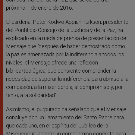
próximo 1 de enero de 2016.
El cardenal Peter Kodwo Appiah Turkson, presidente
del Pontificio Consejo de la Justicia y de la Paz, ha
explicado en la rueda de prensa de presentación del
Mensaje que “después de haber demostrado cómo
la paz es amenazada por la indiferencia a todos los
niveles, el Mensaje ofrece una reflexión
bíblica/teológica, que consiente comprender la
necesidad de superar la indiferencia para abrirse a la
compasión, a la misericordia, al compromiso y, por
tanto, a la solidaridad”.
Asimismo, el purpurado ha señalado que el Mensaje
concluye con un llamamiento del Santo Padre para
que cada uno, en el espíritu del Jubileo de la
Misericordia, adopte un compromiso concreto para