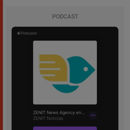
PODCAST