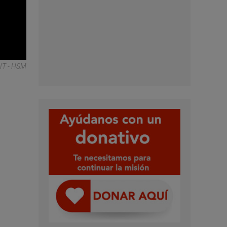
IT - HSM