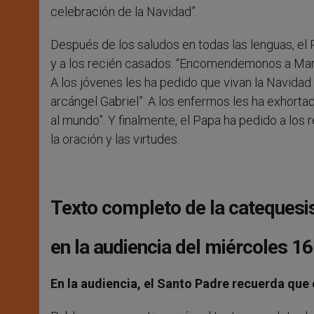
celebración de la Navidad”.
Después de los saludos en todas las lenguas, el 
y a los recién casados. “Encomendemonos a María
A los jóvenes les ha pedido que vivan la Navidad
arcángel Gabriel”. A los enfermos les ha exhorta
al mundo”. Y finalmente, el Papa ha pedido a los
la oración y las virtudes.
Texto completo de la catequesi
en la audiencia del miércoles 1
En la audiencia, el Santo Padre recuerda que