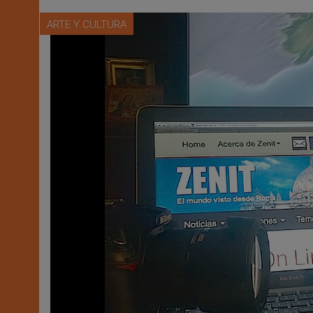
ARTE Y CULTURA