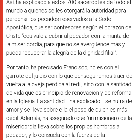
Así, ha explicado a estos 700 sacerdotes de todo el
mundo a quienes se les otorgará
la autoridad para
perdonar los pecados reservados a la Sede
Apostólica, que ser confesores según el corazón de
Cristo “equivale a cubrir al pecador con la manta de
la misericordia, para que no se avergüence más y
pueda recuperar la alegría de la dignidad filial”.
Por tanto, ha precisado Francisco, no es con el
garrote del juicio con lo que conseguiremos traer de
vuelta a la oveja perdida al redil, sino con la santidad
de vida que es principio de renovación y de reforma
en la Iglesia. La santidad –ha explicado– se nutra de
amor y se lleva sobre ella el peso de quien es más
débil. Además, ha asegurado que “un misionero de la
misericordia lleva sobre los propios hombros al
pecador, y lo consuela con la fuerza de la