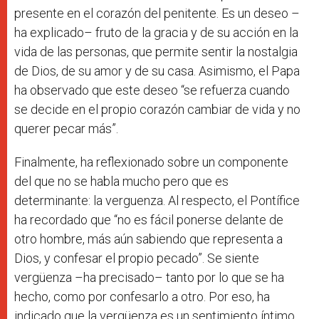
presente en el corazón del penitente. Es un deseo –
ha explicado– fruto de la gracia y de su acción en la
vida de las personas, que permite sentir la nostalgia
de Dios, de su amor y de su casa. Asimismo, el Papa
ha observado que este deseo “se refuerza cuando
se decide en el propio corazón cambiar de vida y no
querer pecar más”.
Finalmente, ha reflexionado sobre un componente
del que no se habla mucho pero que es
determinante: la verguenza. Al respecto, el Pontífice
ha recordado que “no es fácil ponerse delante de
otro hombre, más aún sabiendo que representa a
Dios, y confesar el propio pecado”. Se siente
vergüenza –ha precisado– tanto por lo que se ha
hecho, como por confesarlo a otro. Por eso, ha
indicado que la vergüenza es un sentimiento íntimo