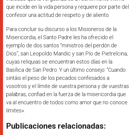
que incide en la vida persona y requiere por parte del
confesor una actitud de respeto y de aliento.
Para concluir su discurso a los Misioneros de la
Misericordia, el Santo Padre les ha ofrecido el
ejemplo de dos santos “ministros del perdón de
Dios”, san Leopoldo Mandic y san Pío de Pietrelcina,
cuyas reliquias se encuentran estos días en la
Basílica de San Pedro. Y un último consejo: “Cuando
sintáis el peso de los pecados confesados a
vosotros y el límite de vuestra persona y de vuestras
palabras, confiad en la fuerza de la misericordia que
va al encuentro de todos como amor que no conoce
límites».
Publicaciones relacionadas: