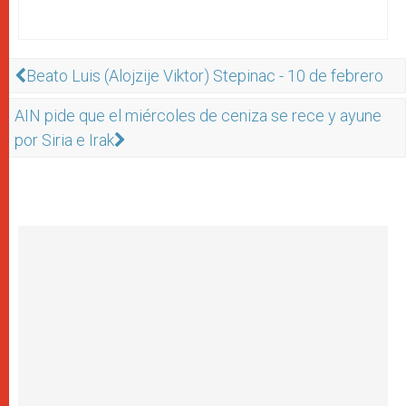
Beato Luis (Alojzije Viktor) Stepinac - 10 de febrero
AIN pide que el miércoles de ceniza se rece y ayune
por Siria e Irak