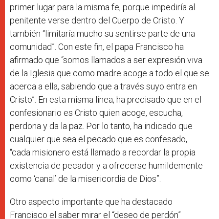
primer lugar para la misma fe, porque impediría al
penitente verse dentro del Cuerpo de Cristo. Y
también “limitaría mucho su sentirse parte de una
comunidad”. Con este fin, el papa Francisco ha
afirmado que “somos llamados a ser expresión viva
de la Iglesia que como madre acoge a todo el que se
acerca a ella, sabiendo que a través suyo entra en
Cristo”. En esta misma línea, ha precisado que en el
confesionario es Cristo quien acoge, escucha,
perdona y da la paz. Por lo tanto, ha indicado que
cualquier que sea el pecado que es confesado,
“cada misionero está llamado a recordar la propia
existencia de pecador y a ofrecerse humildemente
como ‘canal’ de la misericordia de Dios”.
Otro aspecto importante que ha destacado
Francisco el saber mirar el “deseo de perdón”