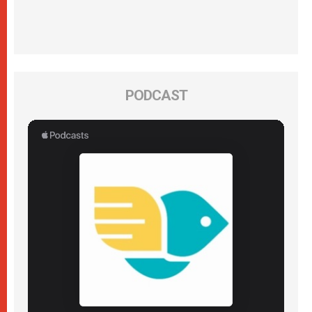
PODCAST