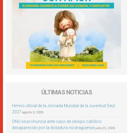
ÚLTIMAS NOTICIAS
Himno oficial de la Jornada Mundial de la Juventud Seúl
2027
agosto 3, 2026
ONU se pronuncia ante caso de obispo católico
desaparecido por la dictadura nicaragüense
julio 25, 2026