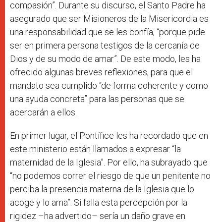
compasión”.
Durante su discurso, el Santo Padre ha
asegurado que ser Misioneros de la Misericordia es
una responsabilidad que se les confía, “porque pide
ser en primera persona testigos de la cercanía de
Dios y de su modo de amar”. De este modo, les ha
ofrecido algunas breves reflexiones, para que el
mandato sea cumplido “de forma coherente y como
una ayuda concreta” para las personas que se
acercarán a ellos.
En primer lugar, el Pontífice les ha recordado que en
este ministerio están llamados a expresar “la
maternidad de la Iglesia”. Por ello, ha subrayado que
“no podemos correr el riesgo de que un penitente no
perciba la presencia materna de la Iglesia que lo
acoge y lo ama”. Si falla esta percepción por la
rigidez –ha advertido– sería un daño grave en