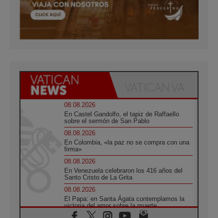
08.08.2026
En Castel Gandolfo, el tapiz de Raffaello
sobre el sermón de San Pablo
08.08.2026
En Colombia, «la paz no se compra con una
firma»
08.08.2026
En Venezuela celebraron los 416 años del
Santo Cristo de La Grita
08.08.2026
El Papa: en Santa Ágata contemplamos la
victoria del amor sobre la muerte
08.08.2026