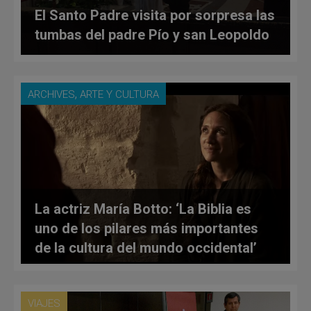
El Santo Padre visita por sorpresa las
tumbas del padre Pío y san Leopoldo
,
ARCHIVES
ARTE Y CULTURA
La actriz María Botto: ‘La Biblia es
uno de los pilares más importantes
de la cultura del mundo occidental’
VIAJES