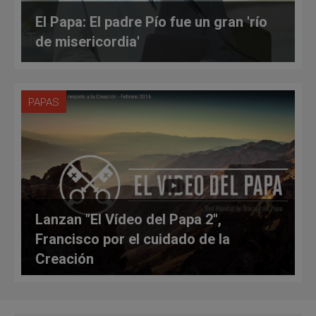
El Papa: El padre Pío fue un gran 'río
de misericordia'
PAPAS
Lanzan "El Vídeo del Papa 2",
Francisco por el cuidado de la
Creación