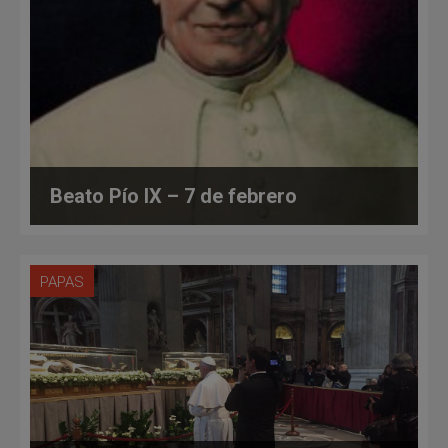
Beato Pío IX – 7 de febrero
PAPAS