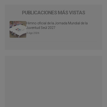
PUBLICACIONES MÁS VISTAS
Himno oficial de la Jornada Mundial de la
Juventud Seúl 2027
3 Ago 2026