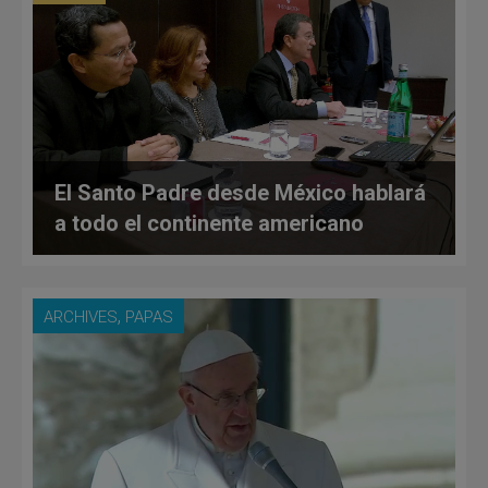
El Santo Padre desde México hablará
a todo el continente americano
,
ARCHIVES
PAPAS