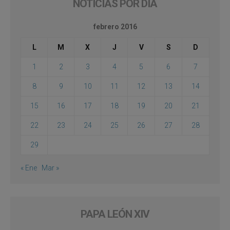
NOTICIAS POR DÍA
febrero 2016
L
M
X
J
V
S
D
1
2
3
4
5
6
7
8
9
10
11
12
13
14
15
16
17
18
19
20
21
22
23
24
25
26
27
28
29
« Ene
Mar »
PAPA LEÓN XIV