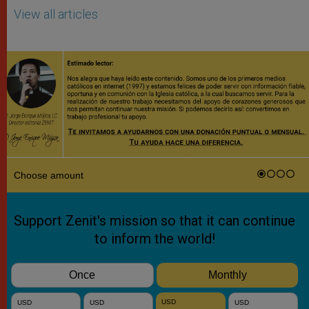
View all articles