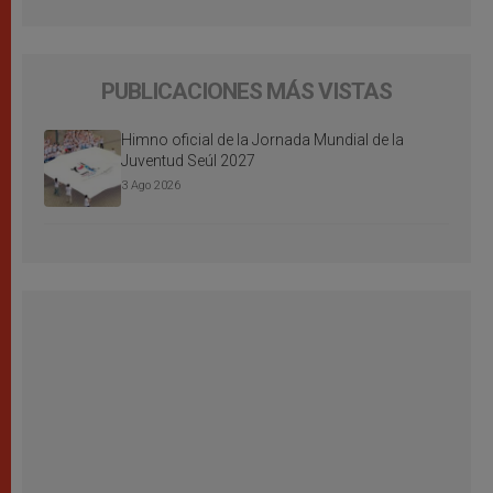
PUBLICACIONES MÁS VISTAS
Himno oficial de la Jornada Mundial de la
Juventud Seúl 2027
3 Ago 2026