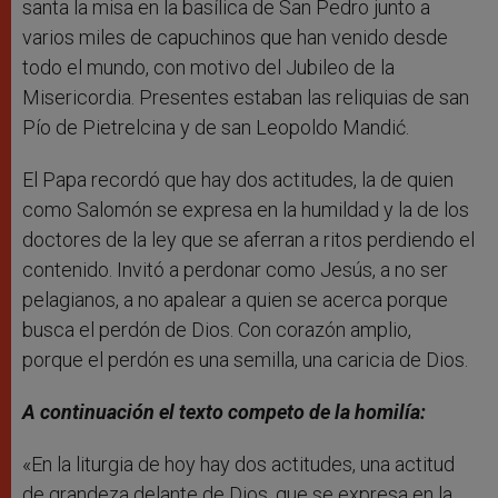
santa la misa en la basílica de San Pedro junto a
varios miles de capuchinos que han venido desde
todo el mundo, con motivo del Jubileo de la
Misericordia. Presentes estaban las reliquias de san
Pío de Pietrelcina y de san Leopoldo Mandić.
El Papa recordó que hay dos actitudes, la de quien
como Salomón se expresa en la humildad y la de los
doctores de la ley que se aferran a ritos perdiendo el
contenido. Invitó a perdonar como Jesús, a no ser
pelagianos, a no apalear a quien se acerca porque
busca el perdón de Dios. Con corazón amplio,
porque el perdón es una semilla, una caricia de Dios.
A continuación el texto competo de la homilía:
«En la liturgia de hoy hay dos actitudes, una actitud
de grandeza delante de Dios, que se expresa en la