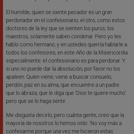
El humilde, quien se siente pecador es un gran
perdonador en el confesionario; el otro, como estos
doctores de la ley que se sienten los puros, los
maestros, solamente saben condenar. Pero yo les
hablo como hermano, y en ustedes querría hablarle a
todos los confesores, en este Año de la Misericordia
especialmente: el confesionario es para perdonar. Y
si uno no puede dar la absolución, por favor no los
apaleen. Quien viene, viene a buscar consuelo,
perdón, paz en su alma, que encuentre a un padre
que lo abraza, que le diga que ‘Dios te quiere mucho’
pero que se lo haga sentir.
Me disgusta decirlo, pero cuánta gente, creo que la
mayoría de nosotros lo hemos oído: ‘No voy más a
confesarme porque una vez me hicieron estas