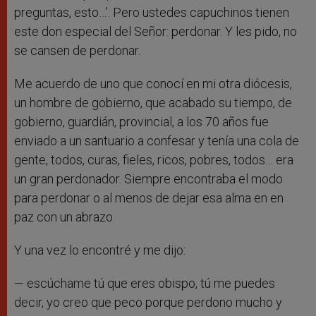
preguntas, esto…’. Pero ustedes capuchinos tienen
este don especial del Señor: perdonar. Y les pido, no
se cansen de perdonar.
Me acuerdo de uno que conocí en mi otra diócesis,
un hombre de gobierno, que acabado su tiempo, de
gobierno, guardián, provincial, a los 70 años fue
enviado a un santuario a confesar y tenía una cola de
gente, todos, curas, fieles, ricos, pobres, todos… era
un gran perdonador. Siempre encontraba el modo
para perdonar o al menos de dejar esa alma en en
paz con un abrazo.
Y una vez lo encontré y me dijo:
— escúchame tú que eres obispo, tú me puedes
decir, yo creo que peco porque perdono mucho y