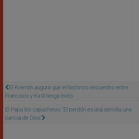
El Kremlin augura que el histórico encuentro entre
Francisco y Kirill tenga éxito
El Papa los capuchinos: 'El perdón es una semilla, una
caricia de Dios'