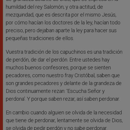
humildad del rey Salomón; y otra actitud, de
mezquindad, que es descrita por el mismo Jesús,
por cómo hacían los doctores de la ley, hacían todo
preciso, pero dejaban aparte la ley para hacer sus
pequeñas tradiciones de ellos.
Vuestra tradición de los capuchinos es una tradición
de perdón, de dar el perdón. Entre ustedes hay
muchos buenos confesores, porque se sienten
pecadores, como nuestro fray Cristóbal, saben que
son grandes pecadores y delante de la grandeza de
Dios continuamente rezan: ‘Escucha Señor y
perdona’. Y porque saben rezar, así saben perdonar.
En cambio cuando alguien se olvida de la necesidad
que tiene de perdonar, lentamente se olvida de Dios,
se olvida de pedir perdón y no sabe perdonar.