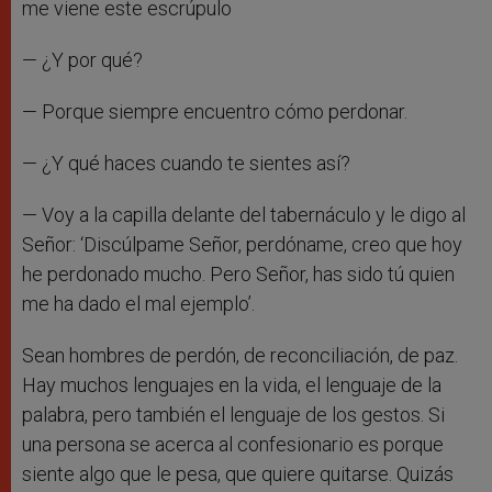
me viene este escrúpulo
— ¿Y por qué?
— Porque siempre encuentro cómo perdonar.
— ¿Y qué haces cuando te sientes así?
— Voy a la capilla delante del tabernáculo y le digo al
Señor: ‘Discúlpame Señor, perdóname, creo que hoy
he perdonado mucho. Pero Señor, has sido tú quien
me ha dado el mal ejemplo’.
Sean hombres de perdón, de reconciliación, de paz.
Hay muchos lenguajes en la vida, el lenguaje de la
palabra, pero también el lenguaje de los gestos. Si
una persona se acerca al confesionario es porque
siente algo que le pesa, que quiere quitarse. Quizás