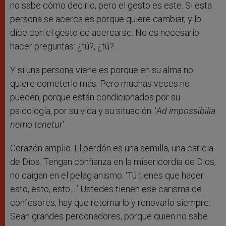
no sabe cómo decirlo, pero el gesto es este. Si esta
persona se acerca es porque quiere cambiar, y lo
dice con el gesto de acercarse. No es necesario
hacer preguntas: ¿tú?, ¿tú?…
Y si una persona viene es porque en su alma no
quiere cometerlo más. Pero muchas veces no
pueden, porque están condicionados por su
psicología, por su vida y su situación. ‘
Ad impossibilia
nemo tenetur
‘.
Corazón amplio. El perdón es una semilla, una caricia
de Dios. Tengan confianza en la misericordia de Dios,
no caigan en el pelagianismo. ‘Tú tienes que hacer
esto, esto, esto….’ Ustedes tienen ese carisma de
confesores, hay que retomarlo y renovarlo siempre.
Sean grandes perdonadores, porque quien no sabe