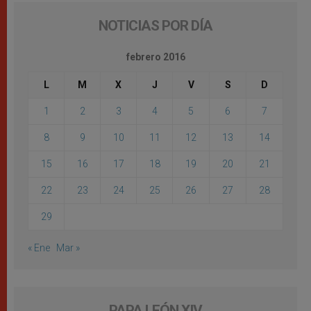
NOTICIAS POR DÍA
febrero 2016
L
M
X
J
V
S
D
1
2
3
4
5
6
7
8
9
10
11
12
13
14
15
16
17
18
19
20
21
22
23
24
25
26
27
28
29
« Ene
Mar »
PAPA LEÓN XIV