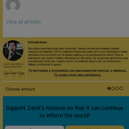
View all articles