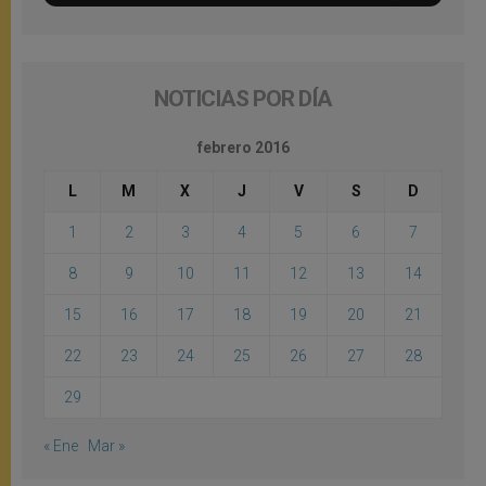
NOTICIAS POR DÍA
febrero 2016
L
M
X
J
V
S
D
1
2
3
4
5
6
7
8
9
10
11
12
13
14
15
16
17
18
19
20
21
22
23
24
25
26
27
28
29
« Ene
Mar »