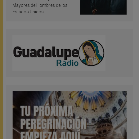
Mayores de Hombres de los
Estados Unidos