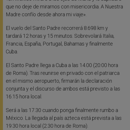
que no deje de mirarnos con misericordia. A Nuestra
Madre confío desde ahora mi viaje».
El vuelo del Santo Padre recorrerá 8.698 km y
tardará 12 horas y 15 minutos. Sobrevolará Italia,
Francia, España, Portugal, Bahamas y finalmente
Cuba.
El Santo Padre llega a Cuba a las 14.00 (20:00 hora
de Roma). Tras reunirse en privado con el patriarca
en el mismo aeropuerto, firmarán la declaración
conjunta y el discurso de ambos está previsto a las
16.15 hora local.
Será a las 17.30 cuando ponga finalmente rumbo a
México. La llegada al país azteca está prevista a las
19.30 hora local (2.30 hora de Roma).