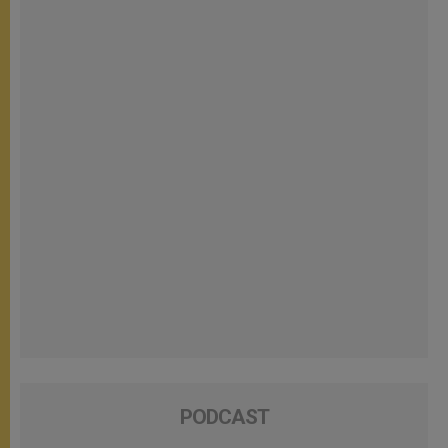
PODCAST