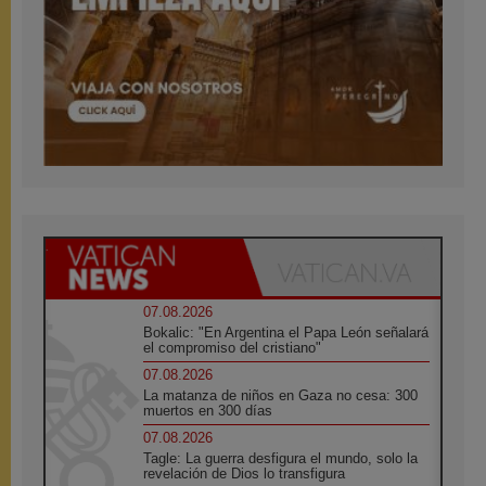
07.08.2026
Bokalic: "En Argentina el Papa León señalará
el compromiso del cristiano"
07.08.2026
La matanza de niños en Gaza no cesa: 300
muertos en 300 días
07.08.2026
Tagle: La guerra desfigura el mundo, solo la
revelación de Dios lo transfigura