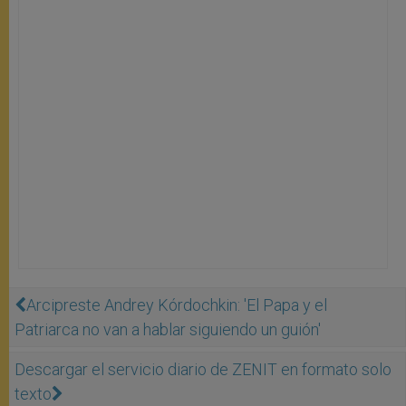
Arcipreste Andrey Kórdochkin: 'El Papa y el
Patriarca no van a hablar siguiendo un guión'
Descargar el servicio diario de ZENIT en formato solo
texto