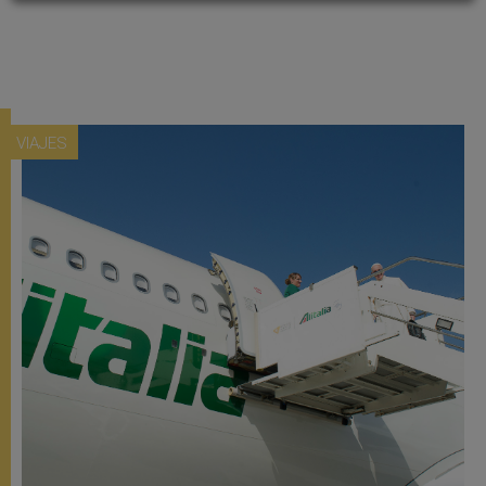
VIAJES