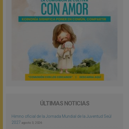
ÚLTIMAS NOTICIAS
Himno oficial de la Jornada Mundial de la Juventud Seúl
2027
agosto 3, 2026