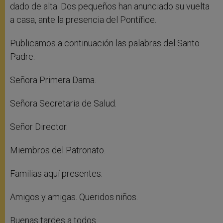
dado de alta. Dos pequeños han anunciado su vuelta
a casa, ante la presencia del Pontífice.
Publicamos a continuación las palabras del Santo
Padre:
Señora Primera Dama.
Señora Secretaria de Salud.
Señor Director.
Miembros del Patronato.
Familias aquí presentes.
Amigos y amigas. Queridos niños.
Buenas tardes a todos.