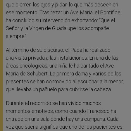
que cierren los ojos y pidan lo que más deseen en
ese momento. Tras rezar un Ave María, el Pontífice
ha concluido su intervención exhortando: “Que el
Señor y la Virgen de Guadalupe los acompañe
siempre”.
Al término de su discurso, el Papa ha realizado
una visita privada a las instalaciones. En una de las
áreas oncológicas, una niña le ha cantado el Ave
María de Schubert. La primera dama y varios de los
presentes se han conmovido al escuchar a la menor,
que llevaba un pañuelo para cubrirse la cabeza.
Durante el recorrido se han vivido muchos
momentos emotivos, como cuando Francisco ha
entrado en una sala donde hay una campana. Cada
vez que suena significa que uno de los pacientes es