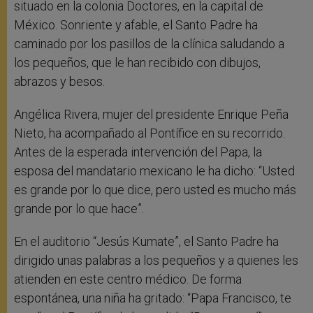
situado en la colonia Doctores, en la capital de
México. Sonriente y afable, el Santo Padre ha
caminado por los pasillos de la clínica saludando a
los pequeños, que le han recibido con dibujos,
abrazos y besos.
Angélica Rivera, mujer del presidente Enrique Peña
Nieto, ha acompañado al Pontífice en su recorrido.
Antes de la esperada intervención del Papa, la
esposa del mandatario mexicano le ha dicho: “Usted
es grande por lo que dice, pero usted es mucho más
grande por lo que hace”.
En el auditorio “Jesús Kumate”, el Santo Padre ha
dirigido unas palabras a los pequeños y a quienes les
atienden en este centro médico. De forma
espontánea, una niña ha gritado: “Papa Francisco, te