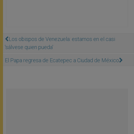
Los obispos de Venezuela: estamos en el casi
'sálvese quien pueda'
El Papa regresa de Ecatepec a Ciudad de México