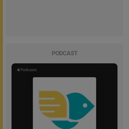
PODCAST