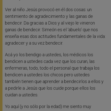
Ver al niño Jesús provocó en él dos cosas: un
sentimiento de agradecimiento y las ganas de
bendecir. Da gracias a Dios y al viejo le vinieron
ganas de bendecir. Simeón es el ‘abuelo’ que nos
enseña esas dos actitudes fundamentales de la vida:
agradecer y a su vez bendecir.
Acá yo los bendigo a ustedes, los médicos los
bendicen a ustedes cada vez que los curan, las
enfermeras, todo, todo el personal que trabaja los
bendicen a ustedes los chicos pero ustedes
también tienen que aprender a bendecirlos a ellos y
a pedirle a Jesús que los cuide porque ellos los
cuidan a ustedes.
Yo aquí (y no sólo por la edad) me siento muy