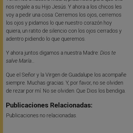
nos regale a su Hijo Jesús. Y ahora a los chicos les
voy a pedir una cosa: Cerremos los ojos, cerremos
los ojos y pidamos lo que nuestro corazón hoy
quiera, un ratito de silencio con los ojos cerrados y
adentro pidiendo lo que queremos.
Y ahora juntos digamos a nuestra Madre:
Dios te
salve María…
Que el Señor y la Virgen de Guadalupe los acompañe
siempre. Muchas gracias. Y, por favor, no se olviden
de rezar por mí. No se olviden. Que Dios los bendiga.
Publicaciones Relacionadas:
Publicaciones no relacionadas.