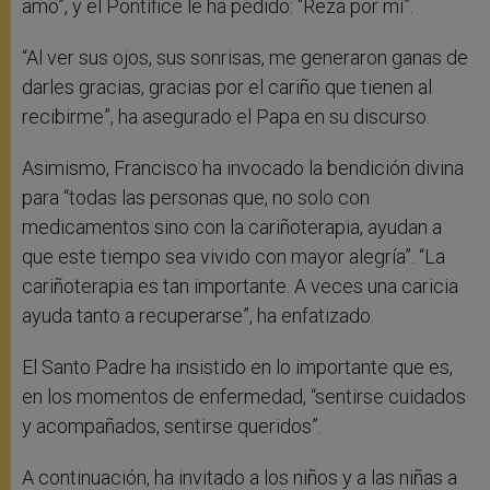
amo”, y el Pontífice le ha pedido: “Reza por mí”.
“Al ver sus ojos, sus sonrisas, me generaron ganas de
darles gracias, gracias por el cariño que tienen al
recibirme”, ha asegurado el Papa en su discurso.
Asimismo, Francisco ha invocado la bendición divina
para “todas las personas que, no solo con
medicamentos sino con la cariñoterapia, ayudan a
que este tiempo sea vivido con mayor alegría”. “La
cariñoterapia es tan importante. A veces una caricia
ayuda tanto a recuperarse”, ha enfatizado.
El Santo Padre ha insistido en lo importante que es,
en los momentos de enfermedad, “sentirse cuidados
y acompañados, sentirse queridos”.
A continuación, ha invitado a los niños y a las niñas a