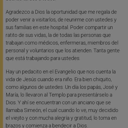
Agradezco a Dios la oportunidad que me regala de
poder venir a visitarlos, de reunirme con ustedes y
sus familias en este hospital. Poder compartir un
ratito de sus vidas, la de todas las personas que
trabajan como médicos, enfermeras, miembros del
personal y voluntarios que los atienden. Tanta gente
que está trabajando para ustedes.
Hay un pedacito en el Evangelio que nos cuenta la
vida de Jesús cuando era niño. Era bien chiquito,
como algunos de ustedes. Un día los papás, José y
María, lo llevaron al Templo para presentárselo a
Dios. Y ahí se encuentran con un anciano que se
llamaba Simeón, el cual cuando lo ve, muy decidido
el viejito y con mucha alegría y gratitud, lo toma en
brazos y comienza a bendecir a Dios.