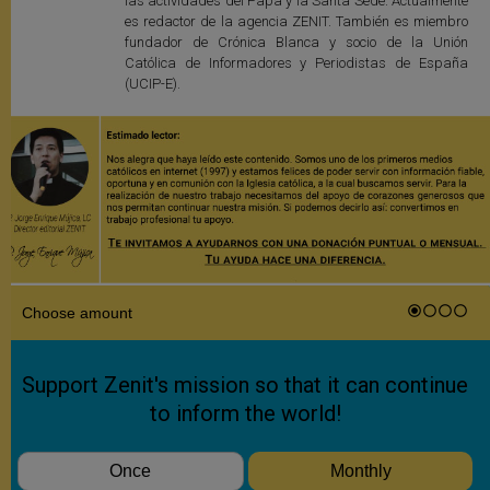
las actividades del Papa y la Santa Sede. Actualmente
es redactor de la agencia ZENIT. También es miembro
fundador de Crónica Blanca y socio de la Unión
Católica de Informadores y Periodistas de España
(UCIP-E).