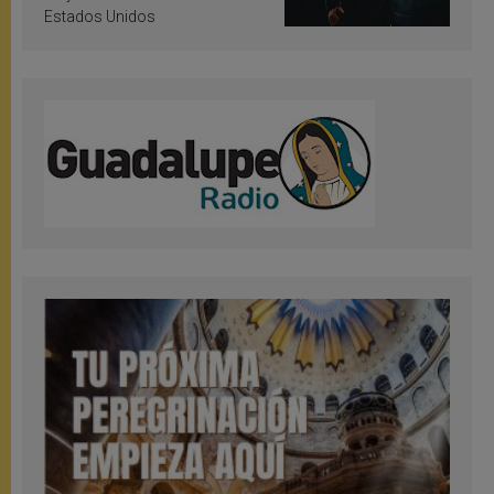
Estados Unidos