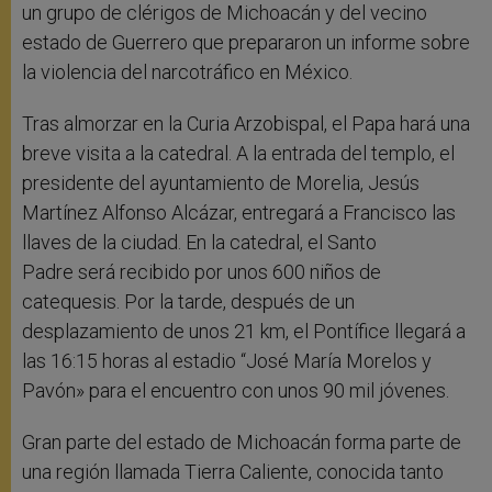
un grupo de clérigos de Michoacán y del vecino
estado de Guerrero que prepararon un informe sobre
la violencia del narcotráfico en México.
Tras almorzar en la Curia Arzobispal, el Papa hará una
breve visita a la catedral. A la entrada del templo, el
presidente del ayuntamiento de Morelia, Jesús
Martínez Alfonso Alcázar, entregará a Francisco las
llaves de la ciudad. En la catedral, el Santo
Padre será recibido por unos 600 niños de
catequesis. Por la tarde, después de un
desplazamiento de unos 21 km, el Pontífice llegará a
las 16:15 horas al estadio “José María Morelos y
Pavón» para el encuentro con unos 90 mil jóvenes.
Gran parte del estado de Michoacán forma parte de
una región llamada Tierra Caliente, conocida tanto