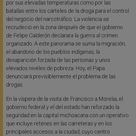
por sus elevadas temperaturas como por las
batallas entre los cárteles de la droga para el control
del negocio del narcotráfico. La violencia se
recrudeció en la zona después de que el gobierno
de Felipe Calderón declarara la guerra al crimen
organizado. A este panorama se suma la migración,
el abandono de los pueblos indígenas, la
desaparición forzada de las personas y unos
elevados niveles de pobreza. Hoy, el Papa
denunciará previsiblemente el problema de las
drogas.
En la víspera de la visita de Francisco a Morelia, el
gobierno federal y el del estado han reforzado la
seguridad en la capital michoacana con un operativo
que incluye retenes en las carreteras y en los
principales accesos a la ciudad, cuyo centro