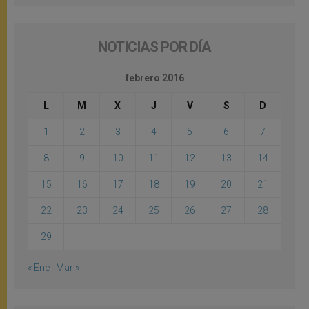
NOTICIAS POR DÍA
febrero 2016
L
M
X
J
V
S
D
1
2
3
4
5
6
7
8
9
10
11
12
13
14
15
16
17
18
19
20
21
22
23
24
25
26
27
28
29
« Ene
Mar »