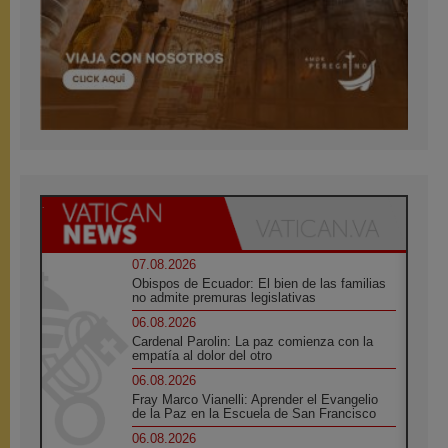
07.08.2026
Obispos de Ecuador: El bien de las familias
no admite premuras legislativas
06.08.2026
Cardenal Parolin: La paz comienza con la
empatía al dolor del otro
06.08.2026
Fray Marco Vianelli: Aprender el Evangelio
de la Paz en la Escuela de San Francisco
06.08.2026