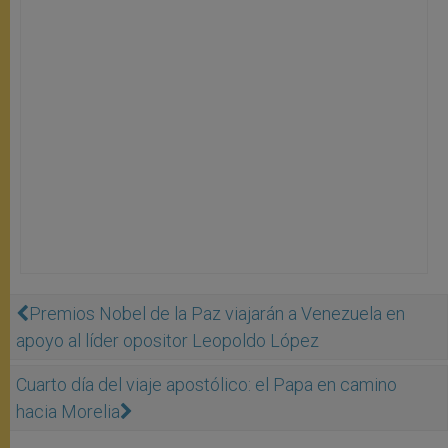
Premios Nobel de la Paz viajarán a Venezuela en
apoyo al líder opositor Leopoldo López
Cuarto día del viaje apostólico: el Papa en camino
hacia Morelia