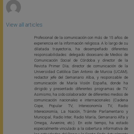
View all articles
Profesional de la comunicación con más de 15 años de
experiencia en la información religiosa. A lo largo de su
dilatada trayectoria, ha desempeñado diferentes
responsabilidades: delegado diocesano de Medios de
Comunicación Social de Córdoba y director de la
Revista Primer Día; director de comunicación de la
Universidad Católica San Antonio de Murcia (UCAM);
redactor jefe del Semanario Alba, y responsable de
comunicación de María Visión España, donde ha
dirigido y presentado diferentes programas de TV.
Asimismo, ha sido colaborador de diferentes medios de
comunicación nacionales e internacionales (Cadena
Cope, Popular TV, Intereconomía TV, Radio
Intereconomía, La Nación, Trámite Parlamentario y
Municipal, Radio Inter, Radio María, Semanario Alfa y
Omega, Avvenire, etc.). En este tiempo, ha estado
especialmente vinculado a la cobertura informativa de