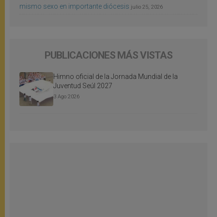
mismo sexo en importante diócesis
julio 25, 2026
PUBLICACIONES MÁS VISTAS
Himno oficial de la Jornada Mundial de la
Juventud Seúl 2027
3 Ago 2026