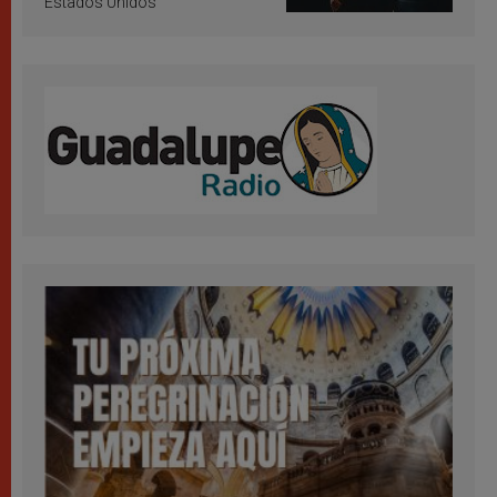
Estados Unidos