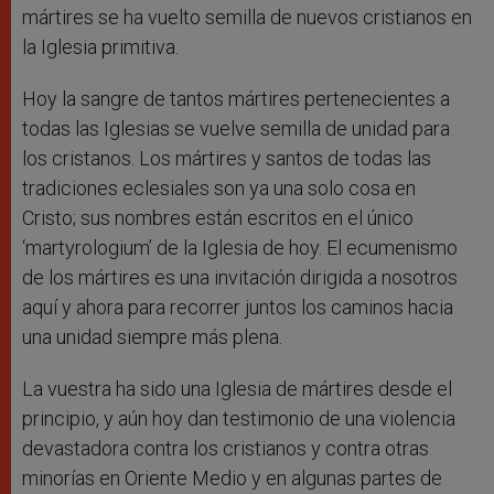
mártires se ha vuelto semilla de nuevos cristianos en
la Iglesia primitiva.
Hoy la sangre de tantos mártires pertenecientes a
todas las Iglesias se vuelve semilla de unidad para
los cristanos. Los mártires y santos de todas las
tradiciones eclesiales son ya una solo cosa en
Cristo; sus nombres están escritos en el único
‘martyrologium’ de la Iglesia de hoy. El ecumenismo
de los mártires es una invitación dirigida a nosotros
aquí y ahora para recorrer juntos los caminos hacia
una unidad siempre más plena.
La vuestra ha sido una Iglesia de mártires desde el
principio, y aún hoy dan testimonio de una violencia
devastadora contra los cristianos y contra otras
minorías en Oriente Medio y en algunas partes de