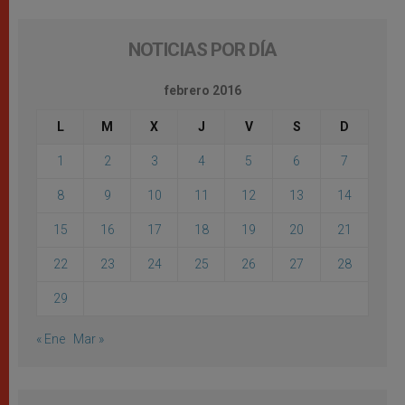
NOTICIAS POR DÍA
febrero 2016
L
M
X
J
V
S
D
1
2
3
4
5
6
7
8
9
10
11
12
13
14
15
16
17
18
19
20
21
22
23
24
25
26
27
28
29
« Ene
Mar »