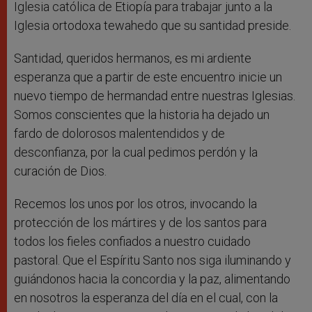
Iglesia católica de Etiopía para trabajar junto a la
Iglesia ortodoxa tewahedo que su santidad preside.
Santidad, queridos hermanos, es mi ardiente
esperanza que a partir de este encuentro inicie un
nuevo tiempo de hermandad entre nuestras Iglesias.
Somos conscientes que la historia ha dejado un
fardo de dolorosos malentendidos y de
desconfianza, por la cual pedimos perdón y la
curación de Dios.
Recemos los unos por los otros, invocando la
protección de los mártires y de los santos para
todos los fieles confiados a nuestro cuidado
pastoral. Que el Espíritu Santo nos siga iluminando y
guiándonos hacia la concordia y la paz, alimentando
en nosotros la esperanza del día en el cual, con la