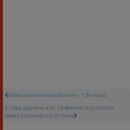
Beata Giovanna María Bonomo - 1 de marzo
El Papa agradece a los carabineros la protección
dada a los peregrinos en Roma