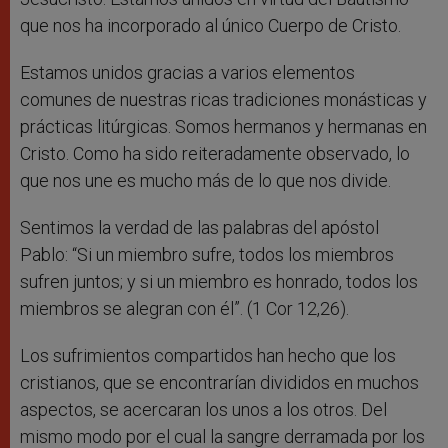
que nos ha incorporado al único Cuerpo de Cristo.
Estamos unidos gracias a varios elementos
comunes de nuestras ricas tradiciones monásticas y
prácticas litúrgicas. Somos hermanos y hermanas en
Cristo. Como ha sido reiteradamente observado, lo
que nos une es mucho más de lo que nos divide.
Sentimos la verdad de las palabras del apóstol
Pablo: “Si un miembro sufre, todos los miembros
sufren juntos; y si un miembro es honrado, todos los
miembros se alegran con él”. (1 Cor 12,26).
Los sufrimientos compartidos han hecho que los
cristianos, que se encontrarían divididos en muchos
aspectos, se acercaran los unos a los otros. Del
mismo modo por el cual la sangre derramada por los