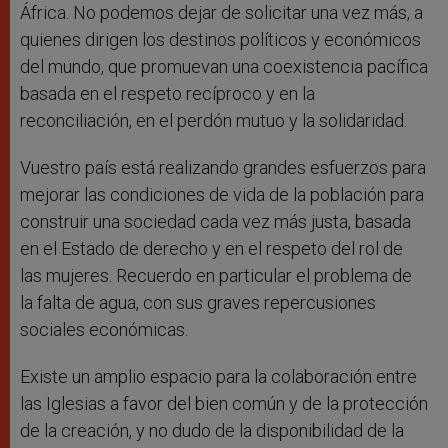
África. No podemos dejar de solicitar una vez más, a
quienes dirigen los destinos políticos y económicos
del mundo, que promuevan una coexistencia pacífica
basada en el respeto recíproco y en la
reconciliación, en el perdón mutuo y la solidaridad.
Vuestro país está realizando grandes esfuerzos para
mejorar las condiciones de vida de la población para
construir una sociedad cada vez más justa, basada
en el Estado de derecho y en el respeto del rol de
las mujeres. Recuerdo en particular el problema de
la falta de agua, con sus graves repercusiones
sociales económicas.
Existe un amplio espacio para la colaboración entre
las Iglesias a favor del bien común y de la protección
de la creación, y no dudo de la disponibilidad de la