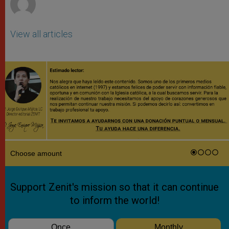
View all articles