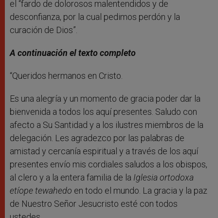
el “fardo de dolorosos malentendidos y de
desconfianza, por la cual pedimos perdón y la
curación de Dios”.
A continuación el texto completo
“Queridos hermanos en Cristo.
Es una alegría y un momento de gracia poder dar la
bienvenida a todos los aquí presentes. Saludo con
afecto a Su Santidad y a los ilustres miembros de la
delegación. Les agradezco por las palabras de
amistad y cercanía espiritual y a través de los aquí
presentes envío mis cordiales saludos a los obispos,
al clero y a la entera familia de la
Iglesia ortodoxa
etíope tewahedo
en todo el mundo. La gracia y la paz
de Nuestro Señor Jesucristo esté con todos
ustedes.