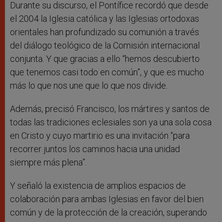
Durante su discurso, el Pontífice recordó que desde
el 2004 la Iglesia católica y las Iglesias ortodoxas
orientales han profundizado su comunión a través
del diálogo teológico de la Comisión internacional
conjunta. Y que gracias a ello “hemos descubierto
que tenemos casi todo en común”, y que es mucho
más lo que nos une que lo que nos divide.
Además, precisó Francisco, los mártires y santos de
todas las tradiciones eclesiales son ya una sola cosa
en Cristo y cuyo martirio es una invitación “para
recorrer juntos los caminos hacia una unidad
siempre más plena”.
Y señaló la existencia de amplios espacios de
colaboración para ambas Iglesias en favor del bien
común y de la protección de la creación, superando