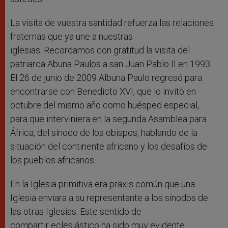
La visita de vuestra santidad refuerza las relaciones
fraternas que ya une a nuestras
iglesias. Recordamos con gratitud la visita del
patriarca Abuna Paulos a san Juan Pablo II en 1993.
El 26 de junio de 2009 Albuna Paulo regresó para
encontrarse con Benedicto XVI, que lo invitó en
octubre del mismo año como huésped especial,
para que interviniera en la segunda Asamblea para
África, del sínodo de los obispos, hablando de la
situación del continente africano y los desafíos de
los pueblos africanos.
En la Iglesia primitiva era praxis común que una
Iglesia enviara a su representante a los sínodos de
las otras Iglesias. Este sentido de
compartir eclesiástico ha sido muy evidente