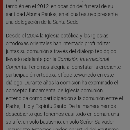
también en el 2012, en ocasión del funeral de su
santidad Abuna Paulos, en el cual estuvo presente
una delegación de la Santa Sede.
Desde el 2004 la Iglesia católica y las Iglesias
ortodoxas orientales han intentado profundizar
juntas su comunión a través del diálogo teológico
llevado adelante por la
Comisión Internacional
Conjunta
. Tenemos alegría al constatar la creciente
participación ortodoxa etíope tewahedo en este
diálogo. Durante años la comisión ha examinado el
concepto fundamental de Iglesia comunión,
entendida como participación a la comunión entre el
Padre, Hijo y Espíritu Santo. De tal manera hemos
descubierto que tenemos casi todo en común: una
sola fe, un solo bautismo, un solo Señor Salvador
Jesucristo. Estamos unidos en virtud del Bautismo