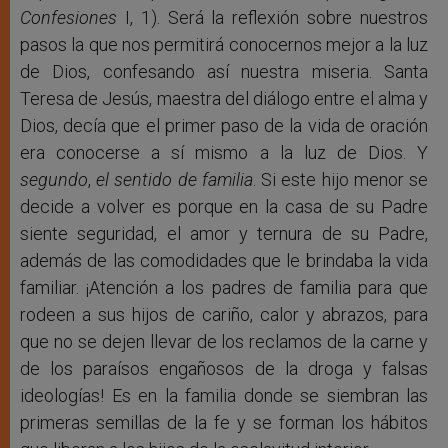
Confesiones
I, 1). Será la reflexión sobre nuestros
pasos la que nos permitirá conocernos mejor a la luz
de Dios, confesando así nuestra miseria. Santa
Teresa de Jesús, maestra del diálogo entre el alma y
Dios, decía que el primer paso de la vida de oración
era conocerse a sí mismo a la luz de Dios. Y
segundo
,
el sentido de familia
. Si este hijo menor se
decide a volver es porque en la casa de su Padre
siente seguridad, el amor y ternura de su Padre,
además de las comodidades que le brindaba la vida
familiar. ¡Atención a los padres de familia para que
rodeen a sus hijos de cariño, calor y abrazos, para
que no se dejen llevar de los reclamos de la carne y
de los paraísos engañosos de la droga y falsas
ideologías! Es en la familia donde se siembran las
primeras semillas de la fe y se forman los hábitos