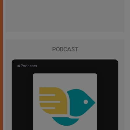
PODCAST