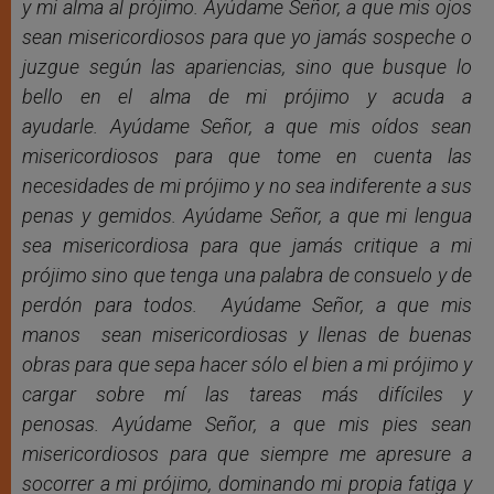
y mi alma al prójimo. Ayúdame Señor, a que mis ojos
sean misericordiosos para que yo jamás sospeche o
juzgue según las apariencias, sino que busque lo
bello en el alma de mi prójimo y acuda a
ayudarle. Ayúdame Señor, a que mis oídos sean
misericordiosos para que tome en cuenta las
necesidades de mi prójimo y no sea indiferente a sus
penas y gemidos. Ayúdame Señor, a que mi lengua
sea misericordiosa para que jamás critique a mi
prójimo sino que tenga una palabra de consuelo y de
perdón para todos. Ayúdame Señor, a que mis
manos sean misericordiosas y llenas de buenas
obras para que sepa hacer sólo el bien a mi prójimo y
cargar sobre mí las tareas más difíciles y
penosas. Ayúdame Señor, a que mis pies sean
misericordiosos para que siempre me apresure a
socorrer a mi prójimo, dominando mi propia fatiga y