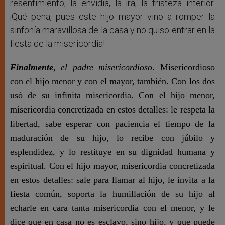
resentimiento, la envidia, la ira, la tristeza interior.
¡Qué pena, pues este hijo mayor vino a romper la
sinfonía maravillosa de la casa y no quiso entrar en la
fiesta de la misericordia!
Finalmente
,
el padre misericordioso
. Misericordioso
con el hijo menor y con el mayor, también. Con los dos
usó de su infinita misericordia. Con el hijo menor,
misericordia concretizada en estos detalles: le respeta la
libertad, sabe esperar con paciencia el tiempo de la
maduración de su hijo, lo recibe con júbilo y
esplendidez, y lo restituye en su dignidad humana y
espiritual. Con el hijo mayor, misericordia concretizada
en estos detalles: sale para llamar al hijo, le invita a la
fiesta común, soporta la humillación de su hijo al
echarle en cara tanta misericordia con el menor, y le
dice que en casa no es esclavo, sino hijo, y que puede