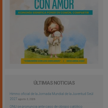
ÚLTIMAS NOTICIAS
Himno oficial de la Jornada Mundial de la Juventud Seúl
2027
agosto 3, 2026
ONU se pronuncia ante caso de obispo católico