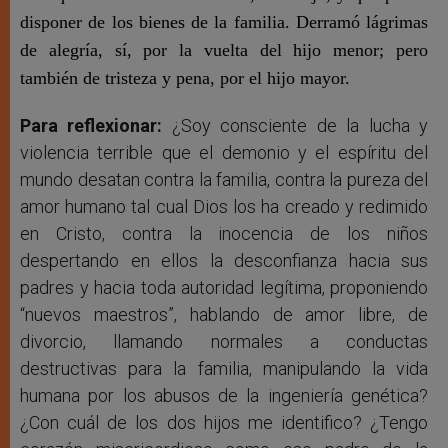
disponer de los bienes de la familia. Derramó lágrimas
de alegría, sí, por la vuelta del hijo menor; pero
también de tristeza y pena, por el hijo mayor.
Para reflexionar:
¿Soy consciente de la lucha y
violencia terrible que el demonio y el espíritu del
mundo desatan contra la familia, contra la pureza del
amor humano tal cual Dios los ha creado y redimido
en Cristo, contra la inocencia de los niños
despertando en ellos la desconfianza hacia sus
padres y hacia toda autoridad legítima, proponiendo
“nuevos maestros”, hablando de amor libre, de
divorcio, llamando normales a conductas
destructivas para la familia, manipulando la vida
humana por los abusos de la ingeniería genética?
¿Con cuál de los dos hijos me identifico? ¿Tengo