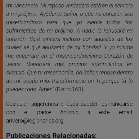
mi cansancio. Mi reposo verdadero está en el servicio
a mi prójimo. Ayúdame Señor, a que mi corazón sea
misericordioso para que yo sienta todos los
sufrimientos de mi prójimo. A nadie le rehusaré mi
corazón. Seré sincera incluso con aquellos de los
cuales sé que abusarán de mi bondad. Y yo misma
me encerraré en el misericordiosísimo Corazón de
Jesús. Soportaré mis propios sufrimientos en
silencio. Que tu misericordia, oh Señor, repose dentro
de mí. Jesús mío, transfórmame en Ti porque tú lo
puedes todo. Amén”
(Diario 163).
Cualquier sugerencia o duda pueden comunicarse
con el padre Antonio a este email:
arivero@legionaries.org
Publicaciones Relacionadas: