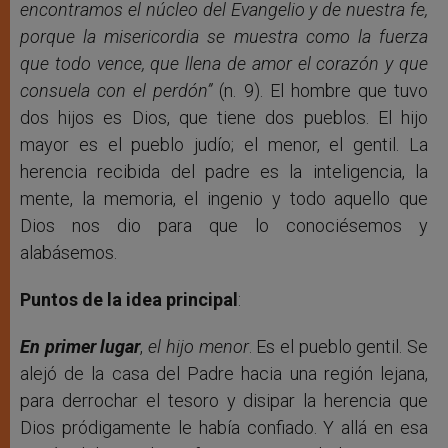
encontramos el núcleo del Evangelio y de nuestra fe,
porque la misericordia se muestra como la fuerza
que todo vence, que llena de amor el corazón y que
consuela con el perdón”
(n. 9). El hombre que tuvo
dos hijos es Dios, que tiene dos pueblos. El hijo
mayor es el pueblo judío; el menor, el gentil. La
herencia recibida del padre es la inteligencia, la
mente, la memoria, el ingenio y todo aquello que
Dios nos dio para que lo conociésemos y
alabásemos.
Puntos de la idea principal
:
En primer lugar
,
el hijo menor
. Es el pueblo gentil. Se
alejó de la casa del Padre hacia una región lejana,
para derrochar el tesoro y disipar la herencia que
Dios pródigamente le había confiado. Y allá en esa