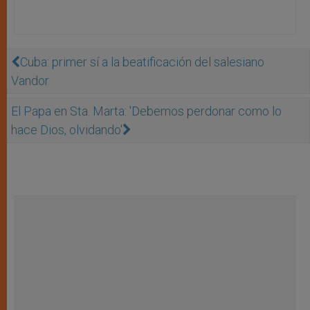
Cuba: primer sí a la beatificación del salesiano
Vandor
El Papa en Sta. Marta: 'Debemos perdonar como lo
hace Dios, olvidando'