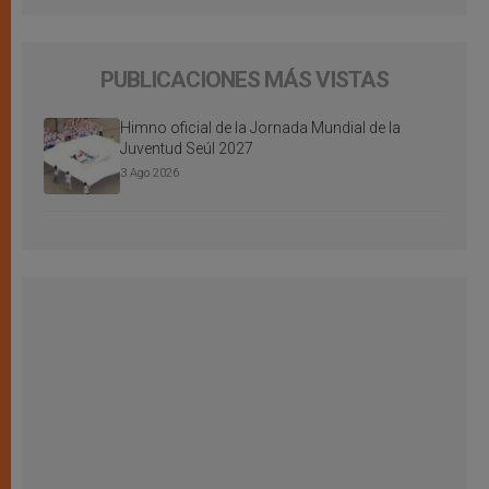
PUBLICACIONES MÁS VISTAS
Himno oficial de la Jornada Mundial de la
Juventud Seúl 2027
3 Ago 2026