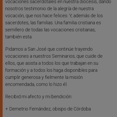
vocaciones sacerdotales en nuestra diócesis, dando
nosotros testimonio de la alegría de nuestra
vocación, que nos hace felices. Y, además de los
sacerdotes, las familias. Una familia cristiana es
semillero de todas las vocaciones cristianas,
también esta.
Pidamos a San José que continúe trayendo
vocaciones a nuestros Seminarios, que cuide de
ellos, que asista a todos los que trabajan en su
formación y a todos los haga disponibles para
cumplir generosa y fielmente la misión
encomendada, como lo hizo él.
Recibid mi afecto y mi bendición:
+ Demetrio Fernández, obispo de Córdoba