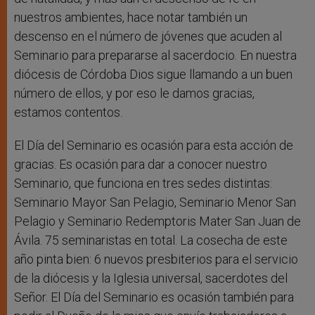
nuestros ambientes, hace notar también un
descenso en el número de jóvenes que acuden al
Seminario para prepararse al sacerdocio. En nuestra
diócesis de Córdoba Dios sigue llamando a un buen
número de ellos, y por eso le damos gracias,
estamos contentos.
El Día del Seminario es ocasión para esta acción de
gracias. Es ocasión para dar a conocer nuestro
Seminario, que funciona en tres sedes distintas:
Seminario Mayor San Pelagio, Seminario Menor San
Pelagio y Seminario Redemptoris Mater San Juan de
Ávila. 75 seminaristas en total. La cosecha de este
año pinta bien: 6 nuevos presbiterios para el servicio
de la diócesis y la Iglesia universal, sacerdotes del
Señor. El Día del Seminario es ocasión también para