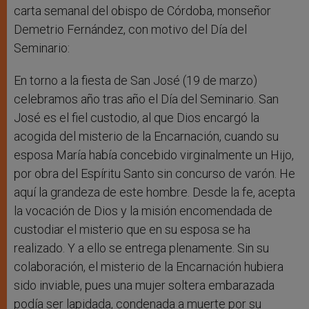
carta semanal del obispo de Córdoba, monseñor
Demetrio Fernández, con motivo del Día del
Seminario:
En torno a la fiesta de San José (19 de marzo)
celebramos año tras año el Día del Seminario. San
José es el fiel custodio, al que Dios encargó la
acogida del misterio de la Encarnación, cuando su
esposa María había concebido virginalmente un Hijo,
por obra del Espíritu Santo sin concurso de varón. He
aquí la grandeza de este hombre. Desde la fe, acepta
la vocación de Dios y la misión encomendada de
custodiar el misterio que en su esposa se ha
realizado. Y a ello se entrega plenamente. Sin su
colaboración, el misterio de la Encarnación hubiera
sido inviable, pues una mujer soltera embarazada
podía ser lapidada, condenada a muerte por su