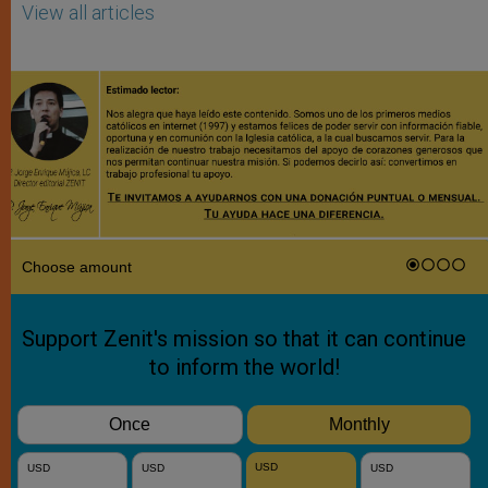
View all articles