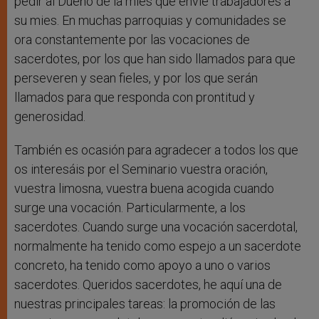
pedir al Dueño de la mies que envíe trabajadores a
su mies. En muchas parroquias y comunidades se
ora constantemente por las vocaciones de
sacerdotes, por los que han sido llamados para que
perseveren y sean fieles, y por los que serán
llamados para que responda con prontitud y
generosidad.
También es ocasión para agradecer a todos los que
os interesáis por el Seminario vuestra oración,
vuestra limosna, vuestra buena acogida cuando
surge una vocación. Particularmente, a los
sacerdotes. Cuando surge una vocación sacerdotal,
normalmente ha tenido como espejo a un sacerdote
concreto, ha tenido como apoyo a uno o varios
sacerdotes. Queridos sacerdotes, he aquí una de
nuestras principales tareas: la promoción de las