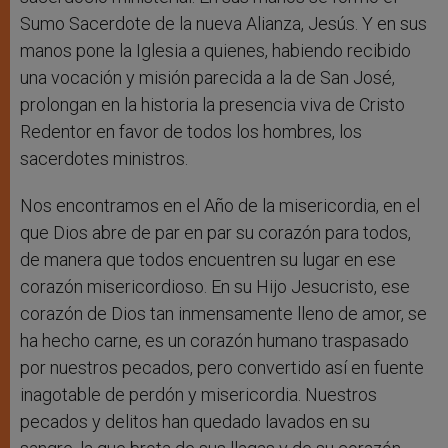
Sumo Sacerdote de la nueva Alianza, Jesús. Y en sus
manos pone la Iglesia a quienes, habiendo recibido
una vocación y misión parecida a la de San José,
prolongan en la historia la presencia viva de Cristo
Redentor en favor de todos los hombres, los
sacerdotes ministros.
Nos encontramos en el Año de la misericordia, en el
que Dios abre de par en par su corazón para todos,
de manera que todos encuentren su lugar en ese
corazón misericordioso. En su Hijo Jesucristo, ese
corazón de Dios tan inmensamente lleno de amor, se
ha hecho carne, es un corazón humano traspasado
por nuestros pecados, pero convertido así en fuente
inagotable de perdón y misericordia. Nuestros
pecados y delitos han quedado lavados en su