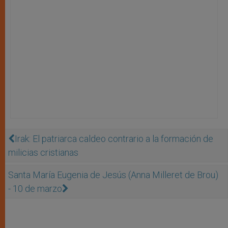
Irak: El patriarca caldeo contrario a la formación de
milicias cristianas
Santa María Eugenia de Jesús (Anna Milleret de Brou)
- 10 de marzo