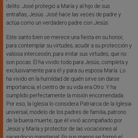
delito. José protegió a María y al hijo de sus
entrañas, Jesús. José hace las veces de padre y
actúa como un verdadero padre con Jesús.
Este santo bien se merece una fiesta en su honor,
para contemplar su virtudes, acudir a su protección y
valiosa intercesión, para imitar sus virtudes, que no
son pocas. Él ha vivido todo para Jesús, completa y
exclusivamente para él y para su esposa María. Lo
ha vivido en la humildad de quién sirve sin darse
importancia, el centro de su vida era Otro. Y ha
cumplido perfectamente la misión encomendada.
Por eso, la Iglesia lo considera Patriarca de la Iglesia
universal, modelo de los padres de familia, patrono
de la buena muerte, que él vivió acompañado por
Jesús y María y protector de las vocaciones al
sacerdocio ministerial. En sus manos se formó el