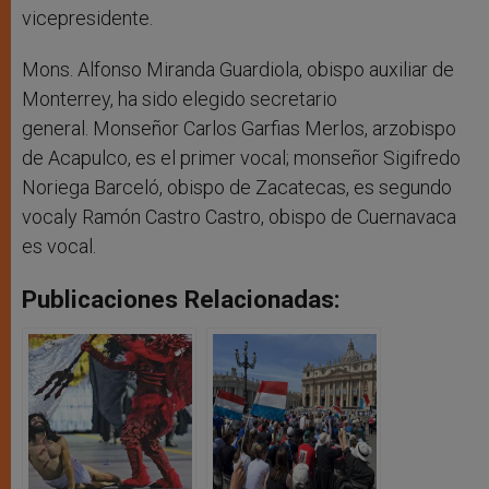
vicepresidente.
Mons. Alfonso Miranda Guardiola, obispo auxiliar de
Monterrey, ha sido elegido secretario
general.
Monseñor Carlos Garfias Merlos, arzobispo
de Acapulco, es el primer vocal; monseñor Sigifredo
Noriega Barceló, obispo de Zacatecas, es segundo
vocaly Ramón Castro Castro, obispo de Cuernavaca
es vocal.
Publicaciones Relacionadas: