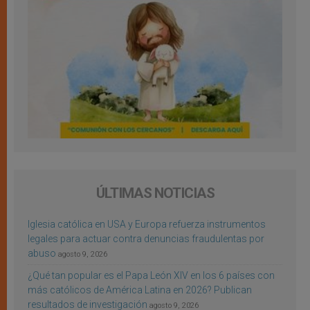
ÚLTIMAS NOTICIAS
Iglesia católica en USA y Europa refuerza instrumentos
legales para actuar contra denuncias fraudulentas por
abuso
agosto 9, 2026
¿Qué tan popular es el Papa León XIV en los 6 países con
más católicos de América Latina en 2026? Publican
resultados de investigación
agosto 9, 2026