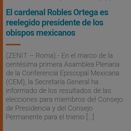
El cardenal Robles Ortega es
reelegido presidente de los
obispos mexicanos
(ZENIT – Roma).- En el marco de la
centésima primera Asamblea Plenaria
de la Conferencia Episcopal Mexicana
(CEM), la Secretaría General ha
informado de los resultados de las
elecciones para miembros del Consejo
de Presidencia y del Consejo
Permanente para el trienio […]