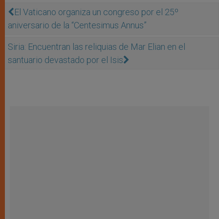
El Vaticano organiza un congreso por el 25º
aniversario de la “Centesimus Annus”
Siria: Encuentran las reliquias de Mar Elian en el
santuario devastado por el Isis