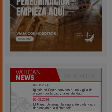
09.08.2026
Iglesia en Ceuta convoca a una vigilia de
oración por la paz y la estabilidad
09.08.2026
El Papa: Detengan la espiral de violencia y
den cabida a la diplomacia