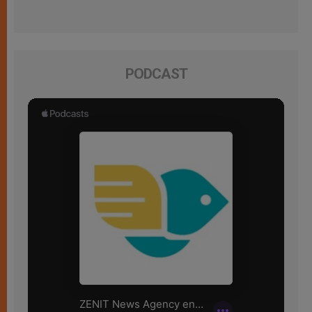
PODCAST