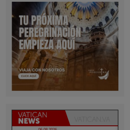
06.08.2026