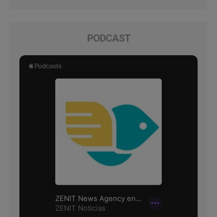
PODCAST