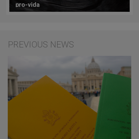
pro-vida