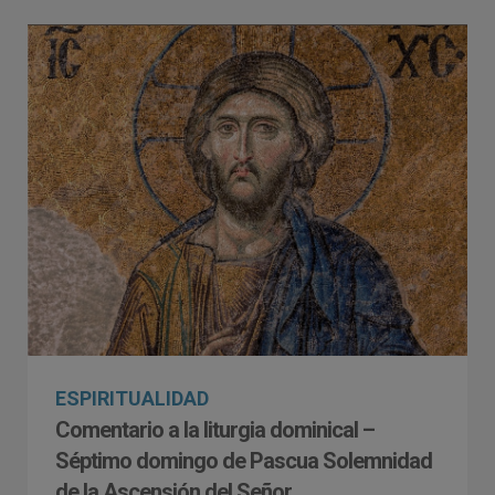
ESPIRITUALIDAD
Comentario a la liturgia dominical –
Séptimo domingo de Pascua Solemnidad
de la Ascensión del Señor