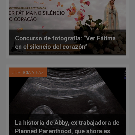
Concurso de fotografía: “Ver Fátima
en el silencio del corazón”
JUSTICIA Y PAZ
La historia de Abby, ex trabajadora de
Planned Parenthood, que ahora es