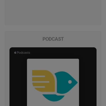
PODCAST