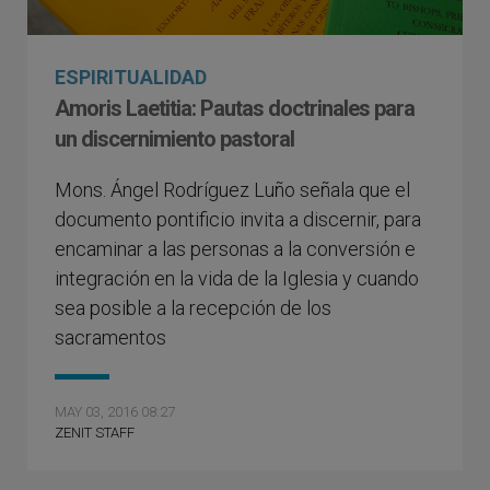
ESPIRITUALIDAD
Amoris Laetitia: Pautas doctrinales para
un discernimiento pastoral
Mons. Ángel Rodríguez Luño señala que el
documento pontificio invita a discernir, para
encaminar a las personas a la conversión e
integración en la vida de la Iglesia y cuando
sea posible a la recepción de los
sacramentos
MAY 03, 2016 08:27
ZENIT STAFF