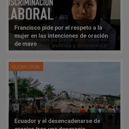
Francisco pide por el respeto a la
mujer en las intenciones de oración
de mayo
IGLESIA LOCAL
Ecuador y el desencadenarse de
gracias tras una desgracia