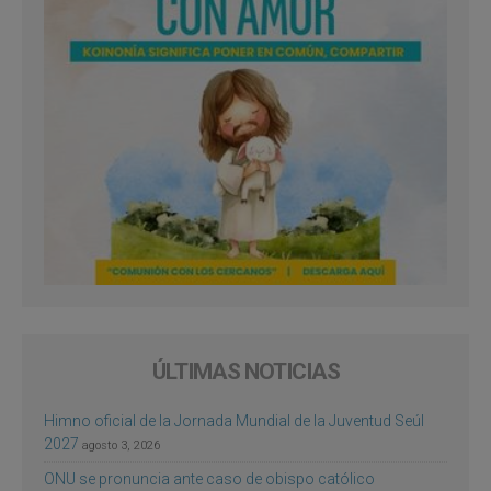
ÚLTIMAS NOTICIAS
Himno oficial de la Jornada Mundial de la Juventud Seúl
2027
agosto 3, 2026
ONU se pronuncia ante caso de obispo católico