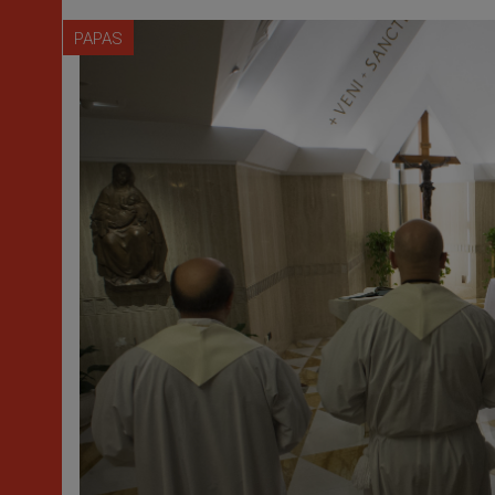
PAPAS