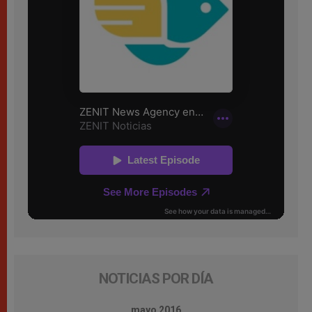
NOTICIAS POR DÍA
mayo 2016