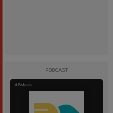
PODCAST