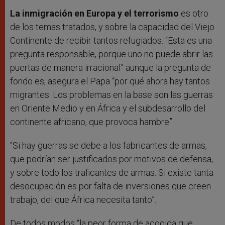
La inmigración en Europa y el terrorismo
es otro
de los temas tratados, y sobre la capacidad del Viejo
Continente de recibir tantos refugiados. “Esta es una
pregunta responsable, porque uno no puede abrir las
puertas de manera irracional” aunque la pregunta de
fondo es, asegura el Papa “por qué ahora hay tantos
migrantes. Los problemas en la base son las guerras
en Oriente Medio y en África y el subdesarrollo del
continente africano, que provoca hambre”.
“Si hay guerras se debe a los fabricantes de armas,
que podrían ser justificados por motivos de defensa,
y sobre todo los traficantes de armas. Si existe tanta
desocupación es por falta de inversiones que creen
trabajo, del que África necesita tanto”.
De todos modos “la peor forma de acogida que