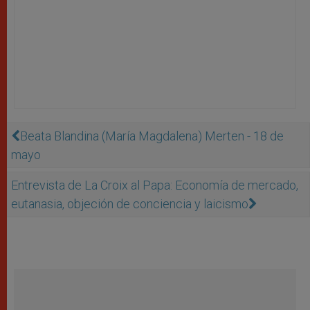
Beata Blandina (María Magdalena) Merten - 18 de
mayo
Entrevista de La Croix al Papa: Economía de mercado,
eutanasia, objeción de conciencia y laicismo