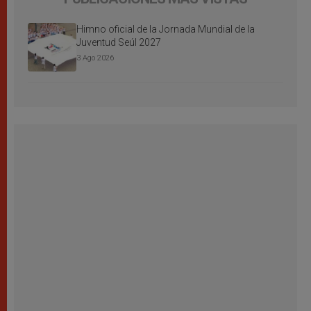
Himno oficial de la Jornada Mundial de la
Juventud Seúl 2027
3 Ago 2026