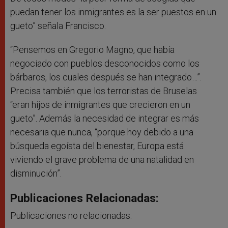
puedan tener los inmigrantes es la ser puestos en un
gueto” señala Francisco.
“Pensemos en Gregorio Magno, que había
negociado con pueblos desconocidos como los
bárbaros, los cuales después se han integrado…”.
Precisa también que los terroristas de Bruselas
“eran hijos de inmigrantes que crecieron en un
gueto”. Además la necesidad de integrar es más
necesaria que nunca, “porque hoy debido a una
búsqueda egoísta del bienestar, Europa está
viviendo el grave problema de una natalidad en
disminución”.
Publicaciones Relacionadas:
Publicaciones no relacionadas.