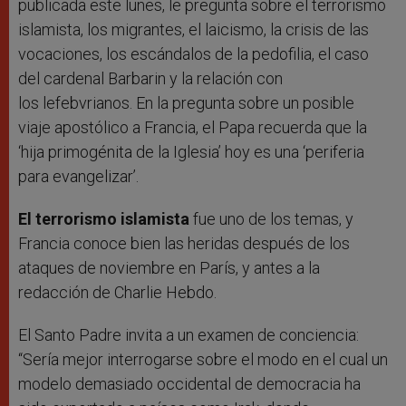
publicada este lunes, le pregunta sobre el terrorismo
islamista, los migrantes, el laicismo, la crisis de las
vocaciones, los escándalos de la pedofilia, el caso
del cardenal Barbarin y la relación con
los lefebvrianos. En la pregunta sobre un posible
viaje apostólico a Francia, el Papa recuerda que la
‘hija primogénita de la Iglesia’ hoy es una ‘periferia
para evangelizar’.
El terrorismo islamista
fue uno de los temas, y
Francia conoce bien las heridas después de los
ataques de noviembre en París, y antes a la
redacción de Charlie Hebdo.
El Santo Padre invita a un examen de conciencia:
“Sería mejor interrogarse sobre el modo en el cual un
modelo demasiado occidental de democracia ha