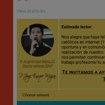
View all articles