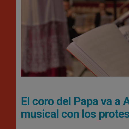
El coro del Papa va a 
musical con los prote