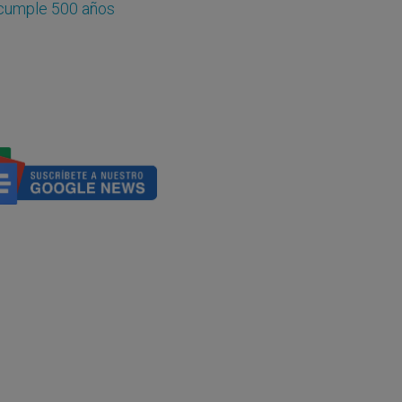
na cumple 500 años