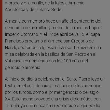
morado y el amarillo, de la Iglesia Armenio
Apostólica y de la Santa Sede.
Armenia conmemoró hace un año el centenario del
genocidio de un millón y medio de armenios bajo el
Imperio Otomano. Y el 12 de abril de 2015, el papa
Francisco proclamó al armeno san Gregorio de
Narek, doctor de la Iglesia universal. Lo hizo en una
misa celebrada en la basílica de San Pedro en el
Vaticano, coincidiendo con los 100 años del
genocidio armenio.
Al inicio de dicha celebración, el Santo Padre leyó un
texto, en el cual definió la masacre de los armenios
por los turcos, como el primer genocidio del siglo
XX. Este hecho provocó una crisis diplomática con
Turquía, ya que nunca han reconocido el genocidio.