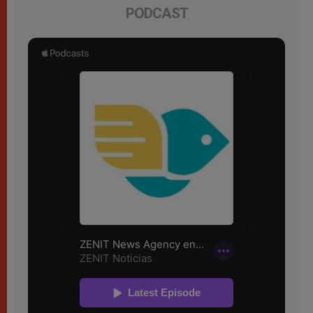
PODCAST