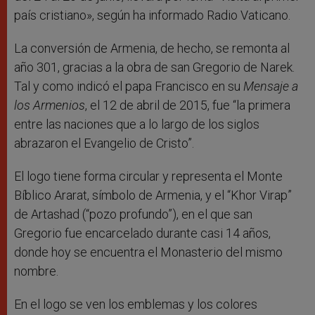
país cristiano», según ha informado Radio Vaticano.
La conversión de Armenia, de hecho, se remonta al
año 301, gracias a la obra de san Gregorio
de Narek.
Tal y como indicó el papa Francisco en su
Mensaje a
los Armenios
, el 12 de abril de 2015, fue “la primera
entre las naciones que a lo largo de los siglos
abrazaron el Evangelio de Cristo
”.
El logo tiene forma circular y representa el Monte
Bíblico Ararat, símbolo de Armenia, y el “Khor Virap”
de Artashad (“pozo profundo”), en el que san
Gregorio fue encarcelado durante casi 14 años,
donde hoy se encuentra el Monasterio del mismo
nombre.
En el logo se ven los emblemas y los colores