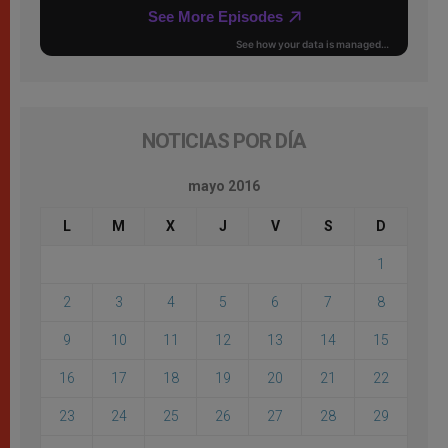
NOTICIAS POR DÍA
mayo 2016
L
M
X
J
V
S
D
1
2
3
4
5
6
7
8
9
10
11
12
13
14
15
16
17
18
19
20
21
22
23
24
25
26
27
28
29