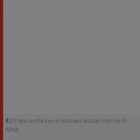
El Papa recibirá en el Vaticano al Gran Imán de Al
Azhar