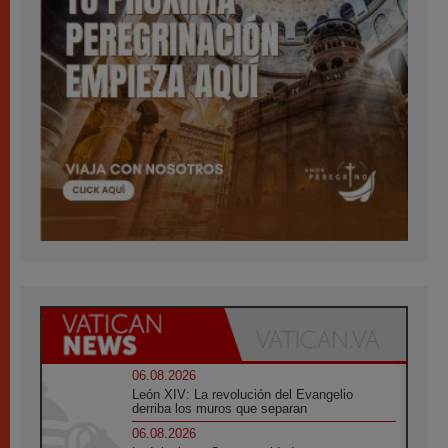
06.08.2026
León XIV: La revolución del Evangelio
derriba los muros que separan
06.08.2026