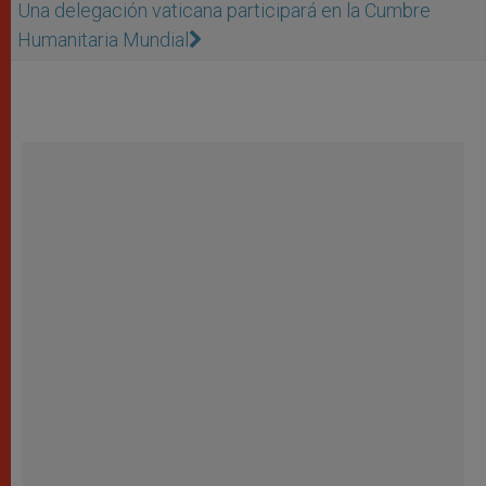
Una delegación vaticana participará en la Cumbre
Humanitaria Mundial