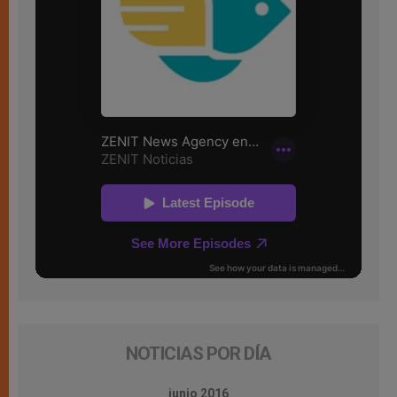
NOTICIAS POR DÍA
junio 2016