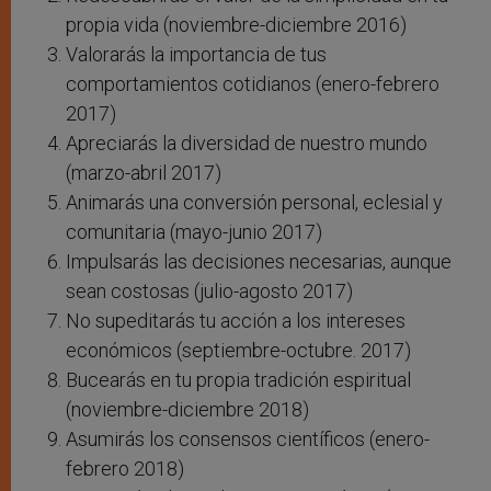
propia vida (noviembre-diciembre 2016)
Valorarás la importancia de tus
comportamientos cotidianos (enero-febrero
2017)
Apreciarás la diversidad de nuestro mundo
(marzo-abril 2017)
Animarás una conversión personal, eclesial y
comunitaria (mayo-junio 2017)
Impulsarás las decisiones necesarias, aunque
sean costosas (julio-agosto 2017)
No supeditarás tu acción a los intereses
económicos (septiembre-octubre. 2017)
Bucearás en tu propia tradición espiritual
(noviembre-diciembre 2018)
Asumirás los consensos científicos (enero-
febrero 2018)