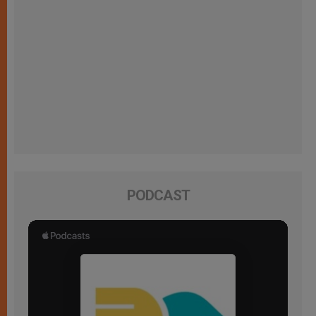
PODCAST