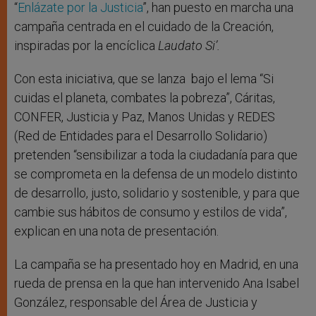
“
Enlázate por la Justicia
”, han puesto en marcha una
campaña centrada en el cuidado de la Creación,
inspiradas por la encíclica
Laudato Si’.
Con esta iniciativa, que se lanza bajo el lema “Si
cuidas el planeta, combates la pobreza”, Cáritas,
CONFER, Justicia y Paz, Manos Unidas y REDES
(Red de Entidades para el Desarrollo Solidario)
pretenden “sensibilizar a toda la ciudadanía para que
se comprometa en la defensa de un modelo distinto
de desarrollo, justo, solidario y sostenible, y para que
cambie sus hábitos de consumo y estilos de vida”,
explican en una nota de presentación.
La campaña se ha presentado hoy en Madrid, en una
rueda de prensa en la que han intervenido Ana Isabel
González, responsable del Área de Justicia y