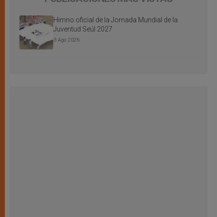
Himno oficial de la Jornada Mundial de la
Juventud Seúl 2027
3 Ago 2026