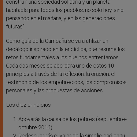
construir una sociedad solidaria y un planeta
habitable para todos los pueblos, no solo hoy, sino
pensando en el mañana, y en las generaciones
futuras”.
Como guía de la Campaña se va a utilizar un
decálogo inspirado en la encíclica, que resume los
retos fundamentales a los que nos enfrentamos.
Cada dos meses se abordará uno de estos 10
principios a través de la reflexión, la oración, el
testimonio de los empobrecidos, los compromisos
personales y las propuestas de acciones.
Los diez principios
Apoyarás la causa de los pobres (septiembre-
octubre 2016)
Redescubrirás el valor de la simplicidad en tu