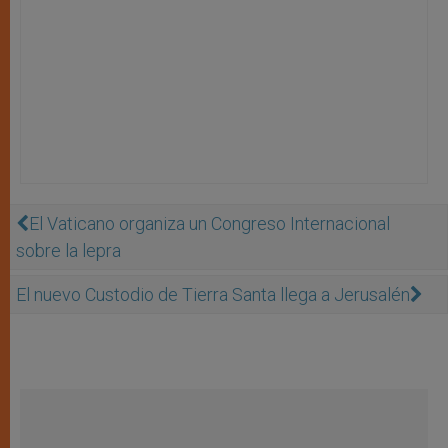
El Vaticano organiza un Congreso Internacional
sobre la lepra
El nuevo Custodio de Tierra Santa llega a Jerusalén