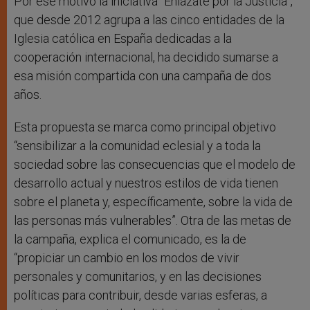
Por ese motivo la iniciativa “Enlázate por la Justicia”,
que desde 2012 agrupa a las cinco entidades de la
Iglesia católica en España dedicadas a la
cooperación internacional, ha decidido sumarse a
esa misión compartida con una campaña de dos
años.
Esta propuesta se marca como principal objetivo
“sensibilizar a la comunidad eclesial y a toda la
sociedad sobre las consecuencias que el modelo de
desarrollo actual y nuestros estilos de vida tienen
sobre el planeta y, específicamente, sobre la vida de
las personas más vulnerables”. Otra de las metas de
la campaña, explica el comunicado, es la de
“propiciar un cambio en los modos de vivir
personales y comunitarios, y en las decisiones
políticas para contribuir, desde varias esferas, a