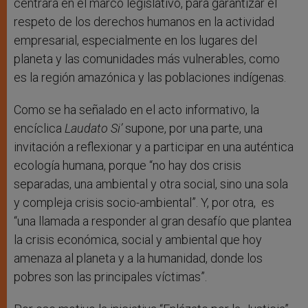
centrará en el marco legislativo, para garantizar el
respeto de los derechos humanos en la actividad
empresarial, especialmente en los lugares del
planeta y las comunidades más vulnerables, como
es la región amazónica y las poblaciones indígenas.
Como se ha señalado en el acto informativo, la
encíclica
Laudato Si’
supone, por una parte, una
invitación a reflexionar y a participar en una auténtica
ecología humana, porque “no hay dos crisis
separadas, una ambiental y otra social, sino una sola
y compleja crisis socio-ambiental”. Y, por otra, es
“una llamada a responder al gran desafío que plantea
la crisis económica, social y ambiental que hoy
amenaza al planeta y a la humanidad, donde los
pobres son las principales víctimas”.