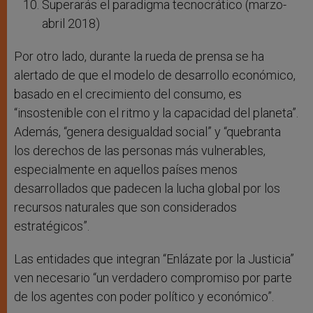
Superarás el paradigma tecnocrático (marzo-
abril 2018)
Por otro lado, durante la rueda de prensa se ha
alertado de que el modelo de desarrollo económico,
basado en el crecimiento del consumo, es
“insostenible con el ritmo y la capacidad del planeta”.
Además, “genera desigualdad social” y “quebranta
los derechos de las personas más vulnerables,
especialmente en aquellos países menos
desarrollados que padecen la lucha global por los
recursos naturales que son considerados
estratégicos”.
Las entidades que integran “Enlázate por la Justicia”
ven necesario “un verdadero compromiso por parte
de los agentes con poder político y económico”.