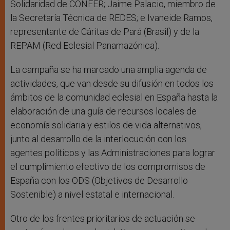
Solidaridad de CONFER; Jaime Palacio, miembro de
la Secretaría Técnica de REDES; e Ivaneide Ramos,
representante de Cáritas de Pará (Brasil) y de la
REPAM (Red Eclesial Panamazónica).
La campaña se ha marcado una amplia agenda de
actividades, que van desde su difusión en todos los
ámbitos de la comunidad eclesial en España hasta la
elaboración de una guía de recursos locales de
economía solidaria y estilos de vida alternativos,
junto al desarrollo de la interlocución con los
agentes políticos y las Administraciones para lograr
el cumplimiento efectivo de los compromisos de
España con los ODS (Objetivos de Desarrollo
Sostenible) a nivel estatal e internacional.
Otro de los frentes prioritarios de actuación se