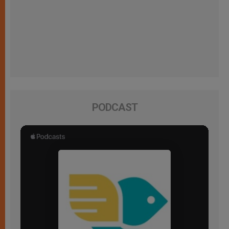
PODCAST