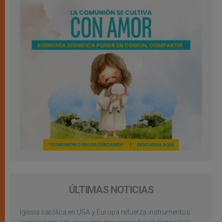
ÚLTIMAS NOTICIAS
Iglesia católica en USA y Europa refuerza instrumentos