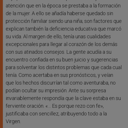
atención que en la época se prestaba a la formación
de la mujer. A ello se añadía haberse quedado sin
protección familiar siendo una niña; son factores que
explican también la deficiencia educativa que marcó
su vida. Al margen de ello, tenía unas cualidades
excepcionales para llegar al corazón de los demás
con sus atinados consejos. La gente acudía a su
encuentro confiada en su buen juicio y sugerencias
para solventar los distintos problemas que cada cual
tenía. Como acertaba en sus pronósticos, y veían
que los hechos discurrían tal como aventuraba, no
podían ocultar su impresión. Ante su sorpresa
invariablemente respondía que la clave estaba en su
ferviente oración. «… Es porque rezo con fe»,
justificaba con sencillez, atribuyendo todo a la
Virgen.