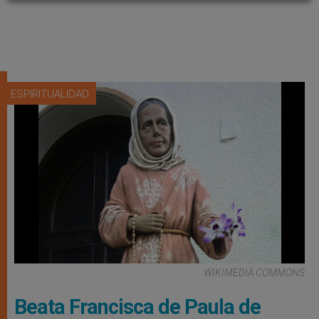
ESPIRITUALIDAD
WIKIMEDIA COMMONS
Beata Francisca de Paula de