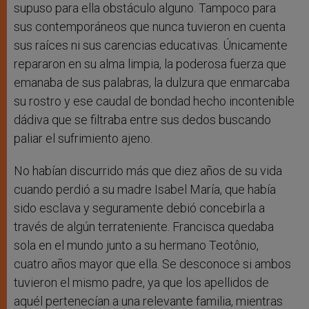
supuso para ella obstáculo alguno. Tampoco para
sus contemporáneos que nunca tuvieron en cuenta
sus raíces ni sus carencias educativas. Únicamente
repararon en su alma limpia, la poderosa fuerza que
emanaba de sus palabras, la dulzura que enmarcaba
su rostro y ese caudal de bondad hecho incontenible
dádiva que se filtraba entre sus dedos buscando
paliar el sufrimiento ajeno.
No habían discurrido más que diez años de su vida
cuando perdió a su madre Isabel María, que había
sido esclava y seguramente debió concebirla a
través de algún terrateniente. Francisca quedaba
sola en el mundo junto a su hermano Teotônio,
cuatro años mayor que ella. Se desconoce si ambos
tuvieron el mismo padre, ya que los apellidos de
aquél pertenecían a una relevante familia, mientras