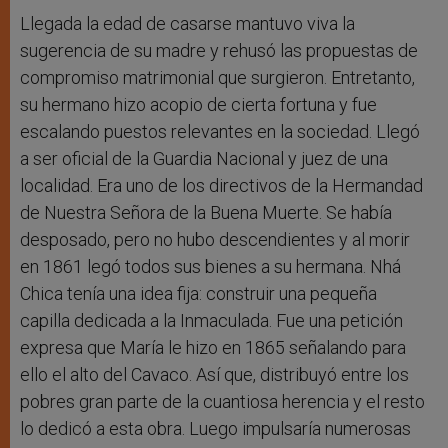
Llegada la edad de casarse mantuvo viva la
sugerencia de su madre y rehusó las propuestas de
compromiso matrimonial que surgieron. Entretanto,
su hermano hizo acopio de cierta fortuna y fue
escalando puestos relevantes en la sociedad. Llegó
a ser oficial de la Guardia Nacional y juez de una
localidad. Era uno de los directivos de la Hermandad
de Nuestra Señora de la Buena Muerte. Se había
desposado, pero no hubo descendientes y al morir
en 1861 legó todos sus bienes a su hermana. Nhá
Chica tenía una idea fija: construir una pequeña
capilla dedicada a la Inmaculada. Fue una petición
expresa que María le hizo en 1865 señalando para
ello el alto del Cavaco. Así que, distribuyó entre los
pobres gran parte de la cuantiosa herencia y el resto
lo dedicó a esta obra. Luego impulsaría numerosas