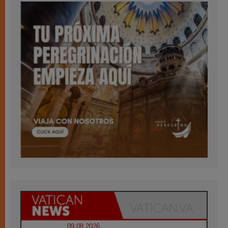
09.08.2026