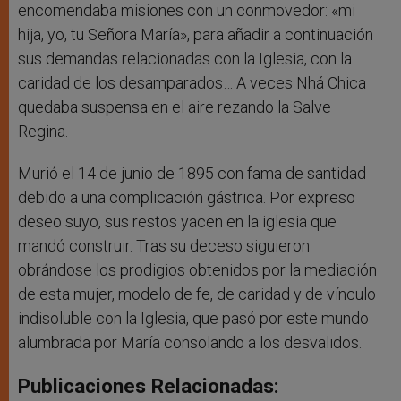
encomendaba misiones con un conmovedor: «mi
hija, yo, tu Señora María», para añadir a continuación
sus demandas relacionadas con la Iglesia, con la
caridad de los desamparados… A veces Nhá Chica
quedaba suspensa en el aire rezando la Salve
Regina.
Murió el 14 de junio de 1895 con fama de santidad
debido a una complicación gástrica. Por expreso
deseo suyo, sus restos yacen en la iglesia que
mandó construir. Tras su deceso siguieron
obrándose los prodigios obtenidos por la mediación
de esta mujer, modelo de fe, de caridad y de vínculo
indisoluble con la Iglesia, que pasó por este mundo
alumbrada por María consolando a los desvalidos.
Publicaciones Relacionadas: