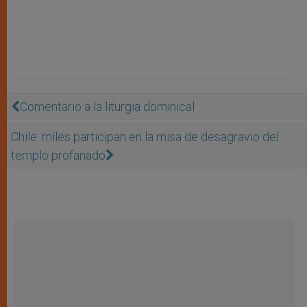
Comentario a la liturgia dominical
Chile: miles participan en la misa de desagravio del
templo profanado