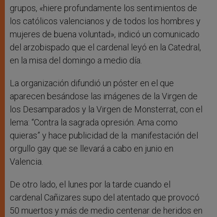
grupos, «hiere profundamente los sentimientos de
los católicos valencianos y de todos los hombres y
mujeres de buena voluntad», indicó un comunicado
del arzobispado que el cardenal leyó en la Catedral,
en la misa del domingo a medio día.
La organización difundió un póster en el que
aparecen besándose las imágenes de la Virgen de
los Desamparados y la Virgen de Monsterrat, con el
lema: “Contra la sagrada opresión. Ama como
quieras” y hace publicidad de la manifestación del
orgullo gay que se llevará a cabo en junio en
Valencia.
De otro lado, el lunes por la tarde cuando el
cardenal Cañizares supo del atentado que provocó
50 muertos y más de medio centenar de heridos en