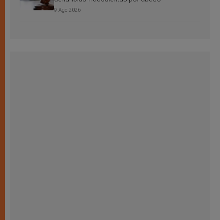
9 Ago 2026