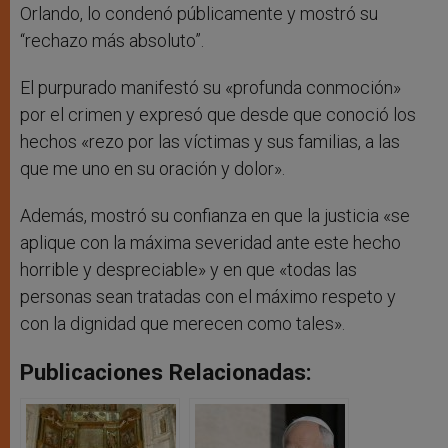
Orlando, lo condenó públicamente y mostró su
“rechazo más absoluto”.
El purpurado manifestó su «profunda conmoción»
por el crimen y expresó que desde que conoció los
hechos «rezo por las víctimas y sus familias, a las
que me uno en su oración y dolor».
Además, mostró su confianza en que la justicia «se
aplique con la máxima severidad ante este hecho
horrible y despreciable» y en que «todas las
personas sean tratadas con el máximo respeto y
con la dignidad que merecen como tales».
Publicaciones Relacionadas: