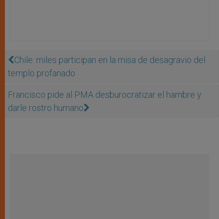
Chile: miles participan en la misa de desagravio del
templo profanado
Francisco pide al PMA desburocratizar el hambre y
darle rostro humano