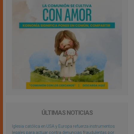
ÚLTIMAS NOTICIAS
Iglesia católica en USA y Europa refuerza instrumentos
legales para actuar contra denuncias fraudulentas por