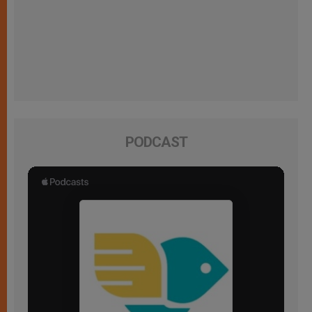
PODCAST