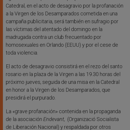
Catedral, en el acto de desagravio por la profanación
a la Virgen de los Desamparados cometida en una
campaña publicitaria, será también en sufragio por
las víctimas del atentado del domingo en la
madrugada contra un club frecuentado por
homosexuales en Orlando (EEUU) y por el cese de
toda violencia.
El acto de desagravio consistirá en el rezo del santo
rosario en la plaza de la Virgen a las 19.30 horas del
próximo jueves, seguida de una misa en la Catedral
en honor a la Virgen de los Desamparados, que
presidirá el purpurado.
La «grave profanación» contenida en la propaganda
de la asociación
Endevant,
(Organizació Socialista
de Liberación Nacional) y respaldada por otros