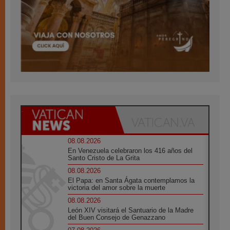
08.08.2026
En Venezuela celebraron los 416 años del
Santo Cristo de La Grita
08.08.2026
El Papa: en Santa Ágata contemplamos la
victoria del amor sobre la muerte
08.08.2026
León XIV visitará el Santuario de la Madre
del Buen Consejo de Genazzano