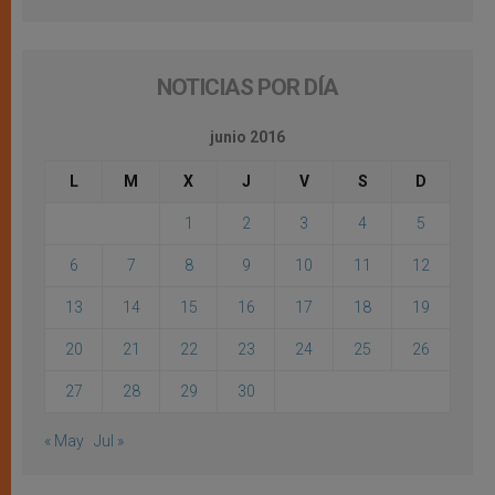
NOTICIAS POR DÍA
junio 2016
L
M
X
J
V
S
D
1
2
3
4
5
6
7
8
9
10
11
12
13
14
15
16
17
18
19
20
21
22
23
24
25
26
27
28
29
30
« May
Jul »