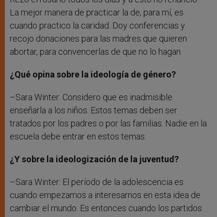
La mejor manera de practicar la de, para mí, es
cuando practico la caridad. Doy conferencias y
recojo donaciones para las madres que quieren
abortar, para convencerlas de que no lo hagan.
¿Qué opina sobre la ideología de género?
–Sara Winter: Considero que es inadmisible
enseñarla a los niños. Estos temas deben ser
tratados por los padres o por las familias. Nadie en la
escuela debe entrar en estos temas.
¿Y sobre la ideologización de la juventud?
–Sara Winter: El período de la adolescencia es
cuando empezamos a interesarnos en esta idea de
cambiar el mundo. Es entonces cuando los partidos