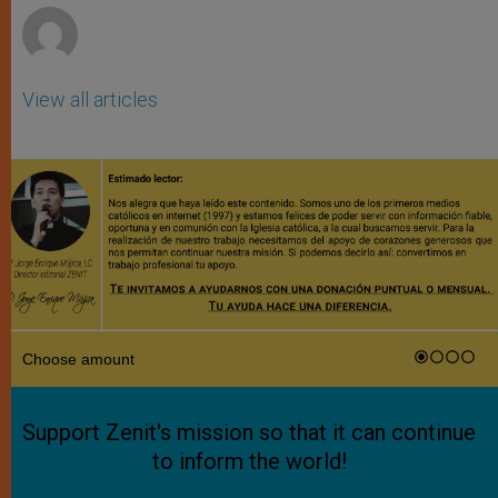
View all articles