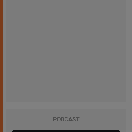
PODCAST