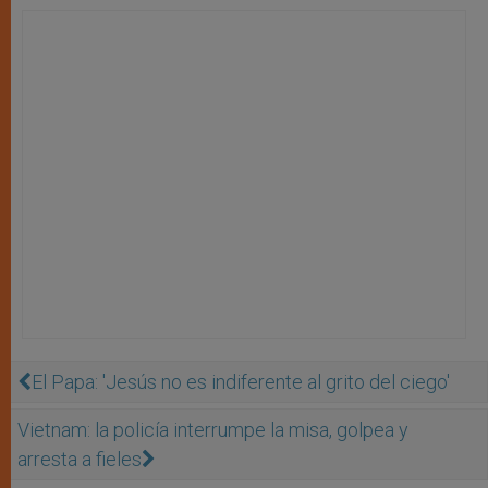
El Papa: 'Jesús no es indiferente al grito del ciego'
Vietnam: la policía interrumpe la misa, golpea y
arresta a fieles