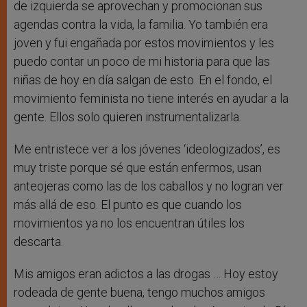
de izquierda se aprovechan y promocionan sus
agendas contra la vida, la familia. Yo también era
joven y fui engañada por estos movimientos y les
puedo contar un poco de mi historia para que las
niñas de hoy en día salgan de esto. En el fondo, el
movimiento feminista no tiene interés en ayudar a la
gente. Ellos solo quieren instrumentalizarla.
Me entristece ver a los jóvenes ‘ideologizados’, es
muy triste porque sé que están enfermos, usan
anteojeras como las de los caballos y no logran ver
más allá de eso. El punto es que cuando los
movimientos ya no los encuentran útiles los
descarta.
Mis amigos eran adictos a las drogas … Hoy estoy
rodeada de gente buena, tengo muchos amigos