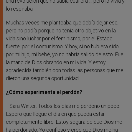
una revolución que no sabía cuál era … pero lo vivía y
lo respiraba.
Muchas veces me planteaba que debía dejar eso,
pero no podía porque no tenía otro objetivo en la
vida sino luchar por el feminismo, por el Estado
fuerte, por el comunismo. Y hoy, si no hubiera sido
por mi hijo, mi bebé, yo no habría salido de esto. Fue
la mano de Dios obrando en mi vida. Y estoy
agradecida también con todas las personas que me
dieron una segunda oportunidad.
¿Cómo experimenta el perdón?
–Sara Winter: Todos los días me perdono un poco.
Espero que llegue el día en que pueda estar
completamente libre. Estoy segura de que Dios me
ha perdonado. Yo confieso y creo que Dios me ha