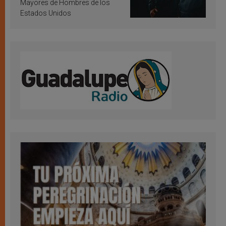
Mayores de Hombres de los
Estados Unidos