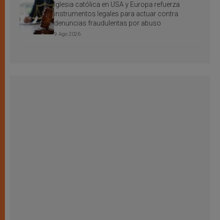
Iglesia católica en USA y Europa refuerza
instrumentos legales para actuar contra
denuncias fraudulentas por abuso
9 Ago 2026