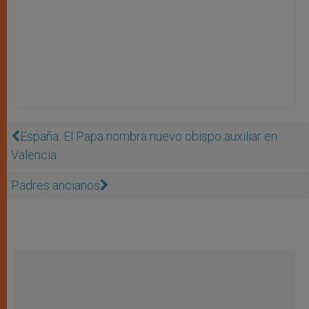
España: El Papa nombra nuevo obispo auxiliar en
Valencia
Padres ancianos