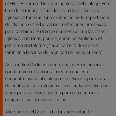
r
(ZENIT – Roma).-
Una gran apología del diálogo. Este
ha sido el mensaje final del Gran Concilio de las
Iglesias ortodoxas. Una exaltación de la importancia
del diálogo entre las varias confesiones ortodoxas
pero también del diálogo ecuménico con las otras
Iglesias cristianas, porque, como ha explicado el
patriarca Bartolomé I, “la unidad ortodoxa sirve
también a la causa de la unidad de los cristianos”.
Así lo indica Radio Vaticano, que además precisa
que también el patriarca aseguró que este
encuentro ayuda al diálogo interreligioso para tratar
de contrastar la explosión de los fundamentalismos
y porque es el único camino para una confianza
recíproca, paz y reconciliación.
Al respecto, el Concilio ha lanzado un fuerte