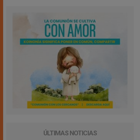
ÚLTIMAS NOTICIAS