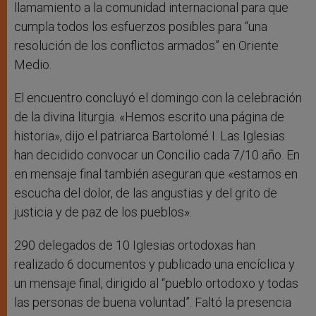
llamamiento a la comunidad internacional para que
cumpla todos los esfuerzos posibles para “una
resolución de los conflictos armados” en Oriente
Medio.
El encuentro concluyó el domingo con la celebración
de la divina liturgia. «Hemos escrito una página de
historia», dijo el patriarca Bartolomé I. Las Iglesias
han decidido convocar un Concilio cada 7/10 año. En
en mensaje final también aseguran que «estamos en
escucha del dolor, de las angustias y del grito de
justicia y de paz de los pueblos».
290 delegados de 10 Iglesias ortodoxas han
realizado 6 documentos y publicado una encíclica y
un mensaje final, dirigido al “pueblo ortodoxo y todas
las personas de buena voluntad”. Faltó la presencia