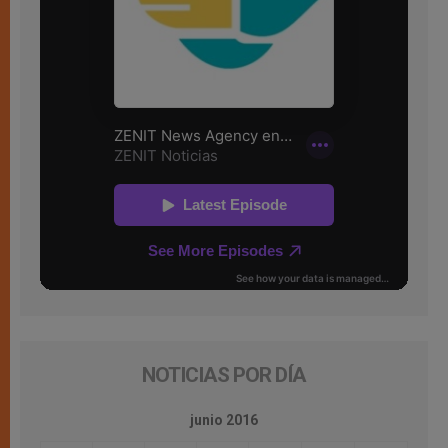
NOTICIAS POR DÍA
junio 2016