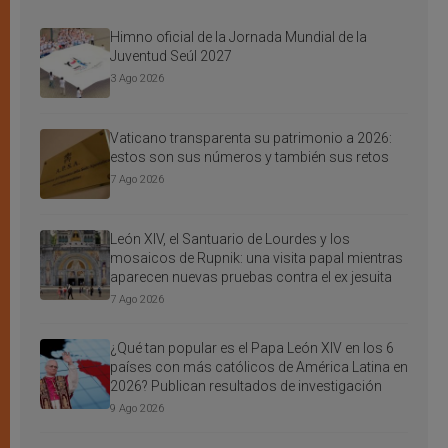
Himno oficial de la Jornada Mundial de la
Juventud Seúl 2027
3 Ago 2026
Vaticano transparenta su patrimonio a 2026:
estos son sus números y también sus retos
7 Ago 2026
León XIV, el Santuario de Lourdes y los
mosaicos de Rupnik: una visita papal mientras
aparecen nuevas pruebas contra el ex jesuita
7 Ago 2026
¿Qué tan popular es el Papa León XIV en los 6
países con más católicos de América Latina en
2026? Publican resultados de investigación
9 Ago 2026