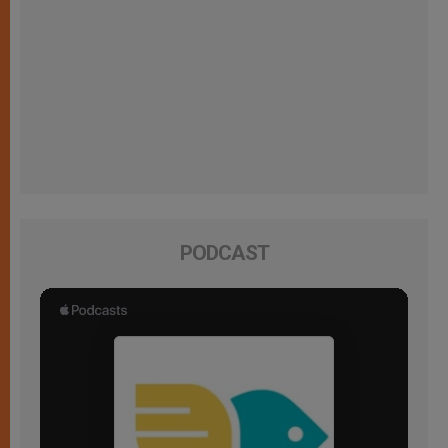
PODCAST