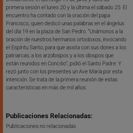
primera sesión el lunes 20 y la última el sábado 25. El
encuentro ha contado con la oración del papa
Francisco, quien dedicó unas palabras en el ángelus
del día 19 en la plaza de San Pedro. “Unámonos a la
oración de nuestros hermanos ortodoxos, invocando
el Espíritu Santo, para que asista con sus dones a los
patriarcas, a los arzobispos y a los obispos que
están reunidos en Concilio”, pidió el Santo Padre. Y
rezó junto con los presentes un Ave María por esta
intención. Se trata de la primera reunión de estas
características en más de mil años.
Publicaciones Relacionadas:
Publicaciones no relacionadas.