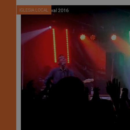
IGLESIA LOCAL