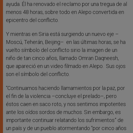
ayuda. Él ha renovado el reclamo por una tregua de al
menos 48 horas, sobre todo en Alepo convertida en
epicentro del conflicto.
Y mientras en Siria está surgiendo un nuevo eje –
Moscú, Teherán, Beijing– en las últimas horas, se ha
vuelto símbolo del conflicto sirio la imagen de un
niño de tan cinco años, llamado Omran Daqneesh,
que apareció en un video filmado en Alepo. Sus ojos
son el símbolo del conflicto.
“Continuamos haciendo llamamientos por la paz, por
el fin de la violencia –concluye el prelado–, pero
éstos caen en saco roto, y nos sentimos impotentes
ante los oídos sordos de muchos. Sin embargo, es
importante continuar relatando los sufrimientos” de
un país y de un pueblo atormentando “por cinco años