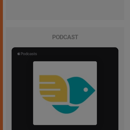
PODCAST