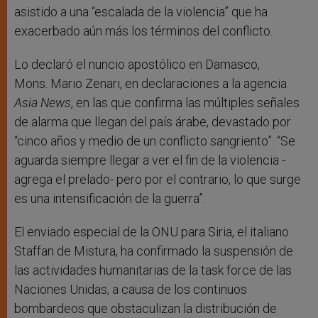
asistido a una “escalada de la violencia” que ha
exacerbado aún más los términos del conflicto.
Lo declaró el nuncio apostólico en Damasco,
Mons. Mario Zenari, en declaraciones a la agencia
Asia News
, en las que confirma las múltiples señales
de alarma que llegan del país árabe, devastado por
“cinco años y medio de un conflicto sangriento”. “Se
aguarda siempre llegar a ver el fin de la violencia -
agrega el prelado- pero por el contrario, lo que surge
es una intensificación de la guerra”.
El enviado especial de la ONU para Siria, el italiano
Staffan de Mistura, ha confirmado la suspensión de
las actividades humanitarias de la task force de las
Naciones Unidas, a causa de los continuos
bombardeos que obstaculizan la distribución de