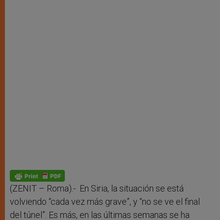
(ZENIT – Roma).- En Siria, la situación se está
volviendo “cada vez más grave”, y “no se ve el final
del túnel”. Es más, en las últimas semanas se ha