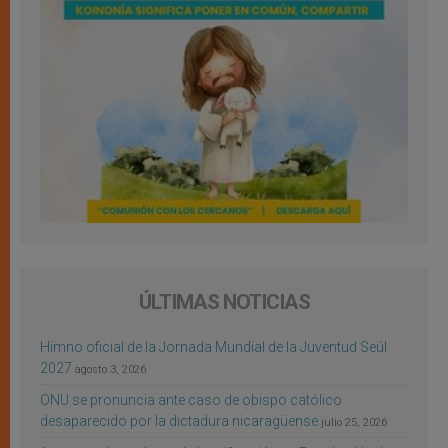
ÚLTIMAS NOTICIAS
Himno oficial de la Jornada Mundial de la Juventud Seúl
2027
agosto 3, 2026
ONU se pronuncia ante caso de obispo católico
desaparecido por la dictadura nicaragüense
julio 25, 2026