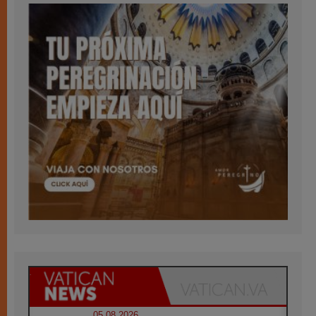
05.08.2026