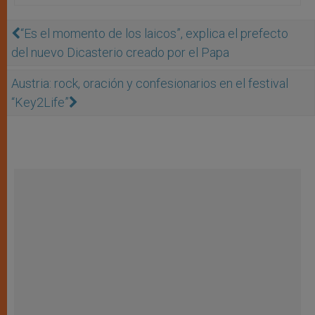
“Es el momento de los laicos”, explica el prefecto
del nuevo Dicasterio creado por el Papa
Austria: rock, oración y confesionarios en el festival
“Key2Life”