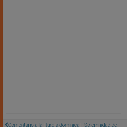
Comentario a la liturgia dominical - Solemnidad de