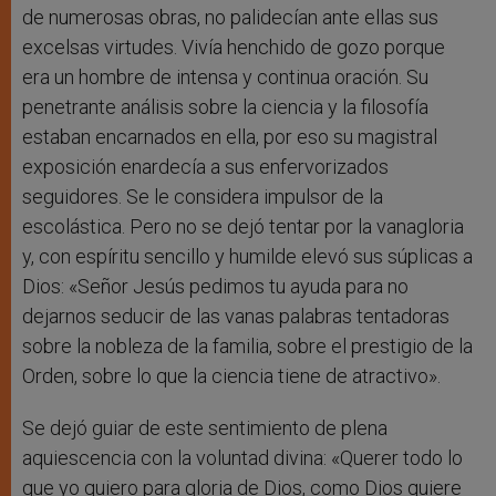
de numerosas obras, no palidecían ante ellas sus
excelsas virtudes. Vivía henchido de gozo porque
era un hombre de intensa y continua oración. Su
penetrante análisis sobre la ciencia y la filosofía
estaban encarnados en ella, por eso su magistral
exposición enardecía a sus enfervorizados
seguidores. Se le considera impulsor de la
escolástica. Pero no se dejó tentar por la vanagloria
y, con espíritu sencillo y humilde elevó sus súplicas a
Dios: «Señor Jesús pedimos tu ayuda para no
dejarnos seducir de las vanas palabras tentadoras
sobre la nobleza de la familia, sobre el prestigio de la
Orden, sobre lo que la ciencia tiene de atractivo».
Se dejó guiar de este sentimiento de plena
aquiescencia con la voluntad divina: «Querer todo lo
que yo quiero para gloria de Dios, como Dios quiere