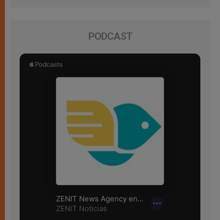
PODCAST