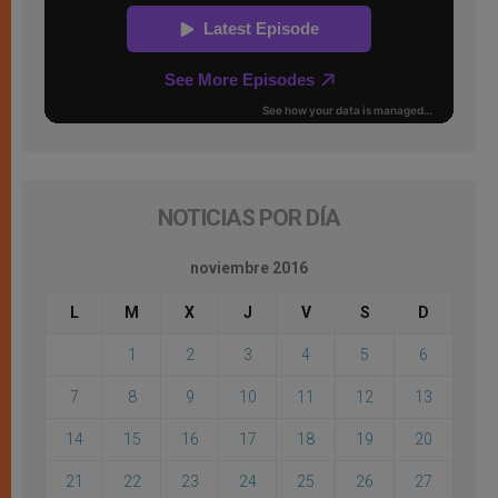
NOTICIAS POR DÍA
noviembre 2016
L
M
X
J
V
S
D
1
2
3
4
5
6
7
8
9
10
11
12
13
14
15
16
17
18
19
20
21
22
23
24
25
26
27