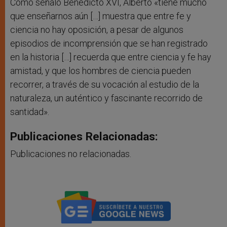
Como señaló Benedicto XVI, Alberto «tiene mucho
que enseñarnos aún […] muestra que entre fe y
ciencia no hay oposición, a pesar de algunos
episodios de incomprensión que se han registrado
en la historia […] recuerda que entre ciencia y fe hay
amistad, y que los hombres de ciencia pueden
recorrer, a través de su vocación al estudio de la
naturaleza, un auténtico y fascinante recorrido de
santidad».
Publicaciones Relacionadas:
Publicaciones no relacionadas.