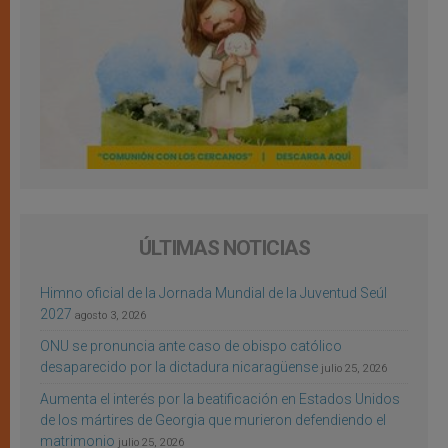
ÚLTIMAS NOTICIAS
Himno oficial de la Jornada Mundial de la Juventud Seúl
2027
agosto 3, 2026
ONU se pronuncia ante caso de obispo católico
desaparecido por la dictadura nicaragüense
julio 25, 2026
Aumenta el interés por la beatificación en Estados Unidos
de los mártires de Georgia que murieron defendiendo el
matrimonio
julio 25, 2026