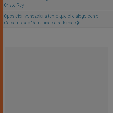
Cristo Rey
Oposición venezolana teme que el diálogo con el
Gobierno sea 'demasiado académico'