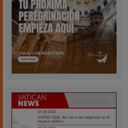
07.08.2026
SIGNIS 2026, dar voz a las religiosas en el
espacio público