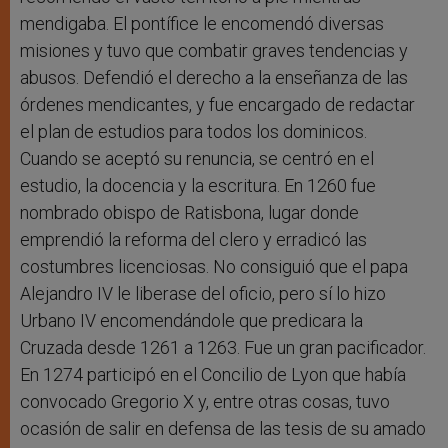
mendigaba. El pontífice le encomendó diversas
misiones y tuvo que combatir graves tendencias y
abusos. Defendió el derecho a la enseñanza de las
órdenes mendicantes, y fue encargado de redactar
el plan de estudios para todos los dominicos.
Cuando se aceptó su renuncia, se centró en el
estudio, la docencia y la escritura. En 1260 fue
nombrado obispo de Ratisbona, lugar donde
emprendió la reforma del clero y erradicó las
costumbres licenciosas. No consiguió que el papa
Alejandro IV le liberase del oficio, pero sí lo hizo
Urbano IV encomendándole que predicara la
Cruzada desde 1261 a 1263. Fue un gran pacificador.
En 1274 participó en el Concilio de Lyon que había
convocado Gregorio X y, entre otras cosas, tuvo
ocasión de salir en defensa de las tesis de su amado