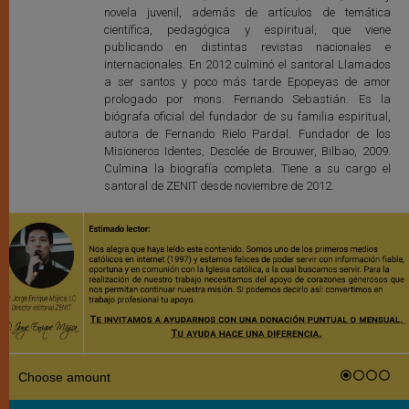
novela juvenil, además de artículos de temática
científica, pedagógica y espiritual, que viene
publicando en distintas revistas nacionales e
internacionales. En 2012 culminó el santoral Llamados
a ser santos y poco más tarde Epopeyas de amor
prologado por mons. Fernando Sebastián. Es la
biógrafa oficial del fundador de su familia espiritual,
autora de Fernando Rielo Pardal. Fundador de los
Misioneros Identes, Desclée de Brouwer, Bilbao, 2009.
Culmina la biografía completa. Tiene a su cargo el
santoral de ZENIT desde noviembre de 2012.