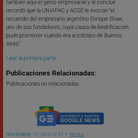
también aquí el genio empresarial y al concluir
recordó que la UNIAPAC y ACDE le evocan “el
recuerdo del empresario argentino Enrique Shaw,
uno de sus fundadores, cuya causa de beatificación
pude promover cuando era arzobispo de Buenos
Aires”.
Leer la primera parte
Publicaciones Relacionadas:
Publicaciones no relacionadas.
NOVIEMBRE 17, 2016 13:57
PAPAS