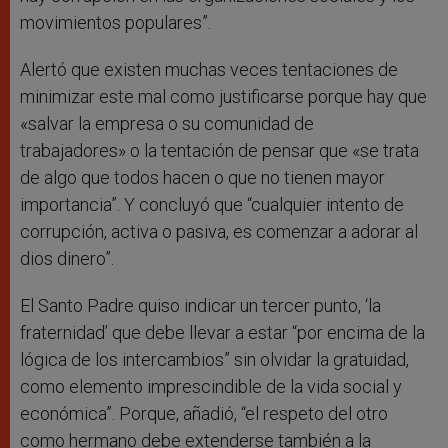
movimientos populares”.
Alertó que existen muchas veces tentaciones de
minimizar este mal como justificarse porque hay que
«salvar la empresa o su comunidad de
trabajadores» o la tentación de pensar que «se trata
de algo que todos hacen o que no tienen mayor
importancia”. Y concluyó que “cualquier intento de
corrupción, activa o pasiva, es comenzar a adorar al
dios dinero”.
El Santo Padre quiso indicar un tercer punto, ‘la
fraternidad’ que debe llevar a estar “por encima de la
lógica de los intercambios” sin olvidar la gratuidad,
como elemento imprescindible de la vida social y
económica”. Porque, añadió, “el respeto del otro
como hermano debe extenderse también a la