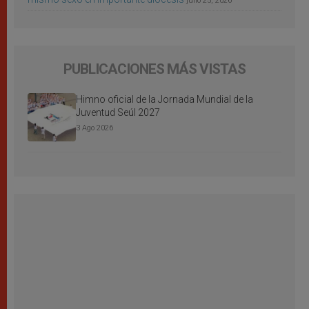
julio 25, 2026
PUBLICACIONES MÁS VISTAS
Himno oficial de la Jornada Mundial de la
Juventud Seúl 2027
3 Ago 2026