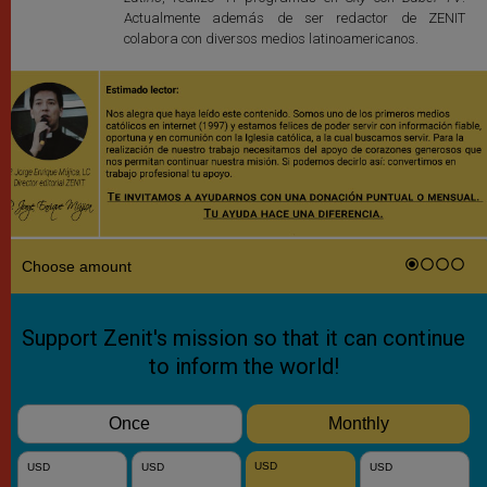
Actualmente además de ser redactor de ZENIT
colabora con diversos medios latinoamericanos.