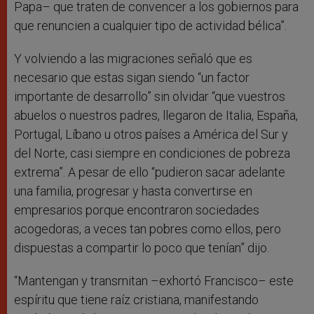
Papa– que traten de convencer a los gobiernos para
que renuncien a cualquier tipo de actividad bélica”.
Y volviendo a las migraciones señaló que es
necesario que estas sigan siendo “un factor
importante de desarrollo” sin olvidar “que vuestros
abuelos o nuestros padres, llegaron de Italia, España,
Portugal, Líbano u otros países a América del Sur y
del Norte, casi siempre en condiciones de pobreza
extrema”. A pesar de ello “pudieron sacar adelante
una familia, progresar y hasta convertirse en
empresarios porque encontraron sociedades
acogedoras, a veces tan pobres como ellos, pero
dispuestas a compartir lo poco que tenían” dijo.
“Mantengan y transmitan –exhortó Francisco– este
espíritu que tiene raíz cristiana, manifestando