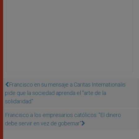
Francisco en su mensaje a Caritas Internationalis
pide que la sociedad aprenda el "arte de la
solidaridad”
Francisco a los empresarios católicos: "El dinero
debe servir en vez de gobernar"