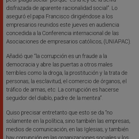
disfrazada de aparente racionalidad social”. Lo
aseguró el papa Francisco dirigiéndose a los
empresarios reunidos este jueves en audiencia
concedida a la Conferencia internacional de las
Asociaciones de empresarios católicos, (UNIAPAC).
Añadió que “la corrupción es un fraude a la
democracia y abre las puertas a otros males
terribles como la droga, la prostitución y la trata de
personas, la esclavitud, el comercio de órganos, el
tráfico de armas, etc. La corrupción es hacerse
seguidor del diablo, padre de la mentira”.
Quiso precisar entretanto que esto se da “no
solamente en la política, sino también las empresas,
medios de comunicación, en las Iglesias, y también
hay corrupción en las organizaciones sociales y los