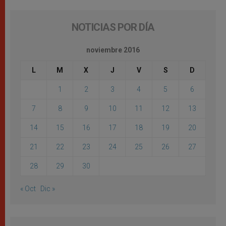
NOTICIAS POR DÍA
noviembre 2016
L
M
X
J
V
S
D
1
2
3
4
5
6
7
8
9
10
11
12
13
14
15
16
17
18
19
20
21
22
23
24
25
26
27
28
29
30
« Oct
Dic »