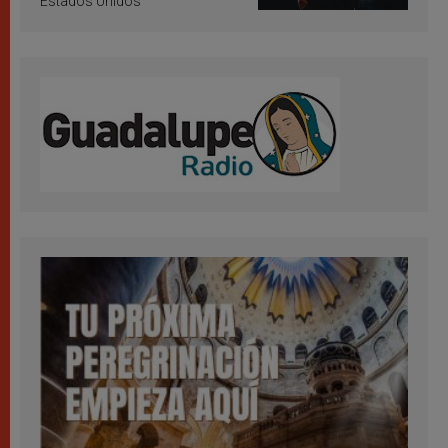
Estados Unidos