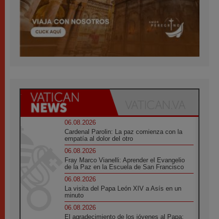
06.08.2026
Cardenal Parolin: La paz comienza con la
empatía al dolor del otro
06.08.2026
Fray Marco Vianelli: Aprender el Evangelio
de la Paz en la Escuela de San Francisco
06.08.2026
La visita del Papa León XIV a Asís en un
minuto
06.08.2026
El agradecimiento de los jóvenes al Papa: