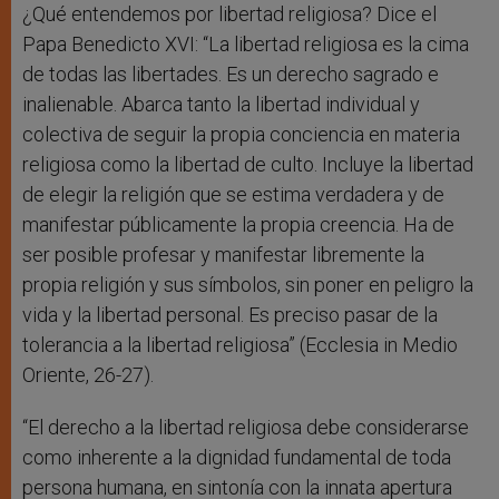
¿Qué entendemos por libertad religiosa? Dice el
Papa Benedicto XVI: “La libertad religiosa es la cima
de todas las libertades. Es un derecho sagrado e
inalienable. Abarca tanto la libertad individual y
colectiva de seguir la propia conciencia en materia
religiosa como la libertad de culto. Incluye la libertad
de elegir la religión que se estima verdadera y de
manifestar públicamente la propia creencia. Ha de
ser posible profesar y manifestar libremente la
propia religión y sus símbolos, sin poner en peligro la
vida y la libertad personal. Es preciso pasar de la
tolerancia a la libertad religiosa” (Ecclesia in Medio
Oriente, 26-27).
“El derecho a la libertad religiosa debe considerarse
como inherente a la dignidad fundamental de toda
persona humana, en sintonía con la innata apertura