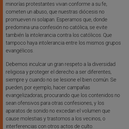
minorías protestantes vivan conforme a su fe,
cometen un abuso, que nuestras diócesis no
promueven ni solapan. Esperamos que, donde
predomina una confesión no católica, se evite
también la intolerancia contra los católicos. Que
tampoco haya intolerancia entre los mismos grupos
evangélicos.
Debemos inculcar un gran respeto a la diversidad
religiosa y proteger el derecho a ser diferentes,
siempre y cuando no se lesione el bien común. Se
pueden, por ejemplo, hacer campañas
evangelizadoras, procurando que los contenidos no
sean ofensivos para otras confesiones, y los
aparatos de sonido no excedan el volumen que
cause molestias y trastornos a los vecinos, o
interferencias con otros actos de culto.