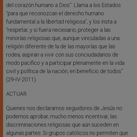
del corazón humano a Dios”. Llama a los Estados
“para que reconozcan el derecho humano
fundamental a la libertad religiosa”, y los insta a
“respetar, y si fuera necesario, proteger a las
minorías religiosas que, aunque vinculadas a una
religión diferente de la de las mayorías que las
rodea, aspiran a vivir con sus conciudadanos de
modo pacífico y a participar plenamente en la vida
civil y política de la nación, en beneficio de todos”
(29-IV-2011).
ACTUAR
Quienes nos declaramos seguidores de Jesús no
podemos aprobar, mucho menos incentivar, las
discriminaciones religiosas que aún suceden en
algunas partes. Si grupos católicos no permiten que