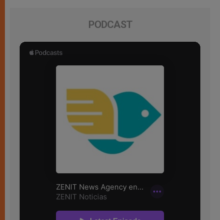
PODCAST