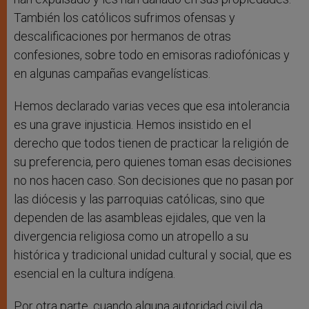
También los católicos sufrimos ofensas y
descalificaciones por hermanos de otras
confesiones, sobre todo en emisoras radiofónicas y
en algunas campañas evangelísticas.
Hemos declarado varias veces que esa intolerancia
es una grave injusticia. Hemos insistido en el
derecho que todos tienen de practicar la religión de
su preferencia, pero quienes toman esas decisiones
no nos hacen caso. Son decisiones que no pasan por
las diócesis y las parroquias católicas, sino que
dependen de las asambleas ejidales, que ven la
divergencia religiosa como un atropello a su
histórica y tradicional unidad cultural y social, que es
esencial en la cultura indígena.
Por otra parte, cuando alguna autoridad civil da