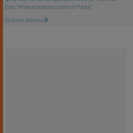
Dios “Misericordiosos como el Padre”
Su trono una cruz