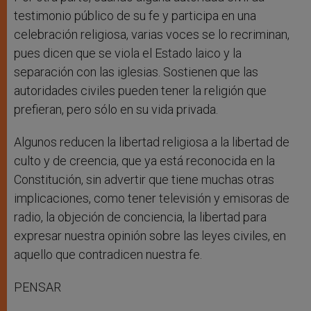
testimonio público de su fe y participa en una
celebración religiosa, varias voces se lo recriminan,
pues dicen que se viola el Estado laico y la
separación con las iglesias. Sostienen que las
autoridades civiles pueden tener la religión que
prefieran, pero sólo en su vida privada.
Algunos reducen la libertad religiosa a la libertad de
culto y de creencia, que ya está reconocida en la
Constitución, sin advertir que tiene muchas otras
implicaciones, como tener televisión y emisoras de
radio, la objeción de conciencia, la libertad para
expresar nuestra opinión sobre las leyes civiles, en
aquello que contradicen nuestra fe.
PENSAR