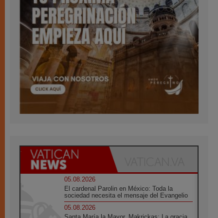
05.08.2026
El cardenal Parolin en México: Toda la
sociedad necesita el mensaje del Evangelio
05.08.2026
Santa María la Mayor, Makrickas: La gracia