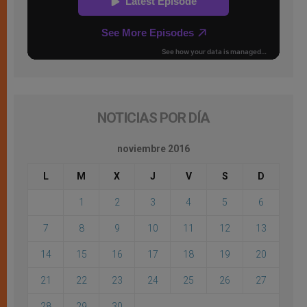
NOTICIAS POR DÍA
noviembre 2016
L
M
X
J
V
S
D
1
2
3
4
5
6
7
8
9
10
11
12
13
14
15
16
17
18
19
20
21
22
23
24
25
26
27
28
29
30