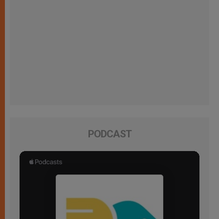
PODCAST