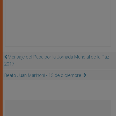
Mensaje del Papa por la Jornada Mundial de la Paz
2017
Beato Juan Marinoni - 13 de diciembre