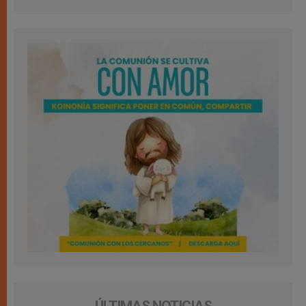
ÚLTIMAS NOTICIAS