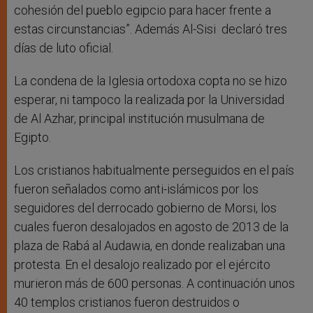
cohesión del pueblo egipcio para hacer frente a
estas circunstancias”. Además Al-Sisi declaró tres
días de luto oficial.
La condena de la Iglesia ortodoxa copta no se hizo
esperar, ni tampoco la realizada por la Universidad
de Al Azhar, principal institución musulmana de
Egipto.
Los cristianos habitualmente perseguidos en el país
fueron señalados como anti-islámicos por los
seguidores del derrocado gobierno de Morsi, los
cuales fueron desalojados en agosto de 2013 de la
plaza de Rabá al Audawia, en donde realizaban una
protesta. En el desalojo realizado por el ejército
murieron más de 600 personas. A continuación unos
40 templos cristianos fueron destruidos o