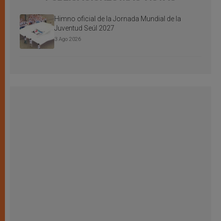
Himno oficial de la Jornada Mundial de la
Juventud Seúl 2027
3 Ago 2026