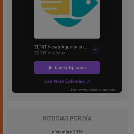
NOTICIAS POR DÍA
diciembre 2016