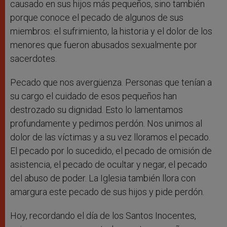
causado en sus hijos más pequeños, sino también
porque conoce el pecado de algunos de sus
miembros: el sufrimiento, la historia y el dolor de los
menores que fueron abusados sexualmente por
sacerdotes.
Pecado que nos avergüenza. Personas que tenían a
su cargo el cuidado de esos pequeños han
destrozado su dignidad. Esto lo lamentamos
profundamente y pedimos perdón. Nos unimos al
dolor de las víctimas y a su vez lloramos el pecado.
El pecado por lo sucedido, el pecado de omisión de
asistencia, el pecado de ocultar y negar, el pecado
del abuso de poder. La Iglesia también llora con
amargura este pecado de sus hijos y pide perdón.
Hoy, recordando el día de los Santos Inocentes,