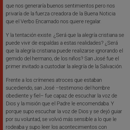
que nos generaría buenos sentimientos pero nos
privaría de la fuerza creadora de la Buena Noticia
que el Verbo Encarnado nos quiere regalar.
Y la tentación existe. ¿Será que la alegría cristiana se
puede vivir de espaldas a estas realidades? ¿Será
que la alegría cristiana puede realizarse ignorando el
gemido del hermano, de los niños? San José fue el
primer invitado a custodiar la alegría de la Salvación.
Frente a los crímenes atroces que estaban
sucediendo, san José –testimonio del hombre
obediente y fiel– fue capaz de escuchar la voz de
Dios y la misión que el Padre le encomendaba. Y
porque supo escuchar la voz de Dios y se dejó guiar
por su voluntad, se volvió más sensible a lo que le
rodeaba y supo leer los acontecimientos con