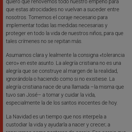
quiero que renovemos todo nuestro empeño para
que estas atrocidades no vuelvan a suceder entre
nosotros. Tomemos el coraje necesario para
implementar todas las medidas necesarias y
proteger en todo la vida de nuestros niños, para que
tales crímenes no se repitan más.
Asumamos clara y lealmente la consigna «tolerancia
cero» en este asunto. La alegría cristiana no es una
alegría que se construye al margen de la realidad,
ignorándola o haciendo como si no existiese. La
alegría cristiana nace de una llamada –la misma que
tuvo san José– a tomar y cuidar la vida,
especialmente la de los santos inocentes de hoy.
La Navidad es un tiempo que nos interpela a
custodiar la vida y ayudarla a nacer y crecer; a