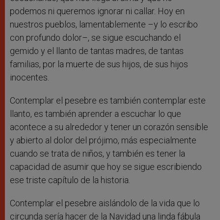
podemos ni queremos ignorar ni callar. Hoy en
nuestros pueblos, lamentablemente –y lo escribo
con profundo dolor–, se sigue escuchando el
gemido y el llanto de tantas madres, de tantas
familias, por la muerte de sus hijos, de sus hijos
inocentes.
Contemplar el pesebre es también contemplar este
llanto, es también aprender a escuchar lo que
acontece a su alrededor y tener un corazón sensible
y abierto al dolor del prójimo, más especialmente
cuando se trata de niños, y también es tener la
capacidad de asumir que hoy se sigue escribiendo
ese triste capítulo de la historia.
Contemplar el pesebre aislándolo de la vida que lo
circunda sería hacer de la Navidad una linda fábula