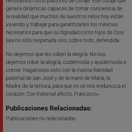
renovarnos como pastores de coraje. Ese coraje que
genera dinámicas capaces de tomar conciencia de
la realidad que muchos de nuestros niños hoy están
viviendo y trabajar para garantizarles los mínimos
necesarios para que su dignidad como hijos de Dios
sea no sólo respetada sino, sobre todo, defendida.
No dejemos que les roben la alegría. No nos
dejemos robar la alegría, cuidémosla y ayudémosla a
crecer. Hagámoslo esto con la misma fidelidad
paternal de san José y de la mano de María, la
Madre de la ternura, para que no se nos endurezca el
corazón. Con fraternal afecto, Francisco».
Publicaciones Relacionadas:
Publicaciones no relacionadas.