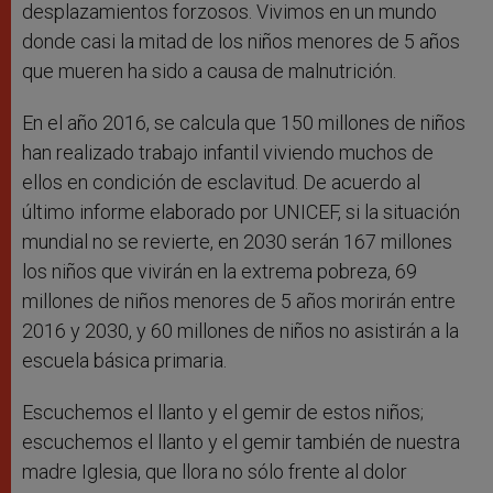
desplazamientos forzosos. Vivimos en un mundo
donde casi la mitad de los niños menores de 5 años
que mueren ha sido a causa de malnutrición.
En el año 2016, se calcula que 150 millones de niños
han realizado trabajo infantil viviendo muchos de
ellos en condición de esclavitud. De acuerdo al
último informe elaborado por UNICEF, si la situación
mundial no se revierte, en 2030 serán 167 millones
los niños que vivirán en la extrema pobreza, 69
millones de niños menores de 5 años morirán entre
2016 y 2030, y 60 millones de niños no asistirán a la
escuela básica primaria.
Escuchemos el llanto y el gemir de estos niños;
escuchemos el llanto y el gemir también de nuestra
madre Iglesia, que llora no sólo frente al dolor