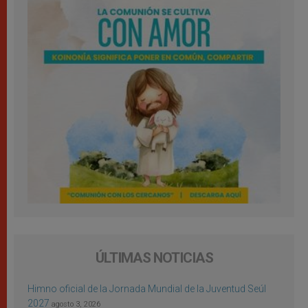
ÚLTIMAS NOTICIAS
Himno oficial de la Jornada Mundial de la Juventud Seúl
2027
agosto 3, 2026