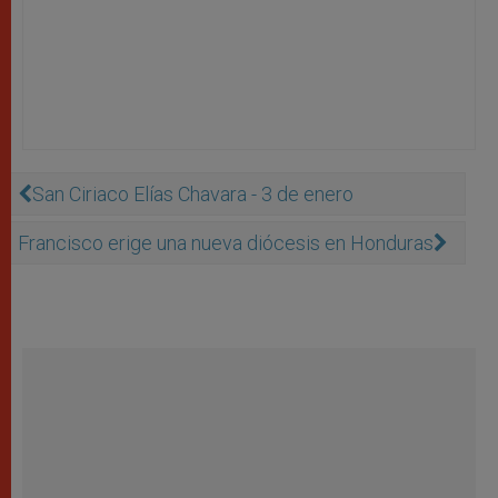
San Ciriaco Elías Chavara - 3 de enero
Francisco erige una nueva diócesis en Honduras