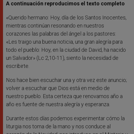
A continuación reproducimos el texto completo
«Querido hermano: Hoy, día de los Santos Inocentes,
mientras continúan resonando en nuestros
corazones las palabras del ángel a los pastores:
«Les traigo una buena noticia, una gran alegría para
todo el pueblo: Hoy, en la ciudad de David, ha nacido
un Salvador» (Lc 2,10-11), siento la necesidad de
escribirte.
Nos hace bien escuchar una y otra vez este anuncio;
volver a escuchar que Dios está en medio de
nuestro pueblo. Esta certeza que renovamos año a
año es fuente de nuestra alegría y esperanza.
Durante estos días podemos experimentar cómo la
liturgia nos toma de la mano y nos conduce al