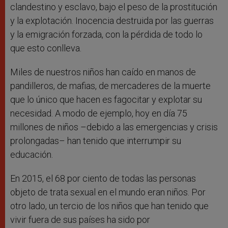
clandestino y esclavo, bajo el peso de la prostitución
y la explotación. Inocencia destruida por las guerras
y la emigración forzada, con la pérdida de todo lo
que esto conlleva.
Miles de nuestros niños han caído en manos de
pandilleros, de mafias, de mercaderes de la muerte
que lo único que hacen es fagocitar y explotar su
necesidad. A modo de ejemplo, hoy en día 75
millones de niños –debido a las emergencias y crisis
prolongadas– han tenido que interrumpir su
educación.
En 2015, el 68 por ciento de todas las personas
objeto de trata sexual en el mundo eran niños. Por
otro lado, un tercio de los niños que han tenido que
vivir fuera de sus países ha sido por