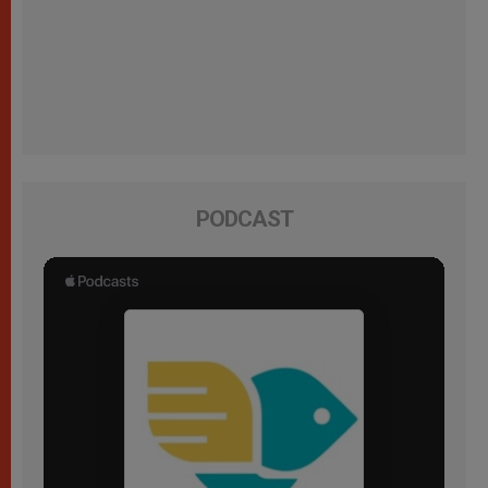
PODCAST