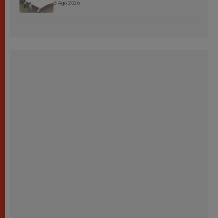
3 Ago 2026