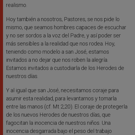
realismo.
Hoy también a nosotros, Pastores, se nos pide lo
mismo, que seamos hombres capaces de escuchar
y no ser sordos a la voz del Padre, y así poder ser
más sensibles a la realidad que nos rodea. Hoy,
teniendo como modelo a san José, estamos
invitados a no dejar que nos roben la alegría.
Estamos invitados a custodiarla de los Herodes de
nuestros días.
Y al igual que san José, necesitamos coraje para
asumir esta realidad, para levantarnos y tomarla
entre las manos (cf. Mt 2,20). El coraje de protegerla
de los nuevos Herodes de nuestros días, que
fagocitan la inocencia de nuestros niños. Una
inocencia desgarrada bajo el peso del trabajo