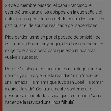
28 de diciembre pasado, el papa Francisco le
escribió una carta a los obispos, en la que señala el
dolor por los pecados cometido contra los niños, en
particular el de abusos realizado por sacerdotes.
Pide perdón también por el pecado de omisión de
asistencia, de ocultar y negar, del abuso de poder. Y
exige ‘tolerancia cero’ para que esto nunca más
vuelva a suceder.
Porque “la alegría cristiana no es una alegría que se
construye al margen de la realidad” sino “nace de
una llamada –la misma que tuvo san José– a tomar
y cuidar la vida”. Contrariamente contemplar el
pesebre aislándolode la vida que lo circunda “sería
hacer de la Navidad una linda fábula”.