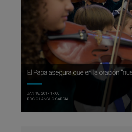
El Papa asegura que en la oración "n
JAN 18, 2017 17:00
ROCÍO LANCHO GARCÍA