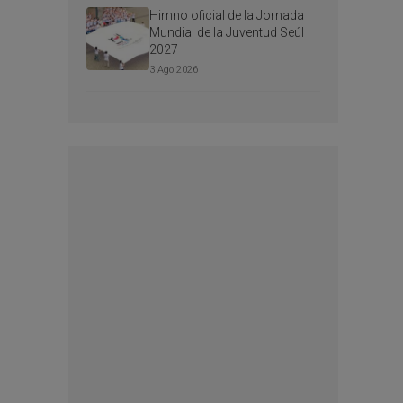
Himno oficial de la Jornada
Mundial de la Juventud Seúl
2027
3 Ago 2026