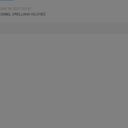
JAN 18, 2017 09:00
ISABEL ORELLANA VILCHES