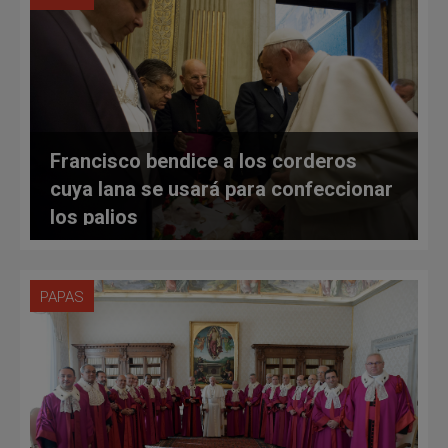
Francisco bendice a los corderos
cuya lana se usará para confeccionar
los palios
PAPAS