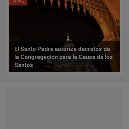
PAPAS
El Santo Padre autoriza decretos de
la Congregación para la Causa de los
Santos