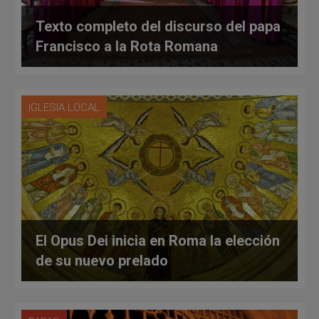
Texto completo del discurso del papa
Francisco a la Rota Romana
IGLESIA LOCAL
El Opus Dei inicia en Roma la elección
de su nuevo prelado