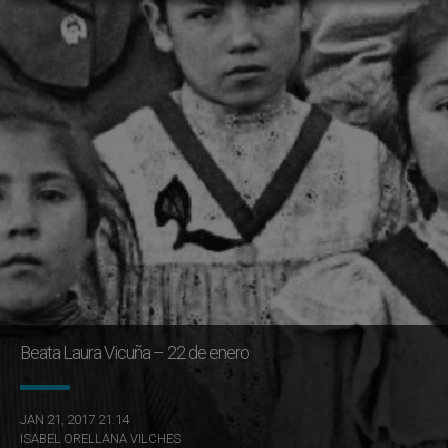
Beata Laura Vicuña – 22 de enero
JAN 21, 2017 21:14
ISABEL ORELLANA VILCHES