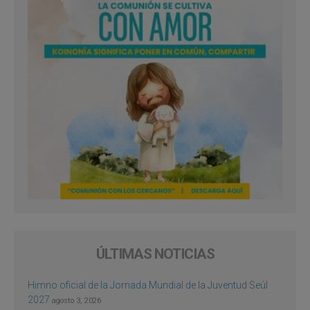
ÚLTIMAS NOTICIAS
Himno oficial de la Jornada Mundial de la Juventud Seúl
2027
agosto 3, 2026