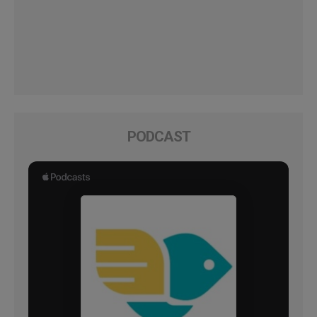
PODCAST